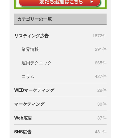
カテゴリーの一覧
リスティング広告
1872件
業界情報
291件
運用テクニック
665件
コラム
427件
WEBマーケティング
29件
マーケティング
30件
Web広告
37件
SNS広告
481件