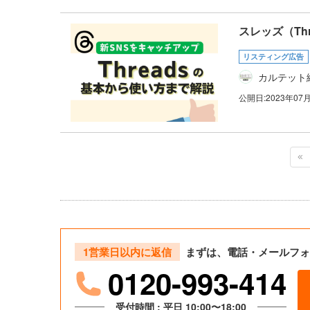
スレッズ（Th
リスティング広告
カルテット
公開日:
2023年07
1営業日以内に返信
まずは、電話・メールフォ
0120-993-414
受付時間 : 平日 10:00〜18:00