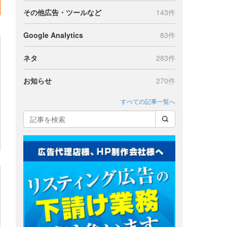
その他広告・ツールなど
143件
Google Analytics
83件
ネタ
283件
お知らせ
270件
すべての記事一覧へ