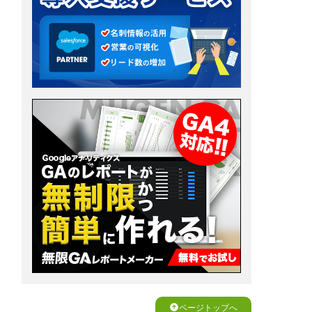
ページトップへ