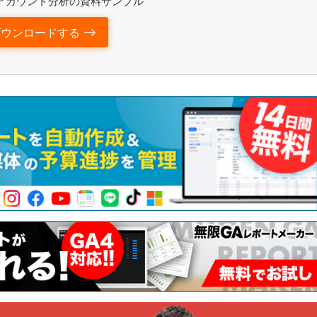
アカウント分析の資料サンプル
ダウンロードする