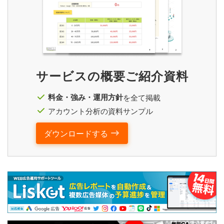
サービスの概要ご紹介資料
料金・強み・運用方針
を全て掲載
アカウント分析の資料サンプル
ダウンロードする