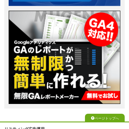
ページトップへ
リスティング広告運用