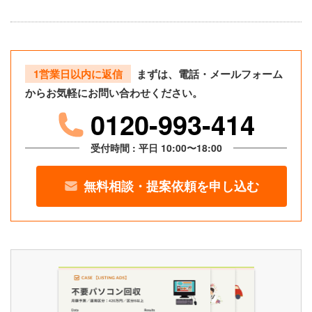
1営業日以内に返信
まずは、電話・メールフォーム
からお気軽にお問い合わせください。
0120-993-414
受付時間 : 平日 10:00〜18:00
無料相談・提案依頼を申し込む