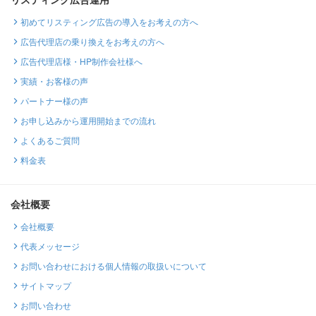
初めてリスティング広告の導入をお考えの方へ
広告代理店の乗り換えをお考えの方へ
広告代理店様・HP制作会社様へ
実績・お客様の声
パートナー様の声
お申し込みから運用開始までの流れ
よくあるご質問
料金表
会社概要
会社概要
代表メッセージ
お問い合わせにおける個人情報の取扱いについて
サイトマップ
お問い合わせ