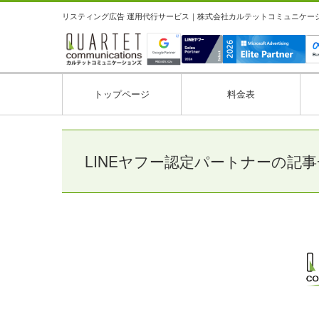
リスティング広告 運用代行サービス｜株式会社カルテットコミュニケーション
トップページ
料金表
LINEヤフー認定パートナーの記