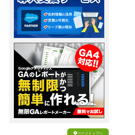
ページトップへ