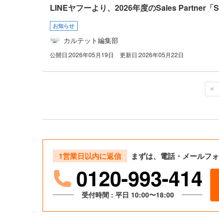
LINEヤフーより、2026年度のSales Partner
お知らせ
カルテット編集部
公開日:
2026年05月19日
更新日:
2026年05月22日
1営業日以内に返信
まずは、電話・メールフォ
0120-993-414
受付時間 : 平日 10:00〜18:00