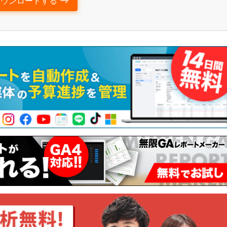
ダウンロードする