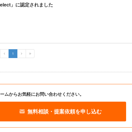
「Select」に認定されました
1
ームからお気軽にお問い合わせください。
無料相談・提案依頼を申し込む