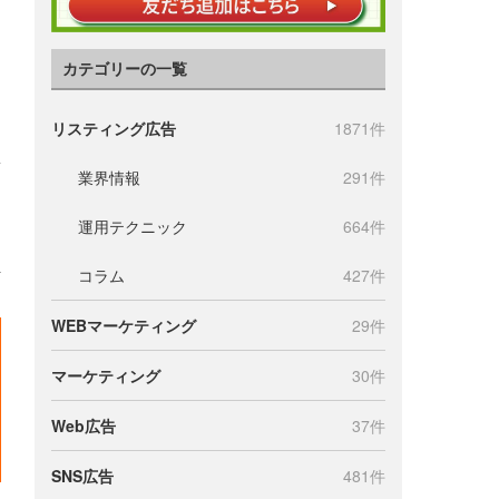
カテゴリーの一覧
リスティング広告
1871件
業界情報
291件
運用テクニック
664件
コラム
427件
WEBマーケティング
29件
マーケティング
30件
Web広告
37件
SNS広告
481件