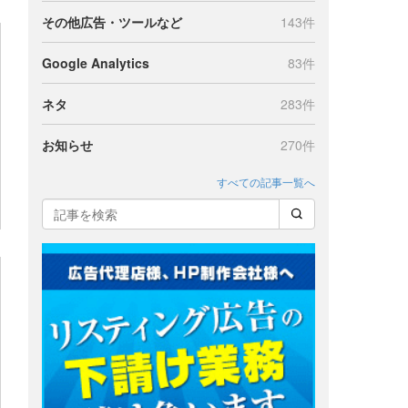
その他広告・ツールなど
143件
Google Analytics
83件
ネタ
283件
お知らせ
270件
すべての記事一覧へ