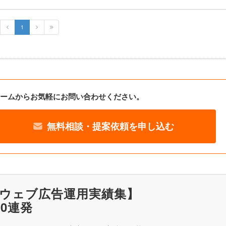
1
ームからお気軽にお問い合わせください。
無料相談・提案依頼を申し込む
ウェブ広告運用実績集】
20連発