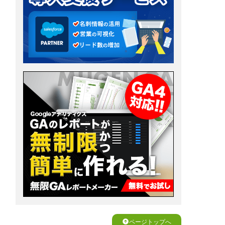
ページトップへ