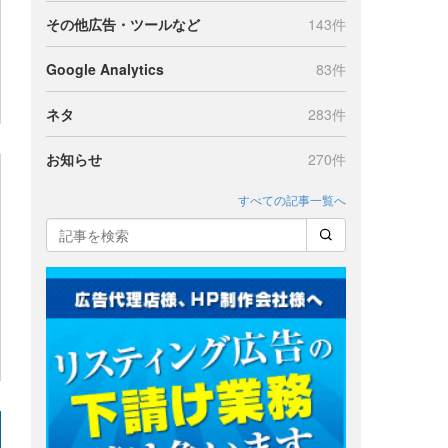
その他広告・ツールなど
143件
Google Analytics
83件
ネタ
283件
お知らせ
270件
すべての記事一覧へ