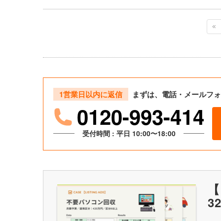
1営業日以内に返信
まずは、電話・メールフォ
0120-993-414
受付時間 : 平日 10:00〜18:00
【
3