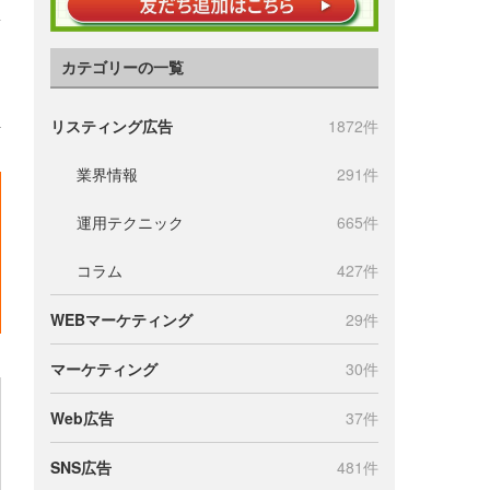
カテゴリーの一覧
リスティング広告
1872件
業界情報
291件
運用テクニック
665件
コラム
427件
WEBマーケティング
29件
マーケティング
30件
Web広告
37件
SNS広告
481件