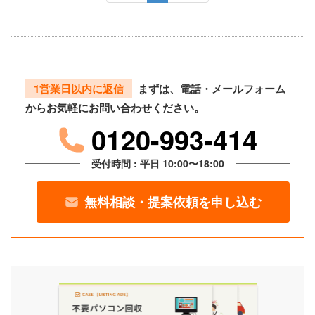
1営業日以内に返信
まずは、電話・メールフォーム
からお気軽にお問い合わせください。
0120-993-414
受付時間 : 平日 10:00〜18:00
無料相談・提案依頼を申し込む