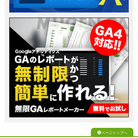
ページトップへ