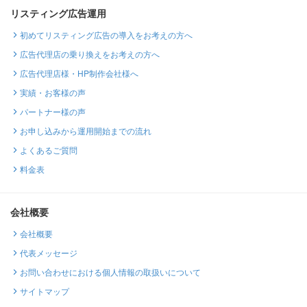
リスティング広告運用
初めてリスティング広告の導入をお考えの方へ
広告代理店の乗り換えをお考えの方へ
広告代理店様・HP制作会社様へ
実績・お客様の声
パートナー様の声
お申し込みから運用開始までの流れ
よくあるご質問
料金表
会社概要
会社概要
代表メッセージ
お問い合わせにおける個人情報の取扱いについて
サイトマップ