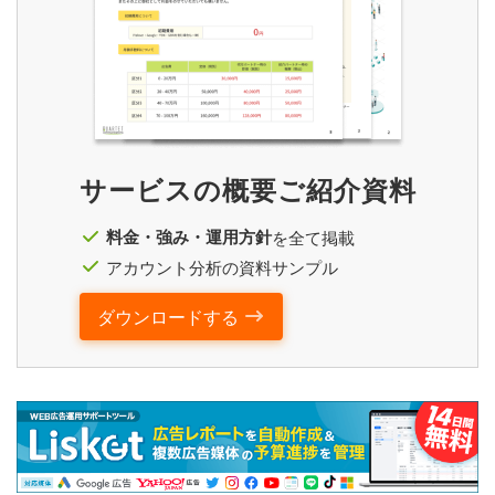
サービスの概要ご紹介資料
料金・強み・運用方針
を全て掲載
アカウント分析の資料サンプル
ダウンロードする