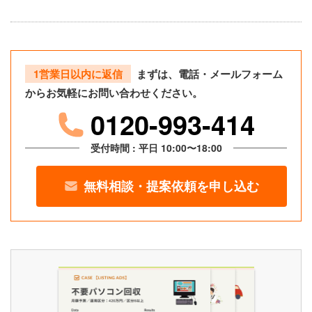
1営業日以内に返信
まずは、電話・メールフォーム
からお気軽にお問い合わせください。
0120-993-414
受付時間 : 平日 10:00〜18:00
無料相談・提案依頼を申し込む