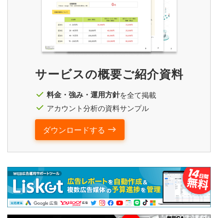
サービスの概要ご紹介資料
料金・強み・運用方針
を全て掲載
アカウント分析の資料サンプル
ダウンロードする