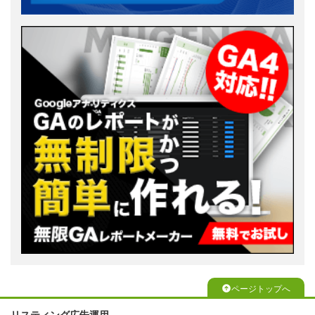
ページトップへ
リスティング広告運用