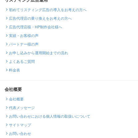
初めてリスティング広告の導入をお考えの方へ
広告代理店の乗り換えをお考えの方へ
広告代理店様・HP制作会社様へ
実績・お客様の声
パートナー様の声
お申し込みから運用開始までの流れ
よくあるご質問
料金表
会社概要
会社概要
代表メッセージ
お問い合わせにおける個人情報の取扱いについて
サイトマップ
お問い合わせ