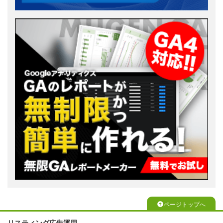
ページトップへ
リスティング広告運用