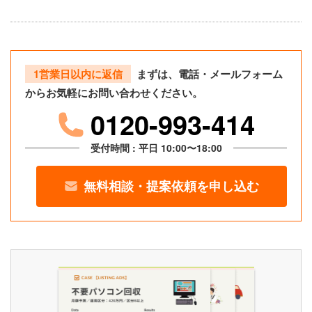
1営業日以内に返信
まずは、電話・メールフォーム
からお気軽にお問い合わせください。
0120-993-414
受付時間 : 平日 10:00〜18:00
無料相談・提案依頼を申し込む