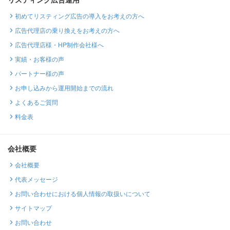
初めてリスティング広告の導入をお考えの方へ
広告代理店の乗り換えをお考えの方へ
広告代理店様・HP制作会社様へ
実績・お客様の声
パートナー様の声
お申し込みから運用開始までの流れ
よくあるご質問
料金表
会社概要
会社概要
代表メッセージ
お問い合わせにおける個人情報の取扱いについて
サイトマップ
お問い合わせ