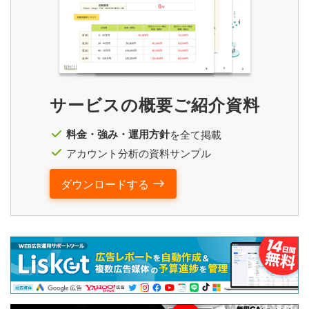
サービスの概要ご紹介資料
料金・強み・運用方針
を全て掲載
アカウント分析の資料サンプル
ダウンロードする