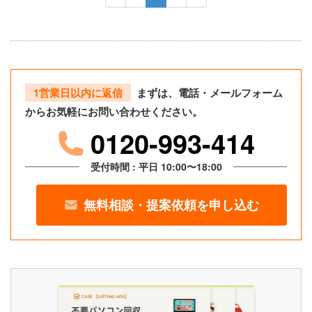
1営業日以内に返信
まずは、電話・メールフォーム
からお気軽にお問い合わせください。
0120-993-414
受付時間 : 平日 10:00〜18:00
無料相談・提案依頼を申し込む