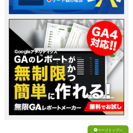
ページトップへ