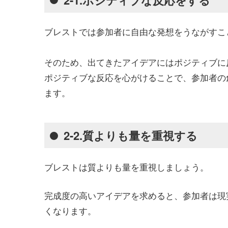
ブレストでは参加者に自由な発想をうながすこ
そのため、出てきたアイデアにはポジティブに
ポジティブな反応を心がけることで、参加者の
ます。
2-2.質よりも量を重視する
ブレストは質よりも量を重視しましょう。
完成度の高いアイデアを求めると、参加者は現
くなります。