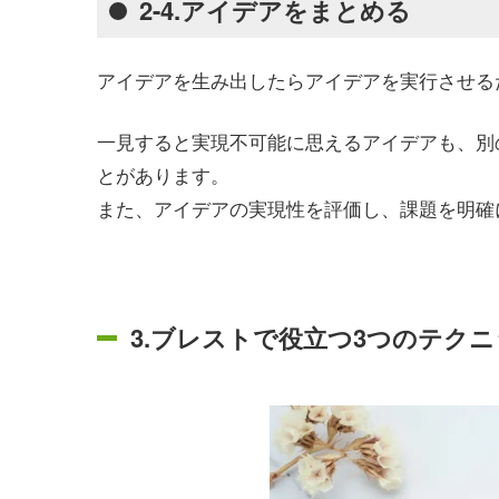
2-4.アイデアをまとめる
アイデアを生み出したらアイデアを実行させる
一見すると実現不可能に思えるアイデアも、別
とがあります。
また、アイデアの実現性を評価し、課題を明確
3.ブレストで役立つ3つのテク