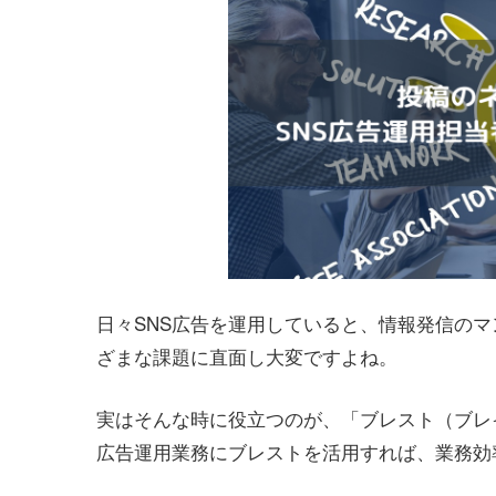
日々SNS広告を運用していると、情報発信の
ざまな課題に直面し大変ですよね。
実はそんな時に役立つのが、「ブレスト（ブレ
広告運用業務にブレストを活用すれば、業務効