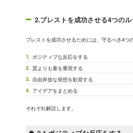
2.ブレストを成功させる4つのル
ブレストを成功させるためには、守るべき4つ
ポジティブな反応をする
質よりも量を重視する
自由奔放な発想を歓迎する
アイデアをまとめる
それぞれ解説します。
2-1.ポジティブな反応をする