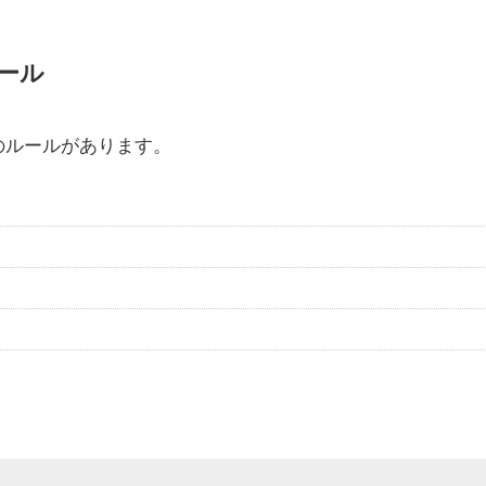
ール
のルールがあります。