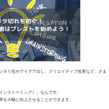
マンネリ化やアイデア出し、クリエイティブ改善など、さま
インストーミング）」なんです。
率を大幅に向上させることができます。