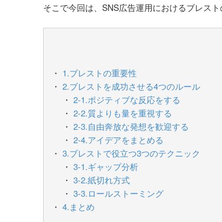
そこで今回は、SNS広告運用におけるブレス
1.ブレストの重要性
2.ブレストを成功させる4つのルール
2-1.ポジティブな反応をする
2-2.質よりも量を重視する
2-3.自由奔放な発想を歓迎する
2-4.アイデアをまとめる
3.ブレストで役立つ3つのテクニック
3-1.ギャップ分析
3-2.紙切れ方式
3-3.ロールストーミング
4.まとめ