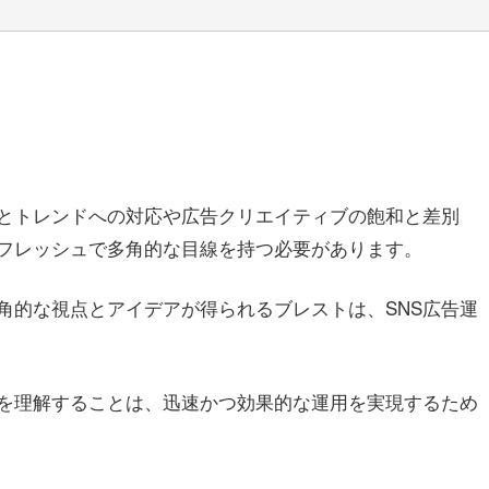
ムとトレンドへの対応や広告クリエイティブの飽和と差別
フレッシュで多角的な目線を持つ必要があります。
角的な視点とアイデアが得られるブレストは、SNS広告運
を理解することは、迅速かつ効果的な運用を実現するため