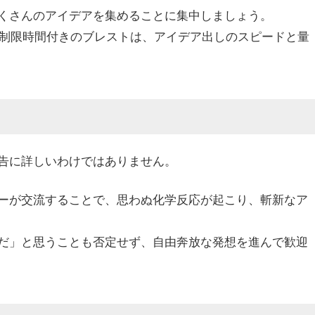
くさんのアイデアを集めることに集中しましょう。
た制限時間付きのブレストは、アイデア出しのスピードと量
広告に詳しいわけではありません。
ーが交流することで、思わぬ化学反応が起こり、斬新なア
的だ」と思うことも否定せず、自由奔放な発想を進んで歓迎