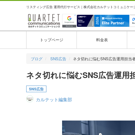
リスティング広告 運用代行サービス｜株式会社カルテットコミュニケーション
トップページ
料金表
ブログ
SNS広告
ネタ切れに悩むSNS広告運用担当
ネタ切れに悩むSNS広告運用
SNS広告
カルテット編集部