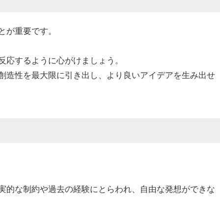
とが重要です。
反応するように心がけましょう。
創造性を最大限に引き出し、より良いアイデアを生み出せ
実的な制約や過去の経験にとらわれ、自由な発想ができな