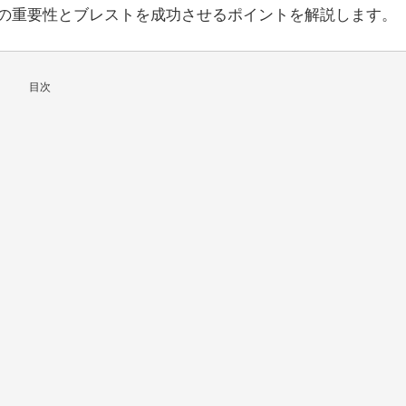
トの重要性とブレストを成功させるポイントを解説します。
目次