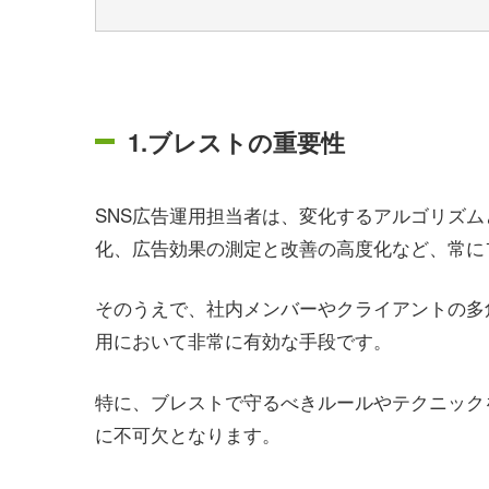
1.ブレストの重要性
SNS広告運用担当者は、変化するアルゴリズ
化、広告効果の測定と改善の高度化など、常に
そのうえで、社内メンバーやクライアントの多
用において非常に有効な手段です。
特に、ブレストで守るべきルールやテクニック
に不可欠となります。