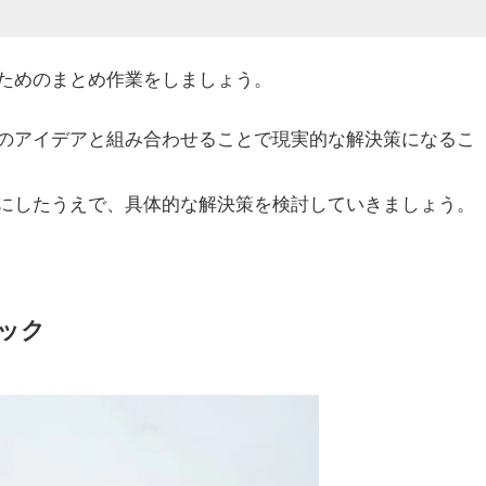
ためのまとめ作業をしましょう。
のアイデアと組み合わせることで現実的な解決策になるこ
にしたうえで、具体的な解決策を検討していきましょう。
ニック