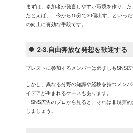
まずは、参加者が発言しやすい環境を作り、た
たとえば、「今から15分で30個出す」といっ
の向上に有効な手段です。
2-3.自由奔放な発想を歓迎する
ブレストに参加するメンバーは必ずしもSNS
しかし、異なる分野の知識や経験を持つメンバ
イデアが生まれるケースもあります。
「SNS広告のプロから見ると、それは非現実
しましょう。