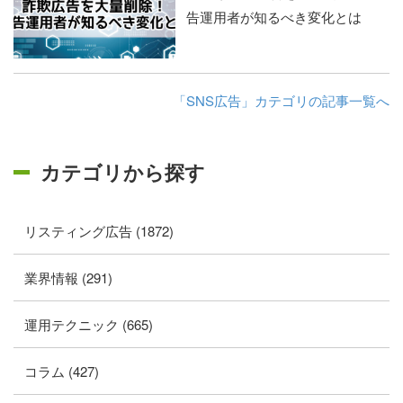
告運用者が知るべき変化とは
「SNS広告」カテゴリの記事一覧へ
カテゴリから探す
リスティング広告 (1872)
業界情報 (291)
運用テクニック (665)
コラム (427)