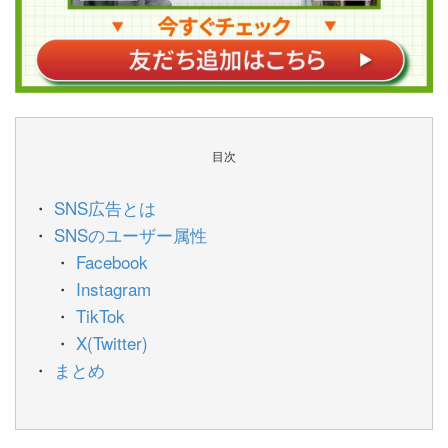
目次
SNS広告とは
SNSのユーザー属性
Facebook
Instagram
TikTok
X(Twitter)
まとめ