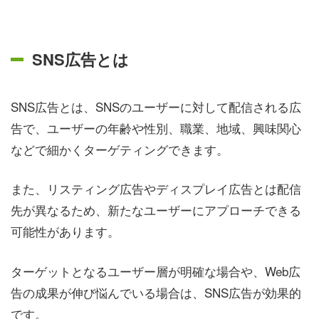
SNS広告とは
SNS広告とは、SNSのユーザーに対して配信される広
告で、ユーザーの年齢や性別、職業、地域、興味関心
などで細かくターゲティングできます。
また、リスティング広告やディスプレイ広告とは配信
先が異なるため、新たなユーザーにアプローチできる
可能性があります。
ターゲットとなるユーザー層が明確な場合や、Web広
告の成果が伸び悩んでいる場合は、SNS広告が効果的
です。