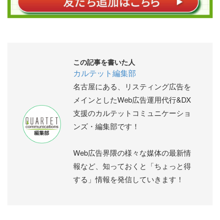
この記事を書いた人
カルテット編集部
名古屋にある、リスティング広告を
メインとしたWeb広告運用代行&DX
支援のカルテットコミュニケーショ
ンズ・編集部です！
Web広告界隈の様々な媒体の最新情
報など、知っておくと「ちょっと得
する」情報を発信していきます！