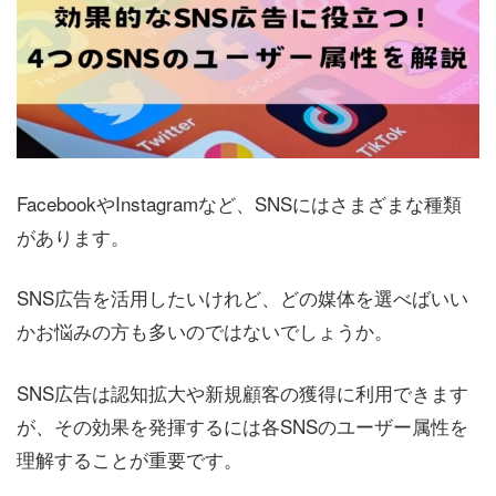
FacebookやInstagramなど、SNSにはさまざまな種類
があります。
SNS広告を活用したいけれど、どの媒体を選べばいい
かお悩みの方も多いのではないでしょうか。
SNS広告は認知拡大や新規顧客の獲得に利用できます
が、その効果を発揮するには各SNSのユーザー属性を
理解することが重要です。