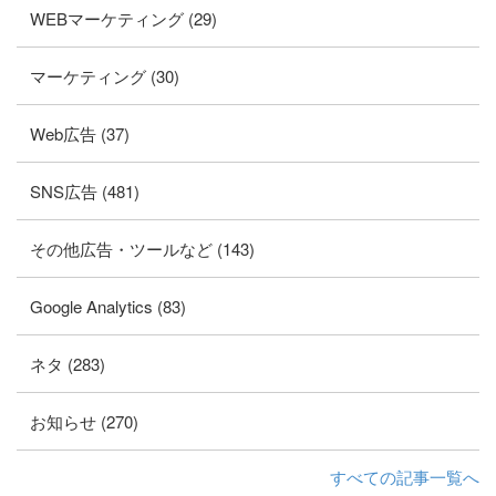
WEBマーケティング (29)
マーケティング (30)
Web広告 (37)
SNS広告 (481)
その他広告・ツールなど (143)
Google Analytics (83)
ネタ (283)
お知らせ (270)
すべての記事一覧へ