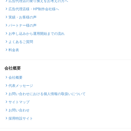
広告代理店の乗り換えをお考えの方へ
広告代理店様・HP制作会社様へ
実績・お客様の声
パートナー様の声
お申し込みから運用開始までの流れ
よくあるご質問
料金表
会社概要
会社概要
代表メッセージ
お問い合わせにおける個人情報の取扱いについて
サイトマップ
お問い合わせ
採用特設サイト