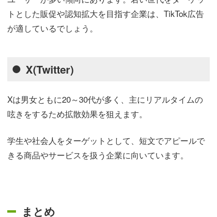
トとした販促や認知拡大を目指す企業は、TikTok広告
が適しているでしょう。
X(Twitter)
Xは男女ともに20～30代が多く、主にリアルタイムの
呟きをするため拡散効果を狙えます。
学生や社会人をターゲットとして、短文でアピールで
きる商品やサービスを扱う企業に向いています。
まとめ