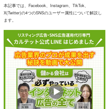
本記事では、Facebook、Instagram、TikTok、
X(Twitter)の4つのSNSのユーザー属性について解説し
ます。