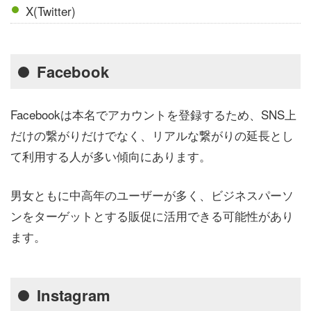
X(Twitter)
Facebook
Facebookは本名でアカウントを登録するため、SNS上
だけの繋がりだけでなく、リアルな繋がりの延長とし
て利用する人が多い傾向にあります。
男女ともに中高年のユーザーが多く、ビジネスパーソ
ンをターゲットとする販促に活用できる可能性があり
ます。
Instagram