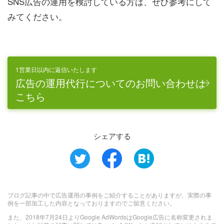
SNS広告の運用を検討している方は、ぜひ参考にして
みてください。
1営業日以内に返信いたします
広告の運用代行についてのお問い合わせは
こちら
シェアする
ブログ記事の中で広告運用の事例をご紹介することがありますが、実際の事
例を一部加工した内容となっておりますのでご留意ください。
また、2018年7月24日よりGoogle AdWordsはGoogle広告に名称変更されま