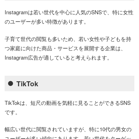
Instagramは若い世代を中心に人気のSNSで、特に女性
のユーザーが多い特徴があります。
子育て世代の閲覧も多いため、若い女性や子どもを持
つ家庭に向けた商品・サービスを展開する企業は、
Instagram広告が適していると考えられます。
TikTok
TikTokは、短尺の動画を気軽に見ることができるSNS
です。
幅広い世代に閲覧されていますが、特に10代の男女の
ユーザーが多い傾向にあります。若い世代をターゲッ