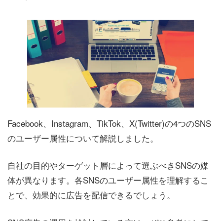
Facebook、Instagram、TikTok、X(Twitter)の4つのSNS
のユーザー属性について解説しました。
自社の目的やターゲット層によって選ぶべきSNSの媒
体が異なります。各SNSのユーザー属性を理解するこ
とで、効果的に広告を配信できるでしょう。