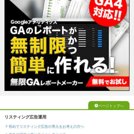
ページトップへ
リスティング広告運用
初めてリスティング広告の導入をお考えの方へ