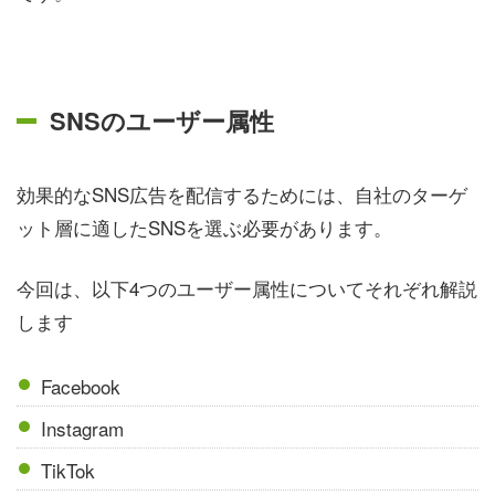
SNSのユーザー属性
効果的なSNS広告を配信するためには、自社のターゲ
ット層に適したSNSを選ぶ必要があります。
今回は、以下4つのユーザー属性についてそれぞれ解説
します
Facebook
Instagram
TikTok