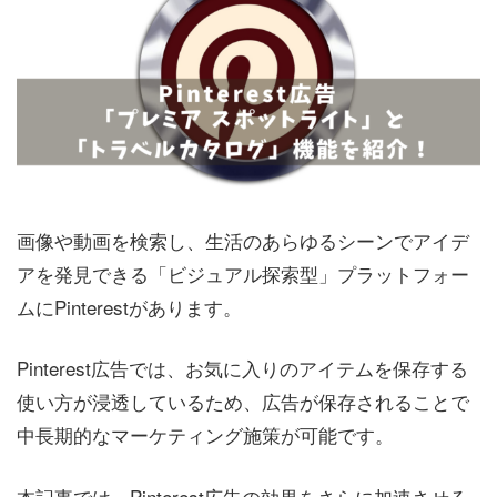
画像や動画を検索し、生活のあらゆるシーンでアイデ
アを発見できる「ビジュアル探索型」プラットフォー
ムにPinterestがあります。
Pinterest広告では、お気に入りのアイテムを保存する
使い方が浸透しているため、広告が保存されることで
中長期的なマーケティング施策が可能です。
本記事では、Pinterest広告の効果をさらに加速させる