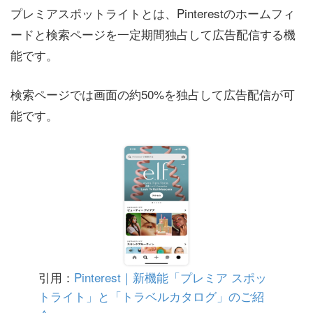
プレミアスポットライトとは、Pinterestのホームフィ
ードと検索ページを一定期間独占して広告配信する機
能です。
検索ページでは画面の約50%を独占して広告配信が可
能です。
引用：
Pinterest｜新機能「プレミア スポッ
トライト」と「トラベルカタログ」のご紹