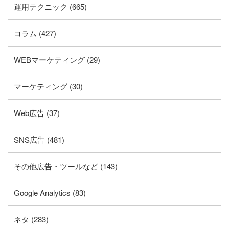
運用テクニック (665)
コラム (427)
WEBマーケティング (29)
マーケティング (30)
Web広告 (37)
SNS広告 (481)
その他広告・ツールなど (143)
Google Analytics (83)
ネタ (283)