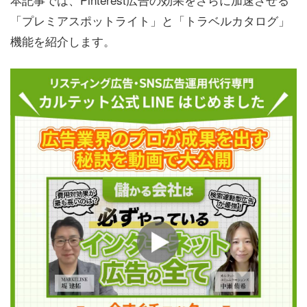
「プレミアスポットライト」と「トラベルカタログ」
機能を紹介します。