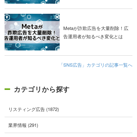
Metaが詐欺広告を大量削除！広
告運用者が知るべき変化とは
「SNS広告」カテゴリの記事一覧へ
カテゴリから探す
リスティング広告 (1872)
業界情報 (291)