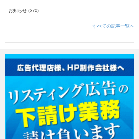
お知らせ (270)
すべての記事一覧へ