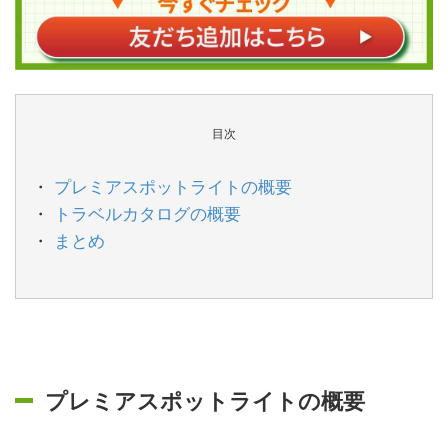
目次
プレミアスポットライトの概要
トラベルカタログの概要
まとめ
プレミアスポットライトの概要