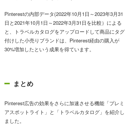
Pinterestの内部データ(2022年10月1日～2023年3月31
日と2021年10月1日～2022年3月31日を比較）による
と、トラベルカタログをアップロードして商品にタグ
付けした小売りブランドは、Pinterest経由の購入が
30%増加したという成果を得ています。
まとめ
Pinterest広告の効果をさらに加速させる機能「プレミ
アスポットライト」と「トラベルカタログ」を紹介し
ました。