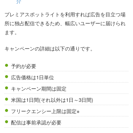
介
プレミアスポットライトを利用すれば広告を目立つ場
所に独占配信できるため、幅広いユーザーに届けられ
ます。
キャンペーンの詳細は以下の通りです。
予約が必要
広告価格は1日単位
キャンペーン期間は固定
米国は1日間(それ以外は1日～3日間)
フリークエンシー上限は固定※
配信は事前承認が必要