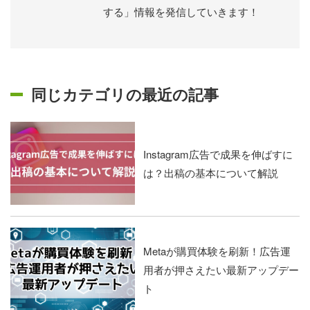
する」情報を発信していきます！
同じカテゴリの最近の記事
Instagram広告で成果を伸ばすに
は？出稿の基本について解説
Metaが購買体験を刷新！広告運
用者が押さえたい最新アップデー
ト