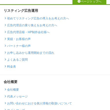
ページトップへ
リスティング広告運用
初めてリスティング広告の導入をお考えの方へ
広告代理店の乗り換えをお考えの方へ
広告代理店様・HP制作会社様へ
実績・お客様の声
パートナー様の声
お申し込みから運用開始までの流れ
よくあるご質問
料金表
会社概要
会社概要
代表メッセージ
お問い合わせにおける個人情報の取扱いについて
サイトマップ