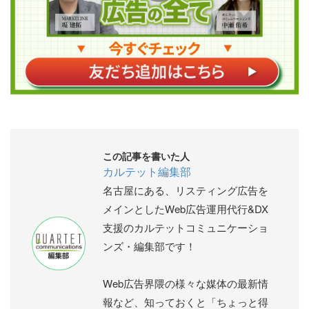
この記事を書いた人
カルテット編集部
名古屋にある、リスティング広告を
メインとしたWeb広告運用代行&DX
支援のカルテットコミュニケーショ
ンズ・編集部です！
Web広告界隈の様々な媒体の最新情
報など、知っておくと「ちょっと得