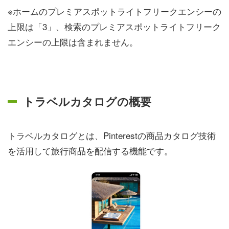
※ホームのプレミアスポットライトフリークエンシーの
上限は「3」、検索のプレミアスポットライトフリーク
エンシーの上限は含まれません。
トラベルカタログの概要
トラベルカタログとは、Pinterestの商品カタログ技術
を活用して旅行商品を配信する機能です。