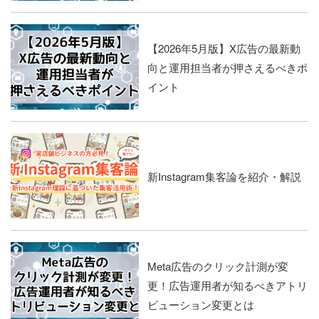
【2026年5月版】X広告の最新動
向と運用担当者が押さえるべきポ
イント
新Instagram集客論を紹介・解説
Meta広告のクリック計測が変
更！広告運用者が知るべきアトリ
ビューション変更とは