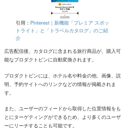
引用：
Pinterest｜新機能「プレミア スポッ
トライト」と「トラベルカタログ」のご紹
介
広告配信後、カタログに含まれる旅行商品が、購入可
能なプロダクトピンに自動変換されます。
プロダクトピンには、ホテル名や料金の他、画像、説
明、予約サイトへのリンクなどの情報が掲載されま
す。
また、ユーザーのフィードから取得した位置情報をも
とにターゲティングができるため、より多くのユーザ
ーにリーチすることも可能です。