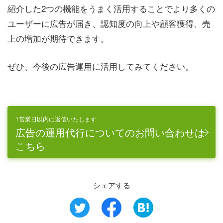
紹介した2つの機能をうまく活用することでより多くの
ユーザーに広告が届き、認知度の向上や顧客獲得、売
上の増加が期待できます。
ぜひ、今後の広告運用に活用してみてください。
1営業日以内に返信いたします
広告の運用代行についてのお問い合わせは
こちら
シェアする