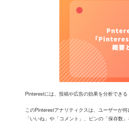
Pinterestには、投稿や広告の効果を分析できる
このPinterestアナリティクスは、ユーザ
「いいね」や「コメント」、ピンの「保存数」