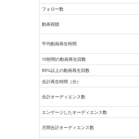
フォロー数
動画視聴
平均動画再生時間
10秒間の動画再生回数
95%以上の動画再生回数
合計再生時間（分）
合計オーディエンス数
エンゲージしたオーディエンス数
月間合計オーディエンス数