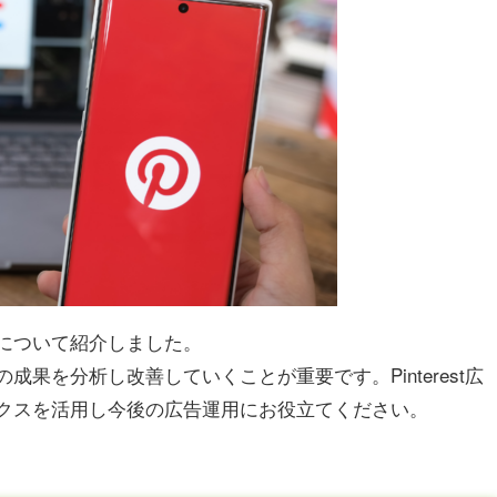
指標について紹介しました。
告の成果を分析し改善していくことが重要です。Pinterest広
リティクスを活用し今後の広告運用にお役立てください。