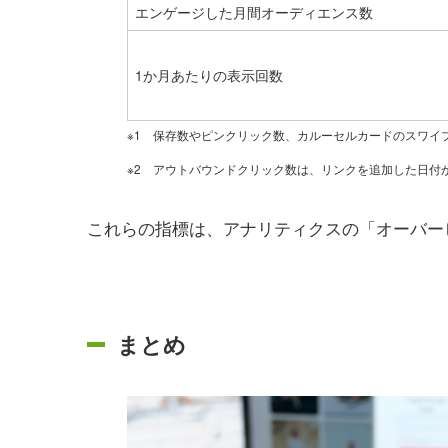
エンゲージした月間オーディエンス数
1か月あたりの表示回数
※1 保存数やピンクリック数、カルーセルカードのスワイ
※2 アウトバウンドクリック数は、リンクを追加した日付
これらの指標は、アナリティクスの「オーバー
まとめ