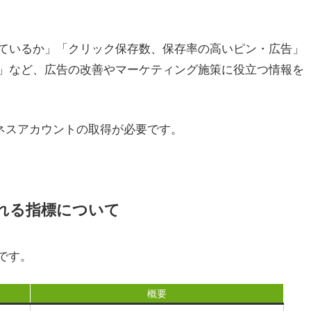
ているか」「クリック保存数、保存率の高いピン・広告」
」など、広告の改善やマーケティング施策に役立つ情報を
ビジネスアカウントの取得が必要です。
使われる指標について
りです。
概要