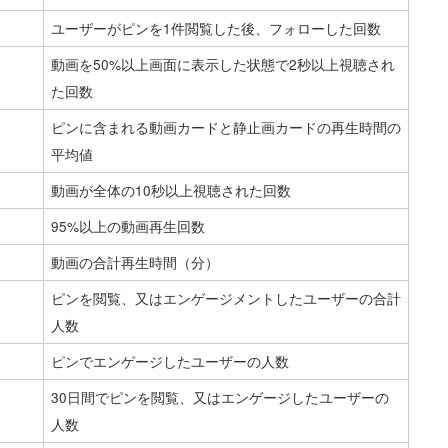
ユーザーがピンを1件閲覧した後、フォローした回数
動画を50%以上画面に表示した状態で2秒以上視聴され
た回数
ピンに含まれる動画カードと静止画カードの再生時間の
平均値
動画が全体の10秒以上視聴された回数
95%以上の動画再生回数
動画の合計再生時間（分）
ピンを閲覧、又はエンゲージメントしたユーザーの合計
人数
ピンでエンゲージしたユーザーの人数
30日間でピンを閲覧、又はエンゲージしたユーザーの
人数