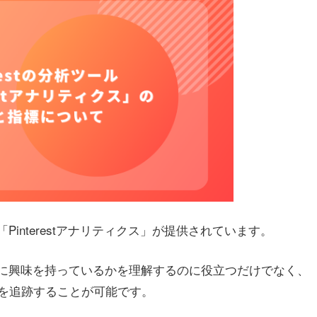
「Pinterestアナリティクス」が提供されています。
ーが何に興味を持っているかを理解するのに役立つだけでなく、
を追跡することが可能です。