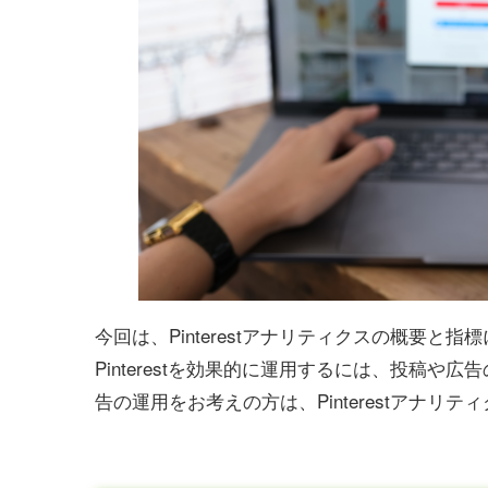
今回は、Pinterestアナリティクスの概要と
Pinterestを効果的に運用するには、投稿や広
告の運用をお考えの方は、Pinterestアナ