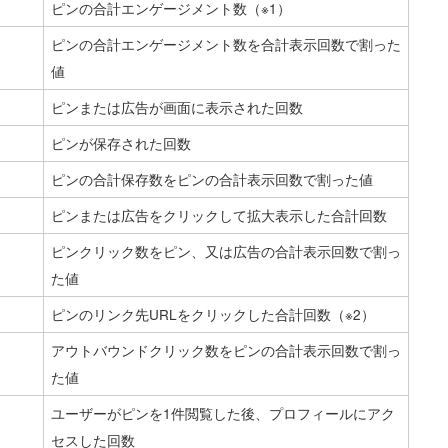
ピンの合計エンゲージメント数（※1）
ピンの合計エンゲージメント数を合計表示回数で割った
値
ピンまたは広告が画面に表示された回数
ピンが保存された回数
ピンの合計保存数をピンの合計表示回数で割った値
ピンまたは広告をクリックして拡大表示した合計回数
ピンクリック数をピン、又は広告の合計表示回数で割っ
た値
ピンのリンク先URLをクリックした合計回数（※2）
アウトバウンドクリック数をピンの合計表示回数で割っ
た値
ユーザーがピンを1件閲覧した後、プロフィールにアク
セスした回数