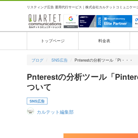
リスティング広告 運用代行サービス｜株式会社カルテットコミュニケーション
トップページ
料金表
ブログ
SNS広告
Pnterestの分析ツール「Pi・・・
Pnterestの分析ツール「Pi
ついて
SNS広告
カルテット編集部