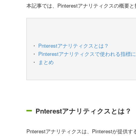
本記事では、Pinterestアナリティクスの概
Pnterestアナリティクスとは？
Pinterestアナリティクスで使われる指標
まとめ
Pnterestアナリティクスとは？
Pnterestアナリティクスは、Pinteres