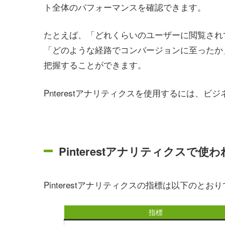
ト全体のパフォーマンスを確認できます。
たとえば、「どれくらいのユーザーに閲覧され
「どのような経路でコンバージョンに至ったか
把握することができます。
Pnterestアナリティクスを使用するには、
Pinterestアナリティクスで
Pinterestアナリティクスの指標は以下のとお
指標