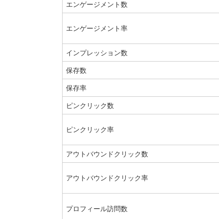
エンゲージメント数
エンゲージメント率
インプレッション数
保存数
保存率
ピンクリック数
ピンクリック率
アウトバウンドクリック数
アウトバウンドクリック率
プロフィール訪問数