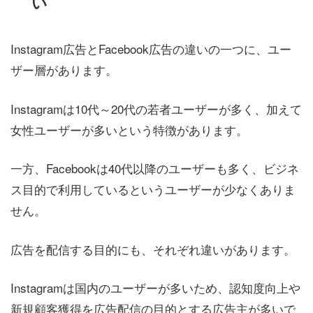
い
Instagram広告とFacebook広告の違いの一つに、ユー
ザー層があります。
Instagramは10代～20代の若者ユーザーが多く、加えて
女性ユーザーが多いという特徴があります。
一方、Facebookは40代以降のユーザーも多く、ビジネ
ス目的で利用しているというユーザーが少なくありま
せん。
広告を配信する目的にも、それぞれ違いがあります。
Instagramは国内のユーザーが多いため、認知度向上や
新規顧客獲得を広告配信の目的とする広告主が多いで