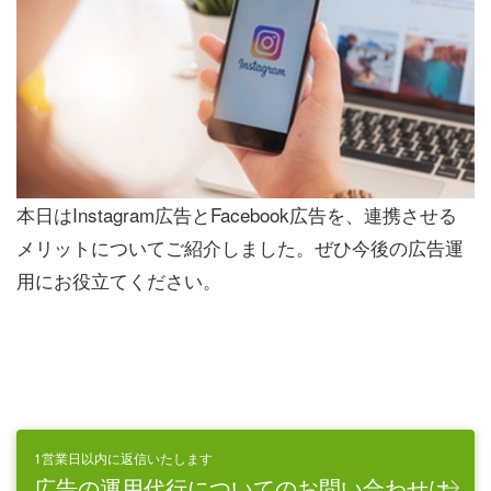
本日はInstagram広告とFacebook広告を、連携させる
メリットについてご紹介しました。ぜひ今後の広告運
用にお役立てください。
1営業日以内に返信いたします
広告の運用代行についてのお問い合わせは