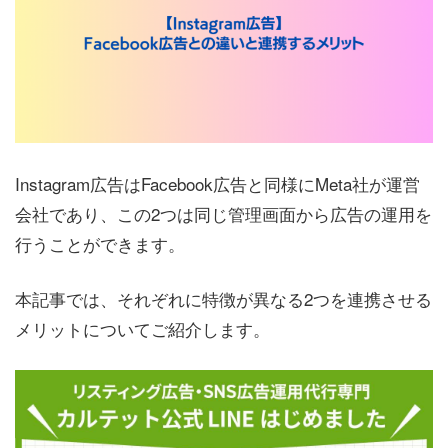
Instagram広告はFacebook広告と同様にMeta社が運営
会社であり、この2つは同じ管理画面から広告の運用を
行うことができます。
本記事では、それぞれに特徴が異なる2つを連携させる
メリットについてご紹介します。