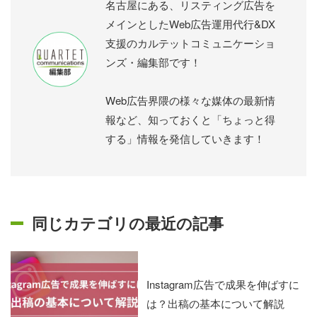
名古屋にある、リスティング広告を
メインとしたWeb広告運用代行&DX
支援のカルテットコミュニケーショ
ンズ・編集部です！
Web広告界隈の様々な媒体の最新情
報など、知っておくと「ちょっと得
する」情報を発信していきます！
同じカテゴリの最近の記事
Instagram広告で成果を伸ばすに
は？出稿の基本について解説