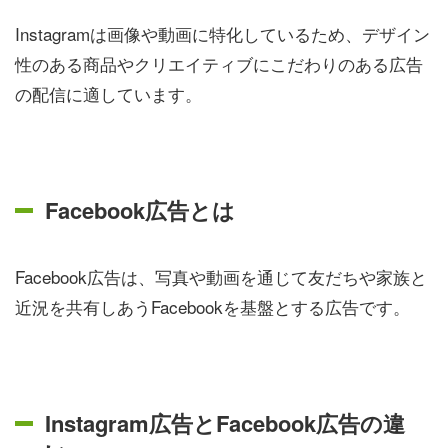
Instagramは画像や動画に特化しているため、デザイン
性のある商品やクリエイティブにこだわりのある広告
の配信に適しています。
Facebook広告とは
Facebook広告は、写真や動画を通じて友だちや家族と
近況を共有しあうFacebookを基盤とする広告です。
Instagram広告とFacebook広告の違