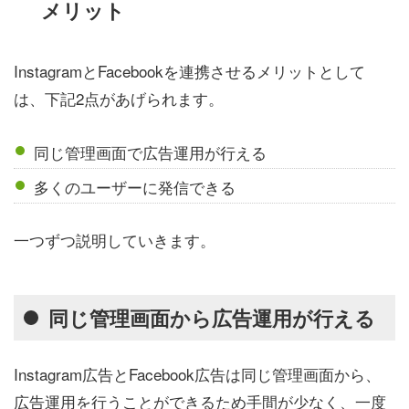
メリット
InstagramとFacebookを連携させるメリットとして
は、下記2点があげられます。
同じ管理画面で広告運用が行える
多くのユーザーに発信できる
一つずつ説明していきます。
同じ管理画面から広告運用が行える
Instagram広告とFacebook広告は同じ管理画面から、
広告運用を行うことができるため手間が少なく、一度