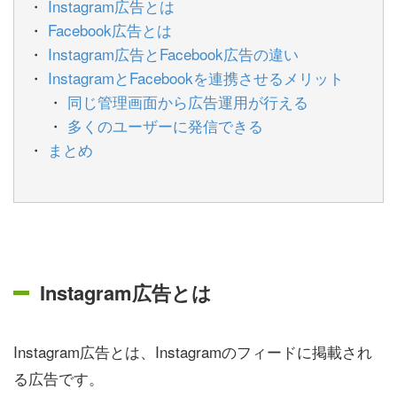
Instagram広告とは
Facebook広告とは
Instagram広告とFacebook広告の違い
InstagramとFacebookを連携させるメリット
同じ管理画面から広告運用が行える
多くのユーザーに発信できる
まとめ
Instagram広告とは
Instagram広告とは、Instagramのフィードに掲載され
る広告です。