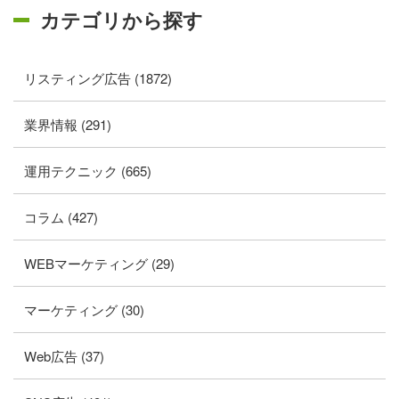
カテゴリから探す
リスティング広告 (1872)
業界情報 (291)
運用テクニック (665)
コラム (427)
WEBマーケティング (29)
マーケティング (30)
Web広告 (37)