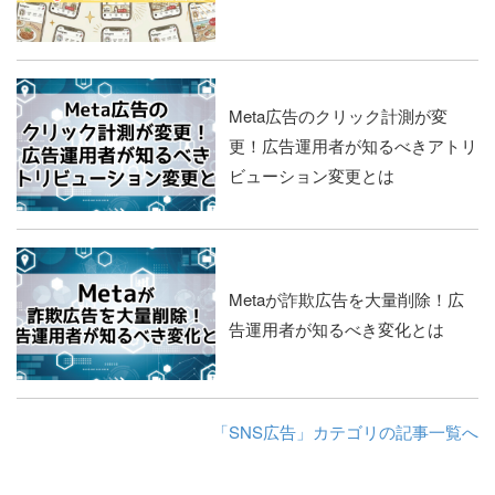
Meta広告のクリック計測が変
更！広告運用者が知るべきアトリ
ビューション変更とは
Metaが詐欺広告を大量削除！広
告運用者が知るべき変化とは
「SNS広告」カテゴリの記事一覧へ