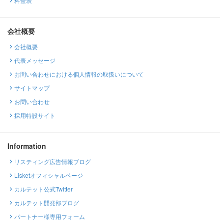
料金表
会社概要
会社概要
代表メッセージ
お問い合わせにおける個人情報の取扱いについて
サイトマップ
お問い合わせ
採用特設サイト
Information
リスティング広告情報ブログ
Lisketオフィシャルページ
カルテット公式Twitter
カルテット開発部ブログ
パートナー様専用フォーム