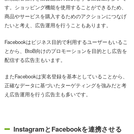
す。ショッピング機能を使用することができるため、
商品やサービスを購入するためのアクションにつなげ
たいと考え、広告運用を行うこともあります。
Facebookはビジネス目的で利用するユーザーもいるこ
とから、BtoB向けのプロモーションを目的とし広告を
配信する広告主もいます。
またFacebookは実名登録を基本としていることから、
正確なデータに基づいたターゲティングを強みだと考
え広告運用を行う広告主も多いです。
InstagramとFacebookを連携させる