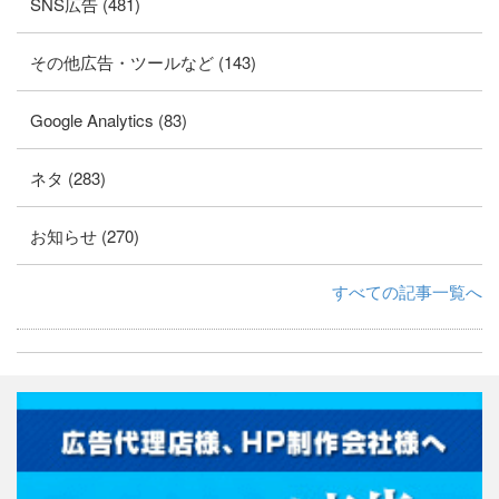
SNS広告 (481)
その他広告・ツールなど (143)
Google Analytics (83)
ネタ (283)
お知らせ (270)
すべての記事一覧へ