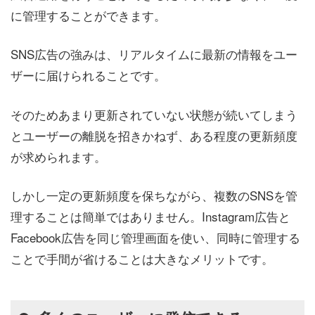
に管理することができます。
SNS広告の強みは、リアルタイムに最新の情報をユー
ザーに届けられることです。
そのためあまり更新されていない状態が続いてしまう
とユーザーの離脱を招きかねず、ある程度の更新頻度
が求められます。
しかし一定の更新頻度を保ちながら、複数のSNSを管
理することは簡単ではありません。Instagram広告と
Facebook広告を同じ管理画面を使い、同時に管理する
ことで手間が省けることは大きなメリットです。