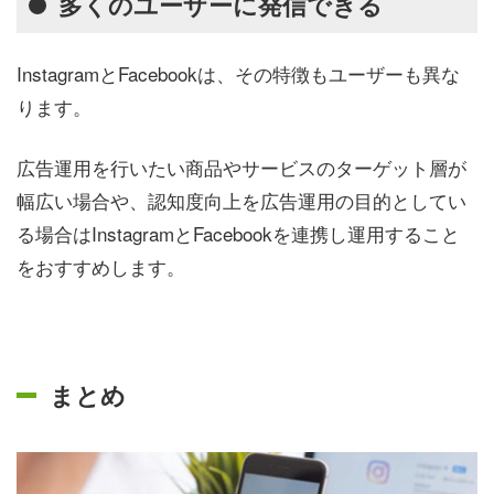
多くのユーザーに発信できる
InstagramとFacebookは、その特徴もユーザーも異な
ります。
広告運用を行いたい商品やサービスのターゲット層が
幅広い場合や、認知度向上を広告運用の目的としてい
る場合はInstagramとFacebookを連携し運用すること
をおすすめします。
まとめ