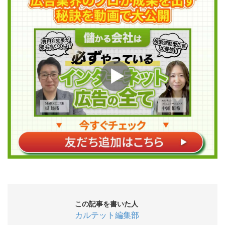
この記事を書いた人
カルテット編集部