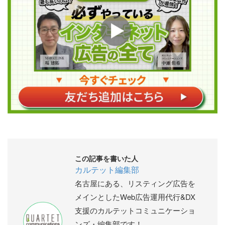
この記事を書いた人
カルテット編集部
名古屋にある、リスティング広告を
メインとしたWeb広告運用代行&DX
支援のカルテットコミュニケーショ
ンズ・編集部です！