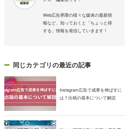
Web広告界隈の様々な媒体の最新情
報など、知っておくと「ちょっと得
する」情報を発信していきます！
同じカテゴリの最近の記事
Instagram広告で成果を伸ばすに
は？出稿の基本について解説