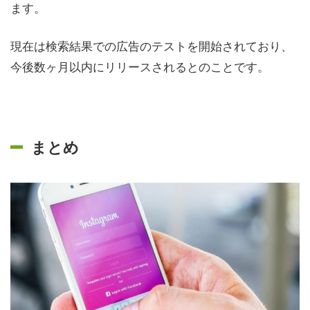
ます。
現在は検索結果での広告のテストを開始されており、
今後数ヶ月以内にリリースされるとのことです。
まとめ