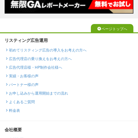
ページトップへ
リスティング広告運用
初めてリスティング広告の導入をお考えの方へ
広告代理店の乗り換えをお考えの方へ
広告代理店様・HP制作会社様へ
実績・お客様の声
パートナー様の声
お申し込みから運用開始までの流れ
よくあるご質問
料金表
会社概要