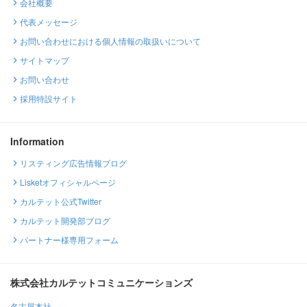
会社概要
代表メッセージ
お問い合わせにおける個人情報の取扱いについて
サイトマップ
お問い合わせ
採用特設サイト
Information
リスティング広告情報ブログ
Lisketオフィシャルページ
カルテット公式Twitter
カルテット開発部ブログ
パートナー様専用フォーム
株式会社カルテットコミュニケーションズ
名古屋本社