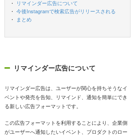
リマインダー広告について
今後Instagramで検索広告がリリースされる
まとめ
リマインダー広告について
リマインダー広告は、ユーザーが関心を持ちそうなイ
ベントや発売を告知、リマインド、通知を簡単にでき
る新しい広告フォーマットです。
この広告フォーマットを利用することにより、企業側
がユーザーへ通知したいイベント、プロダクトのロー