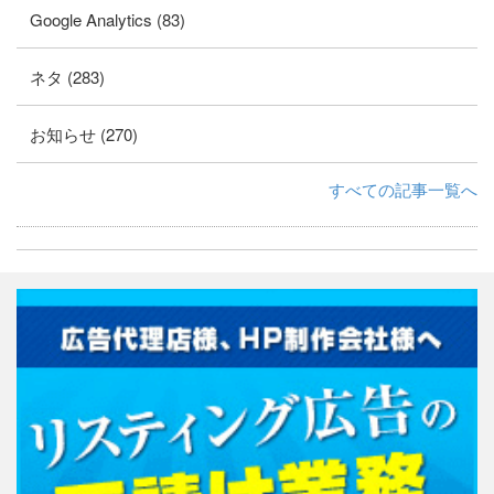
Google Analytics (83)
ネタ (283)
お知らせ (270)
すべての記事一覧へ