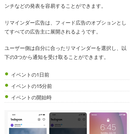
ンチなどの発表を容易することができます。
リマインダー広告は、フィード広告のオプションとし
てすべての広告主に展開されるようです。
ユーザー側は自分に合ったリマインダーを選択し、以
下の3つから通知を受け取ることができます。
イベントの1日前
イベントの15分前
イベントの開始時