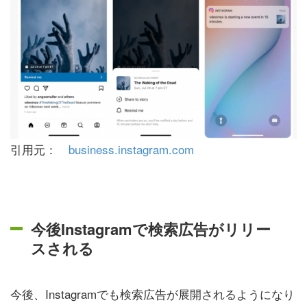
引用元：
business.instagram.com
今後Instagramで検索広告がリリー
スされる
今後、Instagramでも検索広告が展開されるようになり