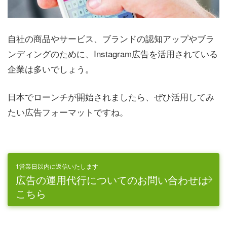
自社の商品やサービス、ブランドの認知アップやブラ
ンディングのために、Instagram広告を活用されている
企業は多いでしょう。
日本でローンチが開始されましたら、ぜひ活用してみ
たい広告フォーマットですね。
1営業日以内に返信いたします
広告の運用代行についてのお問い合わせは
こちら