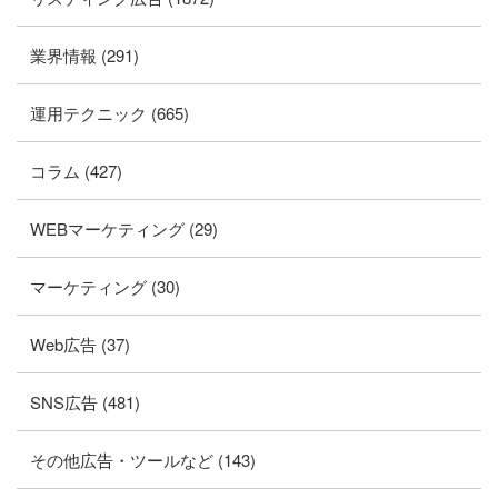
業界情報 (291)
運用テクニック (665)
コラム (427)
WEBマーケティング (29)
マーケティング (30)
Web広告 (37)
SNS広告 (481)
その他広告・ツールなど (143)