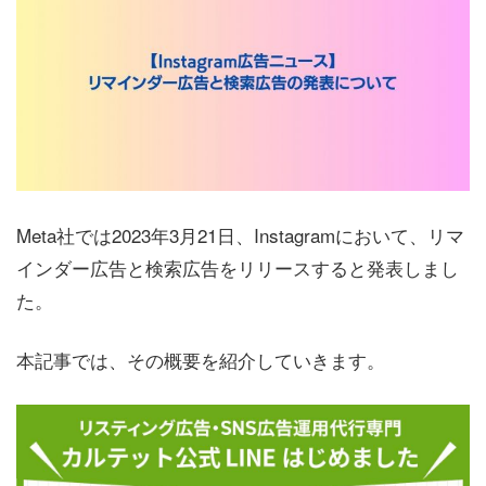
Meta社では2023年3月21日、Instagramにおいて、リマ
インダー広告と検索広告をリリースすると発表しまし
た。
本記事では、その概要を紹介していきます。