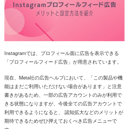
Instagramでは、プロフィール面に広告を表示できる
「プロフィールフィード広告」が用意されています。
現在、Meta社の広告ヘルプにおいて、「この製品や機
能はまだご利用いただけない場合があります」と注意
書きがあるため、一部の広告アカウントのみが利用で
きる状態になりますが、今後全ての広告アカウントで
利用できるようになると、 認知拡大などのメリットが
期待できるためぜひ押えておくべき広告メニューで