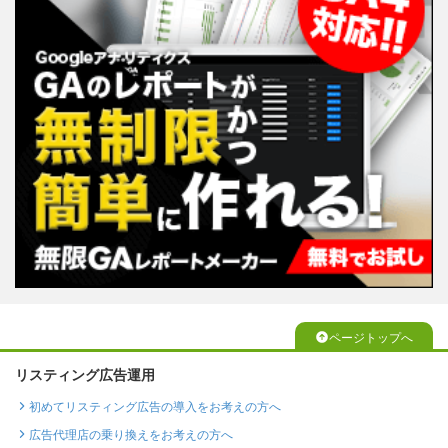
ページトップへ
リスティング広告運用
初めてリスティング広告の導入をお考えの方へ
広告代理店の乗り換えをお考えの方へ