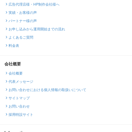
広告代理店様・HP制作会社様へ
実績・お客様の声
パートナー様の声
お申し込みから運用開始までの流れ
よくあるご質問
料金表
会社概要
会社概要
代表メッセージ
お問い合わせにおける個人情報の取扱いについて
サイトマップ
お問い合わせ
採用特設サイト