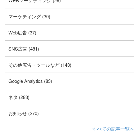
WEBマーケティング (29)
マーケティング (30)
Web広告 (37)
SNS広告 (481)
その他広告・ツールなど (143)
Google Analytics (83)
ネタ (283)
お知らせ (270)
すべての記事一覧へ