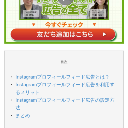
目次
Instagramプロフィールフィード広告とは？
Instagramプロフィールフィード広告を利用す
るメリット
Instagramプロフィールフィード広告の設定方
法
まとめ