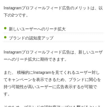
Instagramプロフィールフィード広告のメリットは、以
下の2つです。
新しいユーザーへのリーチ拡大
ブランドの認知度アップ
Instagramプロフィールフィード広告は、新しいユーザ
ーへのリーチ拡大に期待できます。
また、 積極的にInstagramを見てくれるユーザー対し
てキャンペーンを表示できるため、ブランドに関心を
持つ可能性が高いユーザーに広告表示するが可能で
す。
そのため、ブランドの認知度アップにも繋がるという