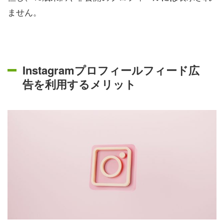
ません。
Instagramプロフィールフィード広
告を利用するメリット