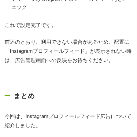
ェック
これで設定完了です。
前述のとおり、利用できない場合があるため、配置に
「Instagramプロフィールフィード」が表示されない時
は、広告管理画面への反映をお待ちください。
まとめ
今回は、Instagramプロフィールフィード広告について
紹介しました。