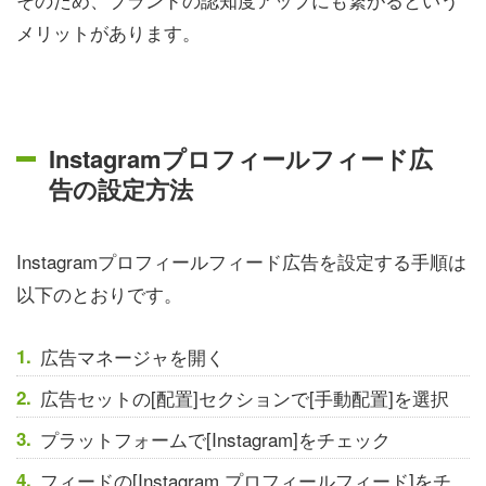
メリットがあります。
Instagramプロフィールフィード広
告の設定方法
Instagramプロフィールフィード広告を設定する手順は
以下のとおりです。
広告マネージャを開く
広告セットの[配置]セクションで[手動配置]を選択
プラットフォームで[Instagram]をチェック
フィードの[Instagram プロフィールフィード]をチ