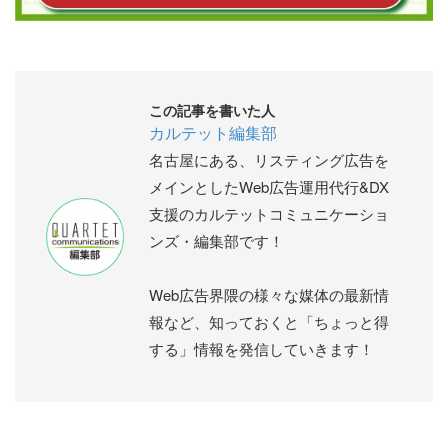
この記事を書いた人
カルテット編集部
名古屋にある、リスティング広告を
メインとしたWeb広告運用代行&DX
支援のカルテットコミュニケーショ
ンズ・編集部です！
Web広告界隈の様々な媒体の最新情
報など、知っておくと「ちょっと得
する」情報を発信していきます！