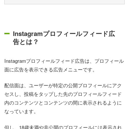
Instagramプロフィールフィード広
告とは？
Instagramプロフィールフィード広告は、プロフィール
面に広告を表示できる広告メニューです。
配信面は、ユーザーが特定の公開プロフィールにアク
セスし、投稿をタップした先のプロフィールフィード
内のコンテンツとコンテンツの間に表示されるように
なっています。
但し、18歳未満や非公開のプロフィールには表示され