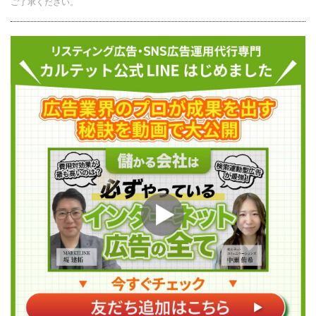
ご了承ください。