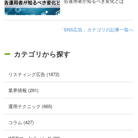
告運用者が知るべき変化とは
「SNS広告」カテゴリの記事一覧へ
カテゴリから探す
リスティング広告 (1872)
業界情報 (291)
運用テクニック (665)
コラム (427)