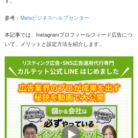
す。
参考：
Metaビジネスヘルプセンター
本記事では、Instagramプロフィールフィード広告につ
いて、メリットと設定方法を紹介します。