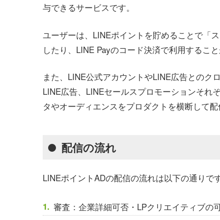
与できるサービスです。
ユーザーは、LINEポイントを貯めることで「
したり、LINE Payのコード決済で利用するこ
また、LINE公式アカウントやLINE広告との
LINE広告、LINEセールスプロモーション
タやオーディエンスをプロダクトを横断して配
配信の流れ
LINEポイントADの配信の流れは以下の通りで
審査：企業詳細可否・LPクリエイティブの