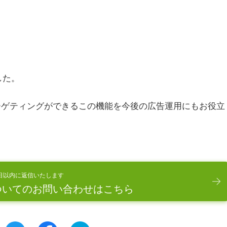
した。
スターゲティングができるこの機能を今後の広告運用にもお役立
日以内に返信いたします
ついてのお問い合わせはこちら