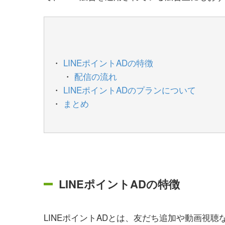
LINEポイントADの特徴
配信の流れ
LINEポイントADのプランについて
まとめ
LINEポイントADの特徴
LINEポイントADとは、友だち追加や動画視聴