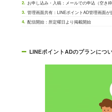
お申し込み・入稿：メールでの申込（空き
管理画面共有：LINEポイントAD管理画面
配信開始：所定曜日より掲載開始
LINEポイントADのプランにつ