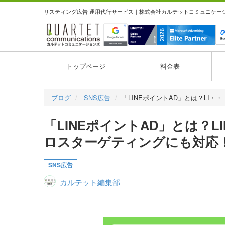
リスティング広告 運用代行サービス｜株式会社カルテットコミュニケーション
トップページ
料金表
ブログ
SNS広告
「LINEポイントAD」とは？LI・・
「LINEポイントAD」とは？L
ロスターゲティングにも対応
SNS広告
カルテット編集部