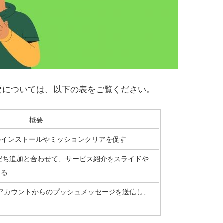
概要については、以下の表をご覧ください。
概要
のインストールやミッションクリアを促す
友だち追加と合わせて、サービス紹介をスライドや
きる
公式アカウントからのプッシュメッセージを送信し、
る