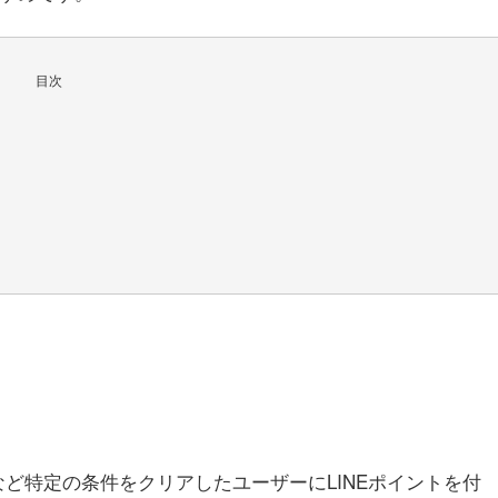
目次
など特定の条件をクリアしたユーザーにLINEポイントを付