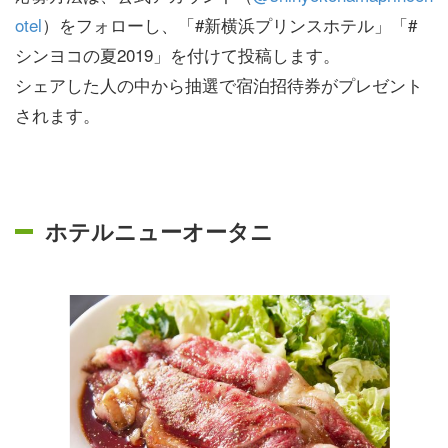
otel
）をフォローし、「#新横浜プリンスホテル」「#
シンヨコの夏2019」を付けて投稿します。
シェアした人の中から抽選で宿泊招待券がプレゼント
されます。
ホテルニューオータニ