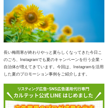
長い梅雨寒が終わりやっと夏らしくなってきた今日こ
のごろ、Instagramでも夏のキャンペーンを行う企業・
自治体が増えてきています。今回は、Instagramを活用
した夏のプロモーション事例をご紹介します。