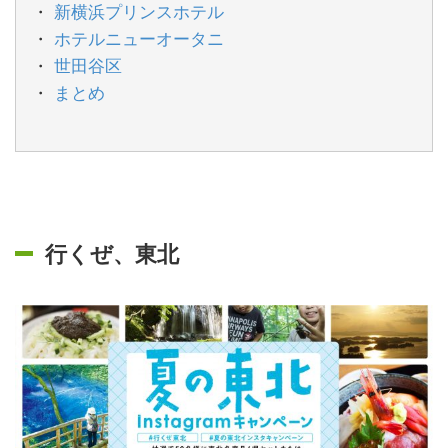
新横浜プリンスホテル
ホテルニューオータニ
世田谷区
まとめ
行くぜ、東北