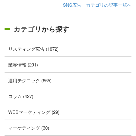
「SNS広告」カテゴリの記事一覧へ
カテゴリから探す
リスティング広告 (1872)
業界情報 (291)
運用テクニック (665)
コラム (427)
WEBマーケティング (29)
マーケティング (30)