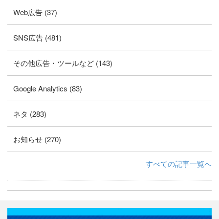
Web広告 (37)
SNS広告 (481)
その他広告・ツールなど (143)
Google Analytics (83)
ネタ (283)
お知らせ (270)
すべての記事一覧へ