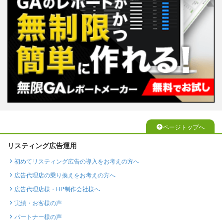
ページトップへ
リスティング広告運用
初めてリスティング広告の導入をお考えの方へ
広告代理店の乗り換えをお考えの方へ
広告代理店様・HP制作会社様へ
実績・お客様の声
パートナー様の声