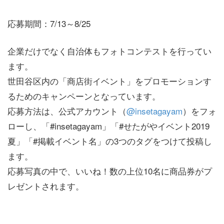
応募期間：7/13～8/25
企業だけでなく自治体もフォトコンテストを行ってい
ます。
世田谷区内の「商店街イベント」をプロモーションす
るためのキャンペーンとなっています。
応募方法は、公式アカウント（
@insetagayam
）をフォ
ローし、「#insetagayam」「#せたがやイベント2019
夏」「#掲載イベント名」の3つのタグをつけて投稿し
ます。
応募写真の中で、いいね！数の上位10名に商品券がプ
レゼントされます。