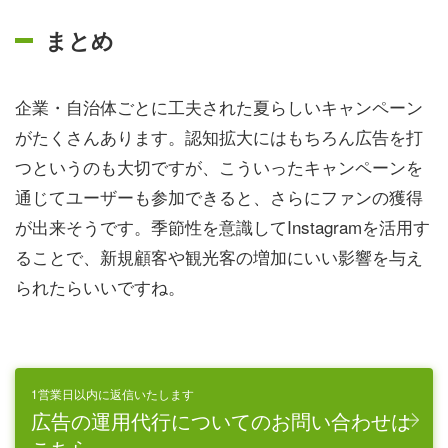
まとめ
企業・自治体ごとに工夫された夏らしいキャンペーン
がたくさんあります。認知拡大にはもちろん広告を打
つというのも大切ですが、こういったキャンペーンを
通じてユーザーも参加できると、さらにファンの獲得
が出来そうです。季節性を意識してInstagramを活用す
ることで、新規顧客や観光客の増加にいい影響を与え
られたらいいですね。
1営業日以内に返信いたします
広告の運用代行についてのお問い合わせは
こちら