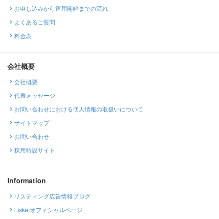
お申し込みから運用開始までの流れ
よくあるご質問
料金表
会社概要
会社概要
代表メッセージ
お問い合わせにおける個人情報の取扱いについて
サイトマップ
お問い合わせ
採用特設サイト
Information
リスティング広告情報ブログ
Lisketオフィシャルページ