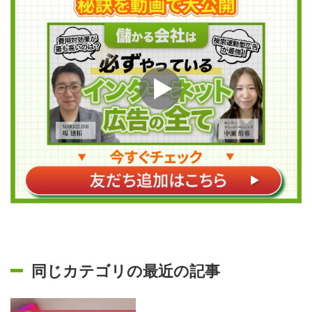
同じカテゴリの最近の記事