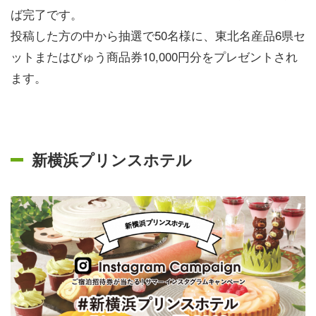
ば完了です。
投稿した方の中から抽選で50名様に、東北名産品6県セ
ットまたはびゅう商品券10,000円分をプレゼントされ
ます。
新横浜プリンスホテル