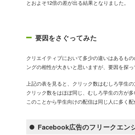
とおよそ12倍の差が出る結果となりました。
要因をさぐってみた
クリエイティブにおいて多少の違いはあるもの
ングの相性が大きいと思いますが、要因を探っ
上記の表を見ると、クリック数はむしろ学生の
クリック数をはほぼ同じ、むしろ学生の方が多
このことから学生向けの配信は同じ人に多く配
Facebook広告のフリークエン