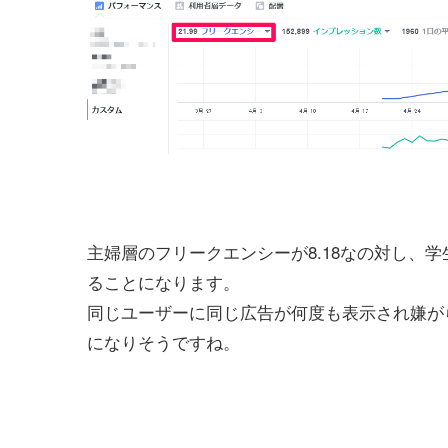
主婦層のフリークエンシーが8.18なの対し、学生
ることになります。
同じユーザーに同じ広告が何度も表示され嫌が
になりそうですね。