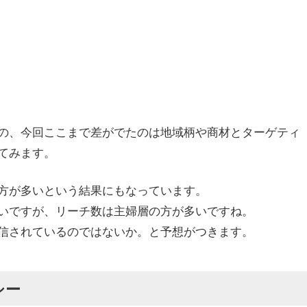
の、今回ここまで差がでたのは地域柄や商材とターゲティ
てみます。
方が多いという結果にもなっています。
いですが、リーチ数は主婦層の方が多いですね。
信されているのではないか。と予想がつきます。
シー