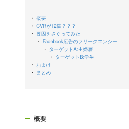
概要
CVRが12倍？？？
要因をさぐってみた
Facebook広告のフリークエンシー
ターゲットA:主婦層
ターゲットB:学生
おまけ
まとめ
概要