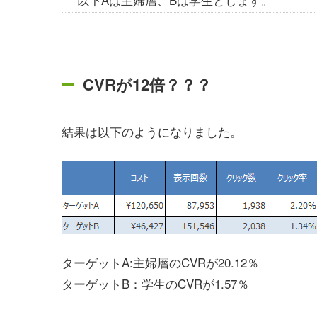
CVRが12倍？？？
結果は以下のようになりました。
ターゲットA:主婦層のCVRが20.12％
ターゲットB：学生のCVRが1.57％