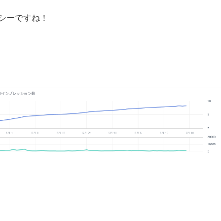
シーですね！