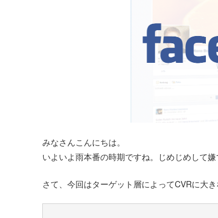
みなさんこんにちは。
いよいよ雨本番の時期ですね。じめじめして嫌
さて、今回はターゲット層によってCVRに大