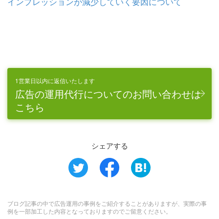
インプレッションが減少していく要因について
1営業日以内に返信いたします
広告の運用代行についてのお問い合わせは
こちら
シェアする
ブログ記事の中で広告運用の事例をご紹介することがありますが、実際の事
例を一部加工した内容となっておりますのでご留意ください。