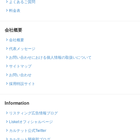
よくあるご質問
料金表
会社概要
会社概要
代表メッセージ
お問い合わせにおける個人情報の取扱いについて
サイトマップ
お問い合わせ
採用特設サイト
Information
リスティング広告情報ブログ
Lisketオフィシャルページ
カルテット公式Twitter
カルテット開発部ブログ