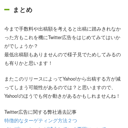
まとめ
今まで手数料や出稿額を考えると出稿に踏みきれなか
った方もこれを機にTwitter広告をはじめてみてはいか
がでしょうか？
最低出稿額もありませんので様子見でためしてみるの
も有りかと思います！
またこのリリースによってYahoo!から出稿する方が減
ってしまう可能性があるのでは？と思いますので、
Yahoo!のほうでも何か動きがあるかもしれませんね！
Twitter広告に関する弊社過去記事
特徴的なターゲティング方法２つ