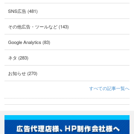
SNS広告 (481)
その他広告・ツールなど (143)
Google Analytics (83)
ネタ (283)
お知らせ (270)
すべての記事一覧へ