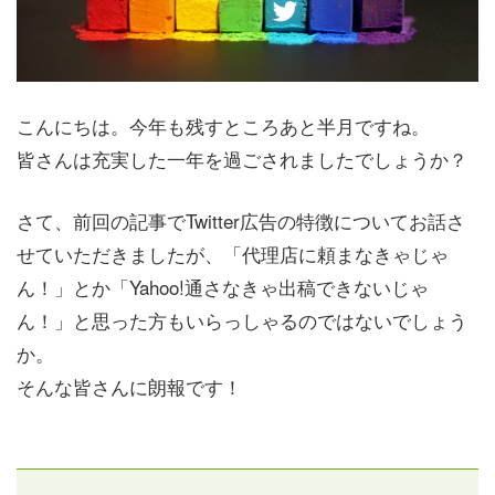
こんにちは。今年も残すところあと半月ですね。
皆さんは充実した一年を過ごされましたでしょうか？
さて、前回の記事でTwitter広告の特徴についてお話さ
せていただきましたが、「代理店に頼まなきゃじゃ
ん！」とか「Yahoo!通さなきゃ出稿できないじゃ
ん！」と思った方もいらっしゃるのではないでしょう
か。
そんな皆さんに朗報です！