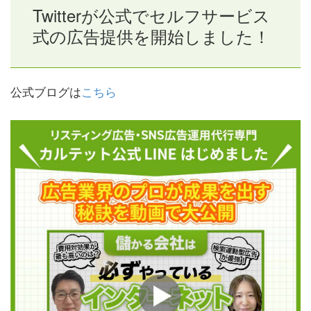
Twitterが公式でセルフサービス
式の広告提供を開始しました！
公式ブログは
こちら