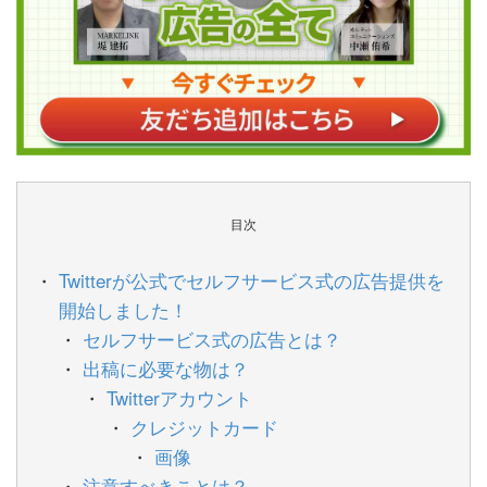
目次
Twitterが公式でセルフサービス式の広告提供を
開始しました！
セルフサービス式の広告とは？
出稿に必要な物は？
Twitterアカウント
クレジットカード
画像
注意すべきことは？