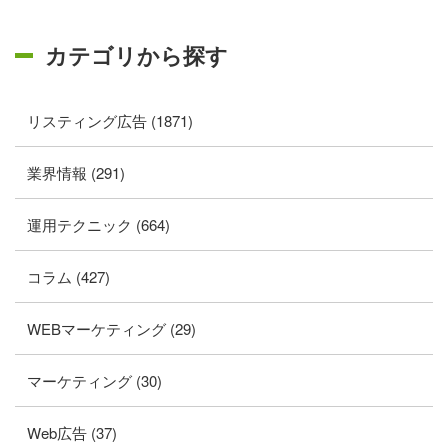
カテゴリから探す
リスティング広告 (1871)
業界情報 (291)
運用テクニック (664)
コラム (427)
WEBマーケティング (29)
マーケティング (30)
Web広告 (37)