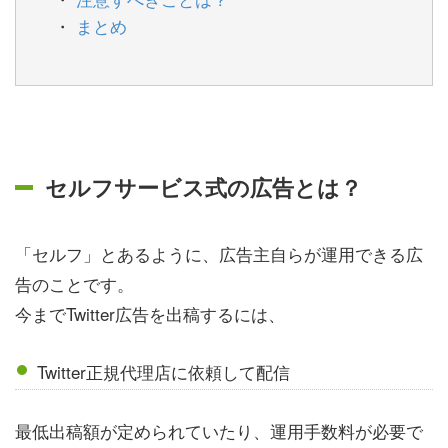
まとめ
セルフサービス式の広告とは？
「セルフ」とあるように、広告主自らが運用できる広
告のことです。
今までTwitter広告を出稿するには、
Twitter正規代理店に依頼して配信
最低出稿額が定められていたり、運用手数料が必要で