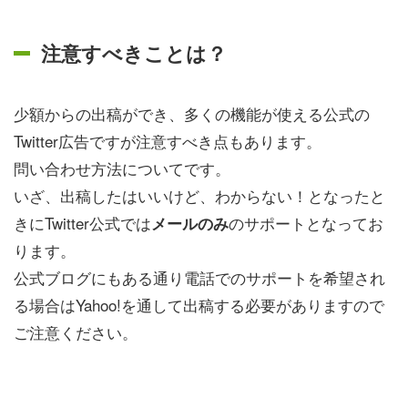
注意すべきことは？
少額からの出稿ができ、多くの機能が使える公式の
Twitter広告ですが注意すべき点もあります。
問い合わせ方法についてです。
いざ、出稿したはいいけど、わからない！となったと
きにTwitter公式では
のサポートとなってお
メールのみ
ります。
公式ブログにもある通り電話でのサポートを希望され
る場合はYahoo!を通して出稿する必要がありますので
ご注意ください。