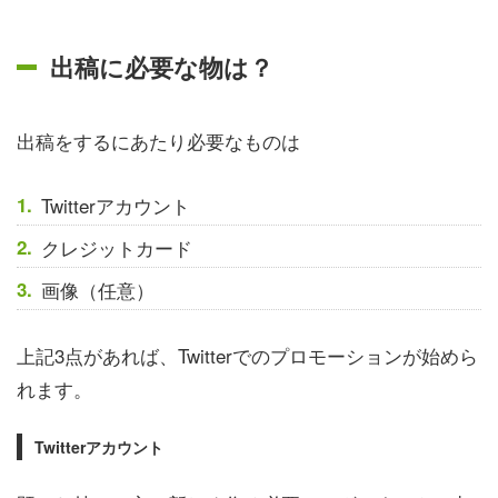
出稿に必要な物は？
出稿をするにあたり必要なものは
Twitterアカウント
クレジットカード
画像（任意）
上記3点があれば、Twitterでのプロモーションが始めら
れます。
Twitterアカウント