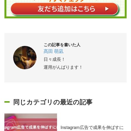
この記事を書いた人
髙田 萌凪
日々成長！
運用がんばります！
同じカテゴリの最近の記事
Instagram広告で成果を伸ばすに