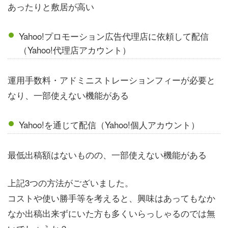
あったりと敷居が高い
Yahoo!プロモーション広告代理店に依頼して配信
（Yahoo!代理店アカウント）
運用手数料・アドミニストレーションフィーが必要と
なり、一部使えない機能がある
Yahoo!を通じて配信（Yahoo!個人アカウント）
最低出稿額はないものの、一部使えない機能がある
上記3つの方法がございました。
コストや使い勝手等を考えると、興味はあってもなか
なか出稿出来ずにいた方も多くいらっしゃるのでは無