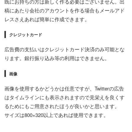
既にお持ちの方は新しく作る必要はございません。出
稿にあたり会社のアカウントを作る場合もメールアド
レスさえあれば簡単に作成できます。
クレジットカード
広告費の支払いはクレジットカード決済のみ可能とな
ります。銀行振り込み等の利用はできません。
画像
画像を使用するかどうかは任意ですが、Twitterの広告
はタイムラインにも表示されますので見栄えを良くす
るためにもご用意されたほうが良いかと思います。
サイズは800×320以上であれば使用できます。