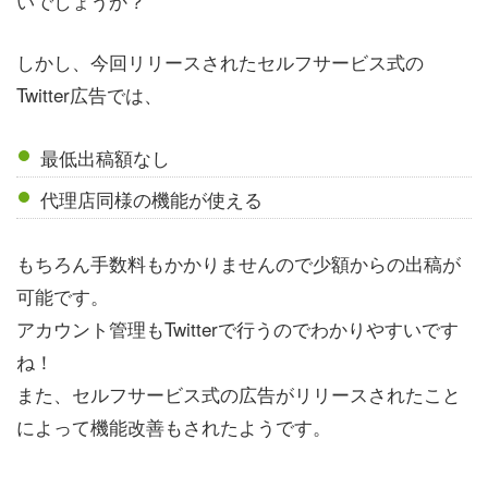
いでしょうか？
しかし、今回リリースされたセルフサービス式の
Twitter広告では、
最低出稿額なし
代理店同様の機能が使える
もちろん手数料もかかりませんので少額からの出稿が
可能です。
アカウント管理もTwitterで行うのでわかりやすいです
ね！
また、セルフサービス式の広告がリリースされたこと
によって機能改善もされたようです。