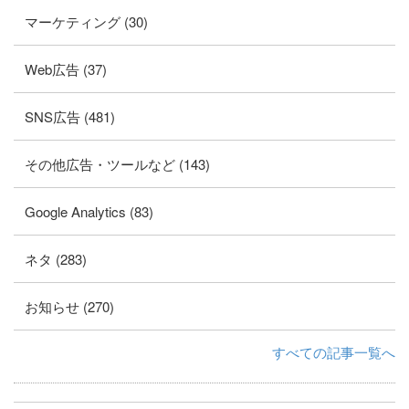
マーケティング (30)
Web広告 (37)
SNS広告 (481)
その他広告・ツールなど (143)
Google Analytics (83)
ネタ (283)
お知らせ (270)
すべての記事一覧へ