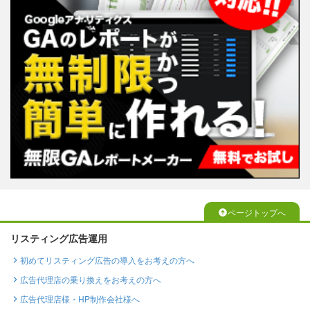
ページトップへ
リスティング広告運用
初めてリスティング広告の導入をお考えの方へ
広告代理店の乗り換えをお考えの方へ
広告代理店様・HP制作会社様へ