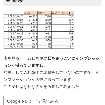
表を見ると、23日を境に
日を追うごとにインプレッシ
ね。
ョンが減っています
前提として入札単価の調整等していないのですが、イ
ンプレッションが大幅に減っています。
この変化はなぜなのかを考察してみました。
Googleトレンドで見てみる