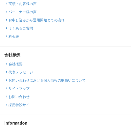
実績・お客様の声
パートナー様の声
お申し込みから運用開始までの流れ
よくあるご質問
料金表
会社概要
会社概要
代表メッセージ
お問い合わせにおける個人情報の取扱いについて
サイトマップ
お問い合わせ
採用特設サイト
Information