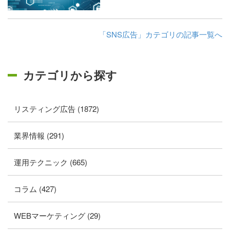
「SNS広告」カテゴリの記事一覧へ
カテゴリから探す
リスティング広告 (1872)
業界情報 (291)
運用テクニック (665)
コラム (427)
WEBマーケティング (29)