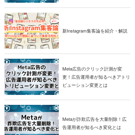
新Instagram集客論を紹介・解説
Meta広告のクリック計測が変
更！広告運用者が知るべきアトリ
ビューション変更とは
Metaが詐欺広告を大量削除！広
告運用者が知るべき変化とは