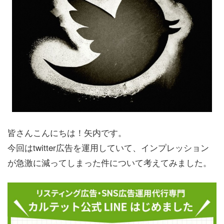
皆さんこんにちは！矢内です。
今回はtwitter広告を運用していて、インプレッション
が急激に減ってしまった件について考えてみました。