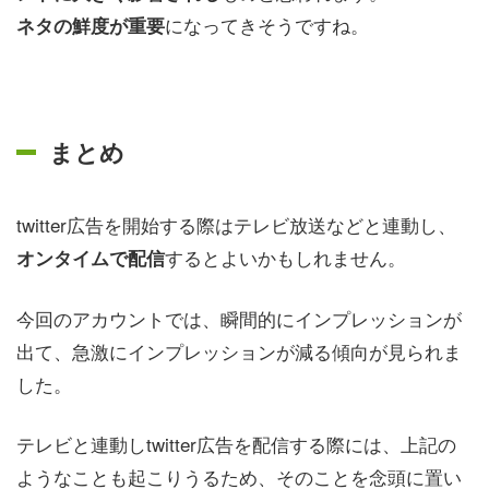
になってきそうですね。
ネタの鮮度が重要
まとめ
twitter広告を開始する際はテレビ放送などと連動し、
するとよいかもしれません。
オンタイムで配信
今回のアカウントでは、瞬間的にインプレッションが
出て、急激にインプレッションが減る傾向が見られま
した。
テレビと連動しtwitter広告を配信する際には、上記の
ようなことも起こりうるため、そのことを念頭に置い