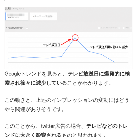
Googleトレンドを見ると、
テレビ放送日に爆発的に検
ことがわかります。
索され徐々に減少している
この動きと、上述のインプレッションの変動にはどう
やら関連がありそうです。
このことから、twitter広告の場合、
テレビなどのトレ
ものと思われます。
ンドに大きく影響される