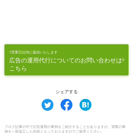
1営業日以内に返信いたします
広告の運用代行についてのお問い合わせは
こちら
シェアする
ブログ記事の中で広告運用の事例をご紹介することがありますが、実際の事
例を一部加工した内容となっておりますのでご留意ください。