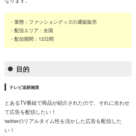
なります。
・業態：ファッショングッズの通販販売
・配信エリア：全国
・配信期間：12日間
目的
テレビ追跡施策
とあるTV番組で商品が紹介されたので、それに合わせ
て広告を配信したい！
twitterのリアルタイム性を活かした広告を配信した
い！