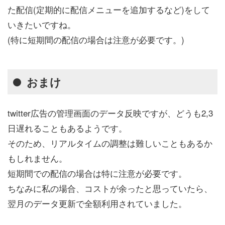
た配信(定期的に配信メニューを追加するなど)をして
いきたいですね。
(特に短期間の配信の場合は注意が必要です。)
おまけ
twitter広告の管理画面のデータ反映ですが、どうも2,3
日遅れることもあるようです。
そのため、リアルタイムの調整は難しいこともあるか
もしれません。
短期間での配信の場合は特に注意が必要です。
ちなみに私の場合、コストが余ったと思っていたら、
翌月のデータ更新で全額利用されていました。