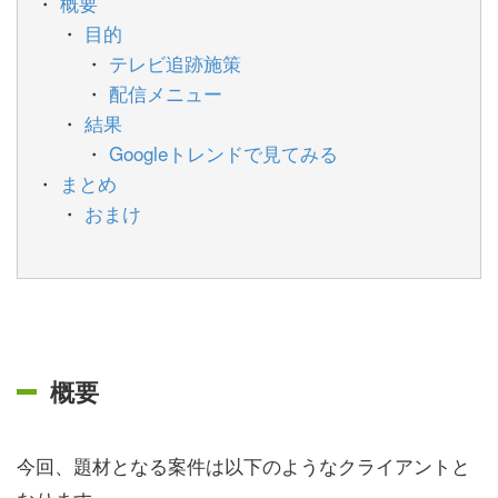
概要
目的
テレビ追跡施策
配信メニュー
結果
Googleトレンドで見てみる
まとめ
おまけ
概要
今回、題材となる案件は以下のようなクライアントと