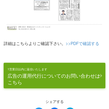
詳細はこちらよりご確認下さい。
>>PDFで確認する
1営業日以内に返信いたします
広告の運用代行についてのお問い合わせは
こちら
シェアする