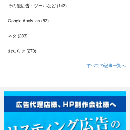
その他広告・ツールなど (143)
Google Analytics (83)
ネタ (283)
お知らせ (270)
すべての記事一覧へ