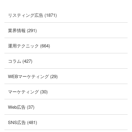
リスティング広告 (1871)
業界情報 (291)
運用テクニック (664)
コラム (427)
WEBマーケティング (29)
マーケティング (30)
Web広告 (37)
SNS広告 (481)