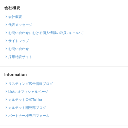
会社概要
会社概要
代表メッセージ
お問い合わせにおける個人情報の取扱いについて
サイトマップ
お問い合わせ
採用特設サイト
Information
リスティング広告情報ブログ
Lisketオフィシャルページ
カルテット公式Twitter
カルテット開発部ブログ
パートナー様専用フォーム