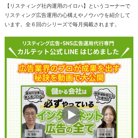
【リスティング社内運用のイロハ】というコーナーで
リスティング広告運用の心構えやノウハウを紹介して
います。全６回のシリーズで毎月掲載されます。