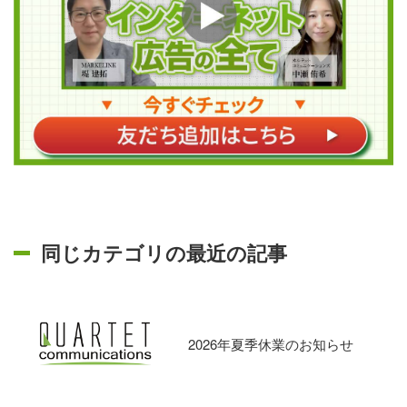
同じカテゴリの最近の記事
2026年夏季休業のお知らせ