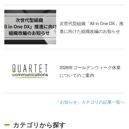
次世代型組織「All in One DX」推
進に向けた組織改編のお知らせ
2026年ゴールデンウィーク休業
についてのご案内
「お知らせ」カテゴリの記事一覧へ
カテゴリから探す