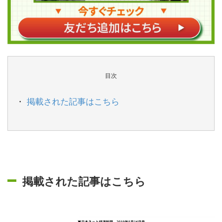
目次
掲載された記事はこちら
掲載された記事はこちら