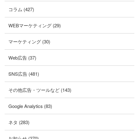
コラム (427)
WEBマーケティング (29)
マーケティング (30)
Web広告 (37)
SNS広告 (481)
その他広告・ツールなど (143)
Google Analytics (83)
ネタ (283)
お知らせ (270)