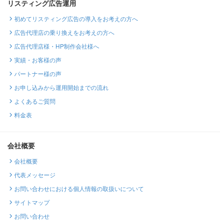
リスティング広告運用
初めてリスティング広告の導入をお考えの方へ
広告代理店の乗り換えをお考えの方へ
広告代理店様・HP制作会社様へ
実績・お客様の声
パートナー様の声
お申し込みから運用開始までの流れ
よくあるご質問
料金表
会社概要
会社概要
代表メッセージ
お問い合わせにおける個人情報の取扱いについて
サイトマップ
お問い合わせ