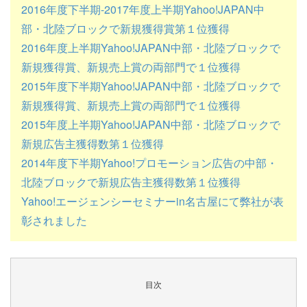
2016年度下半期-2017年度上半期Yahoo!JAPAN中
部・北陸ブロックで新規獲得賞第１位獲得
2016年度上半期Yahoo!JAPAN中部・北陸ブロックで
新規獲得賞、新規売上賞の両部門で１位獲得
2015年度下半期Yahoo!JAPAN中部・北陸ブロックで
新規獲得賞、新規売上賞の両部門で１位獲得
2015年度上半期Yahoo!JAPAN中部・北陸ブロックで
新規広告主獲得数第１位獲得
2014年度下半期Yahoo!プロモーション広告の中部・
北陸ブロックで新規広告主獲得数第１位獲得
Yahoo!エージェンシーセミナーin名古屋にて弊社が表
彰されました
目次