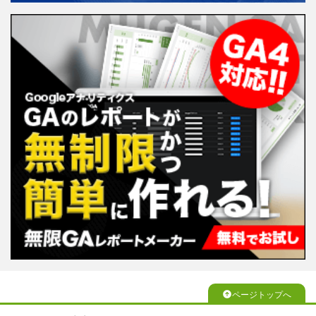
ページトップへ