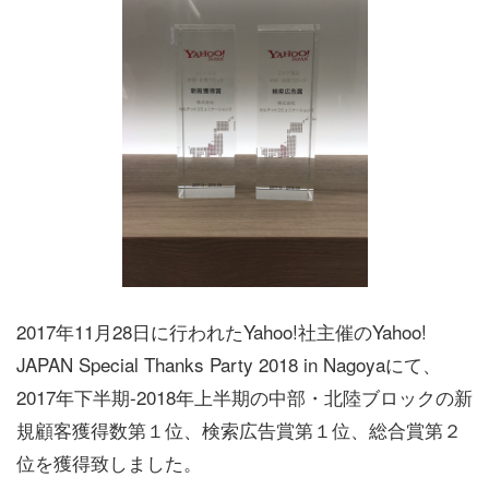
2017年11月28日に行われたYahoo!社主催のYahoo!
JAPAN Special Thanks Party 2018 in Nagoyaにて、
2017年下半期-2018年上半期の中部・北陸ブロックの新
規顧客獲得数第１位、検索広告賞第１位、総合賞第２
位を獲得致しました。