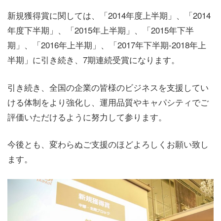
新規獲得賞に関しては、「2014年度上半期」、「2014
年度下半期」、「2015年上半期」、「2015年下半
期」、「2016年上半期」、「2017年下半期-2018年上
半期」に引き続き、7期連続受賞になります。
引き続き、全国の企業の皆様のビジネスを支援してい
ける体制をより強化し、運用品質やキャパシティでご
評価いただけるように努力して参ります。
今後とも、変わらぬご支援のほどよろしくお願い致し
ます。