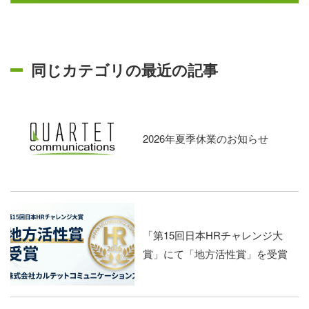
同じカテゴリの最近の記事
2026年夏季休業のお知らせ
「第15回日本HRチャレンジ大
賞」にて「地方活性賞」を受賞