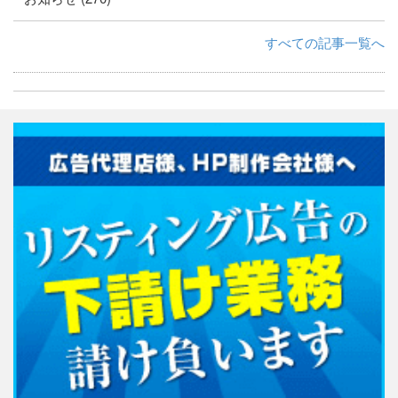
すべての記事一覧へ