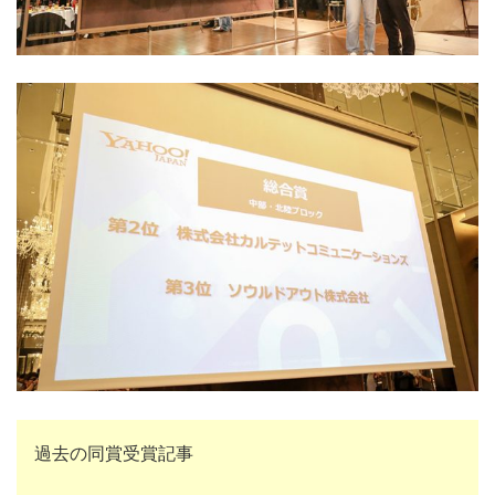
過去の同賞受賞記事