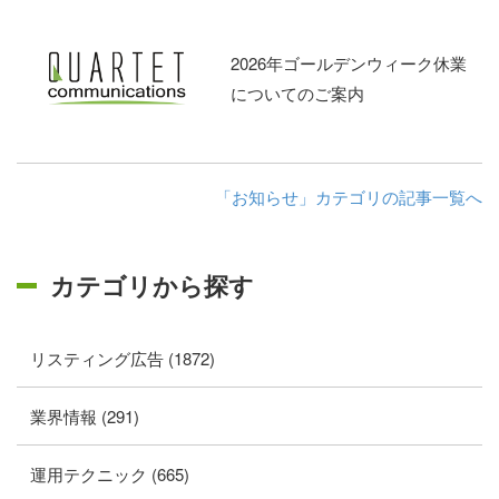
2026年ゴールデンウィーク休業
についてのご案内
「お知らせ」カテゴリの記事一覧へ
カテゴリから探す
リスティング広告 (1872)
業界情報 (291)
運用テクニック (665)