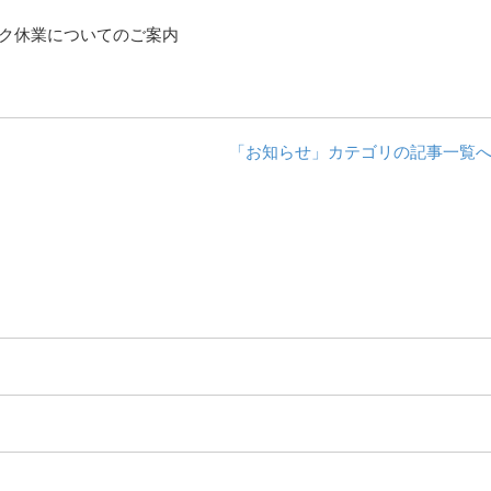
ーク休業についてのご案内
「お知らせ」カテゴリの記事一覧