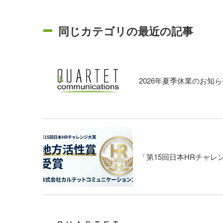
同じカテゴリの最近の記事
2026年夏季休業のお知ら
「第15回日本HRチャ