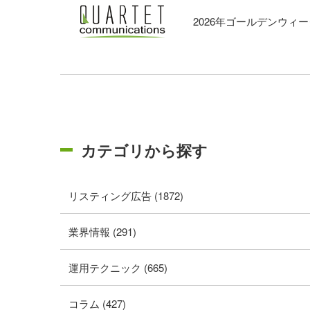
2026年ゴールデンウィ
カテゴリから探す
リスティング広告 (1872)
業界情報 (291)
運用テクニック (665)
コラム (427)