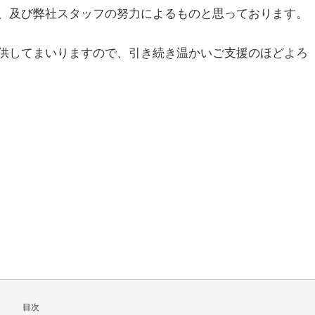
、及び弊社スタッフの努力によるものと思っております。
供してまいりますので、引き続き温かいご支援のほどよろ
目次