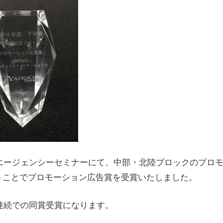
エリアエージェンシーセミナーにて、中部・北陸ブロックのプロ
うことでプロモーション広告賞を受賞いたしました。
期連続での同賞受賞になります。