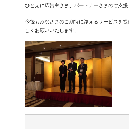
ひとえに広告主さま、パートナーさまのご支援
今後もみなさまのご期待に添えるサービスを提
しくお願いいたします。