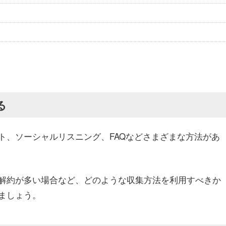
る
ト、ソーシャルリスニング、FAQなどさまざまな方法があ
解約が多い場合など、どのような収集方法を利用すべきか
ましょう。