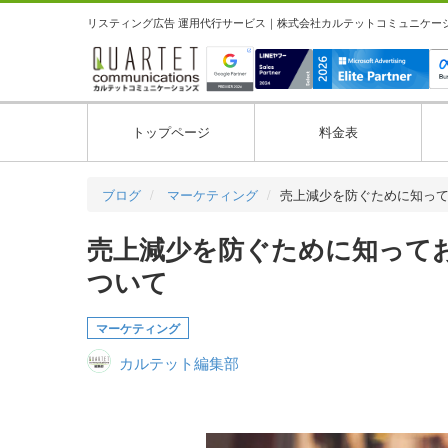
リスティング広告 運用代行サービス｜株式会社カルテットコミュニケーション
トップページ
料金表
ブログ
マーケティング
売上減少を防ぐために知っ
売上減少を防ぐために知って
ついて
マーケティング
カルテット編集部