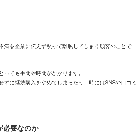
不満を企業に伝えず黙って離脱してしまう顧客のことで
とっても手間や時間がかかります。
せずに継続購入をやめてしまったり、時にはSNSや口コミ
が必要なのか