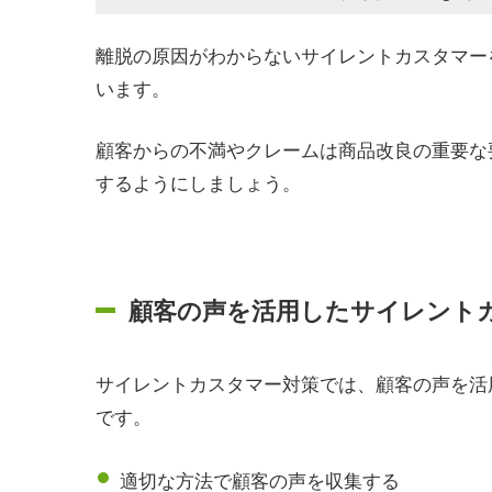
離脱の原因がわからないサイレントカスタマー
います。
顧客からの不満やクレームは商品改良の重要な
するようにしましょう。
顧客の声を活用したサイレント
サイレントカスタマー対策では、顧客の声を活
です。
適切な方法で顧客の声を収集する