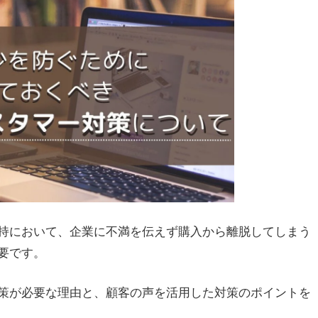
持において、企業に不満を伝えず購入から離脱してしまう
要です。
策が必要な理由と、顧客の声を活用した対策のポイントを