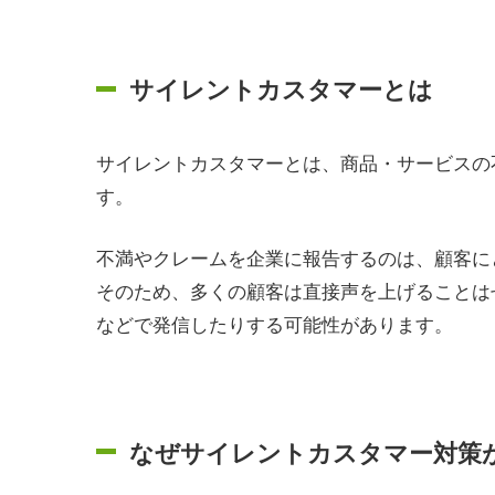
サイレントカスタマーとは
サイレントカスタマーとは、商品・サービスの
す。
不満やクレームを企業に報告するのは、顧客に
そのため、多くの顧客は直接声を上げることは
などで発信したりする可能性があります。
なぜサイレントカスタマー対策