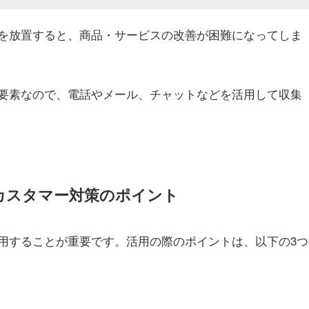
を放置すると、商品・サービスの改善が困難になってしま
要素なので、電話やメール、チャットなどを活用して収集
カスタマー対策のポイント
用することが重要です。活用の際のポイントは、以下の3つ