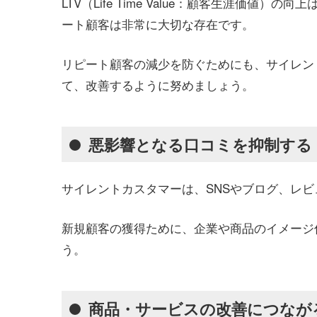
LTV（Life Time Value：顧客生涯価
ート顧客は非常に大切な存在です。
リピート顧客の減少を防ぐためにも、サイレン
て、改善するように努めましょう。
悪影響となる口コミを抑制する
サイレントカスタマーは、SNSやブログ、レ
新規顧客の獲得ために、企業や商品のイメージ
う。
商品・サービスの改善につなが