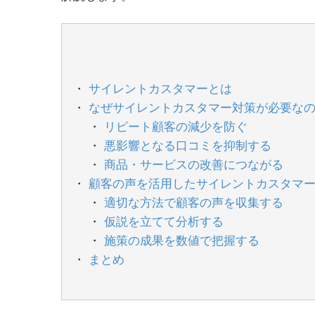
サイレントカスタマーとは
なぜサイレントカスタマー対策が必要な
リピート顧客の減少を防ぐ
悪影響となる口コミを抑制する
商品・サービスの改善につながる
顧客の声を活用したサイレントカスタマ
適切な方法で顧客の声を収集する
仮説を立てて分析する
施策の成果を数値で把握する
まとめ