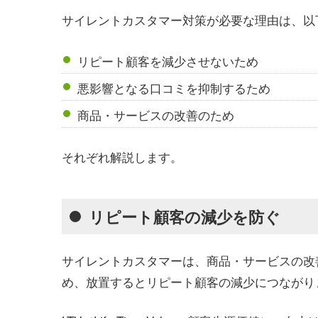
サイレントカスタマー対策が必要な理由は、以
リピート顧客を減少させないため
悪影響となる口コミを抑制するため
商品・サービスの改善のため
それぞれ解説します。
リピート顧客の減少を防ぐ
サイレントカスタマーは、商品・サービスの改
め、放置するとリピート顧客の減少につながり