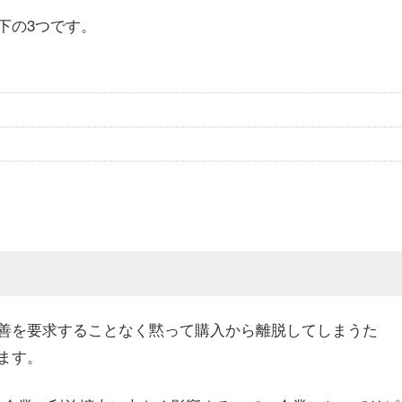
下の3つです。
善を要求することなく黙って購入から離脱してしまうた
ます。