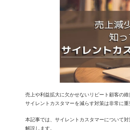
売上や利益拡大に欠かせないリピート顧客の維
サイレントカスタマーを減らす対策は非常に重
本記事では、サイレントカスタマーについて対
解説します。