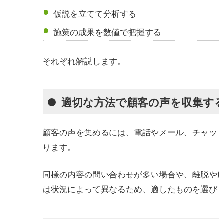
仮説を立てて分析する
施策の成果を数値で把握する
それぞれ解説します。
適切な方法で顧客の声を収集す
顧客の声を集めるには、電話やメール、チャッ
ります。
同様の内容の問い合わせが多い場合や、離脱や
は状況によって異なるため、適したものを選び