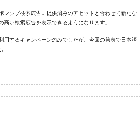
ポンシブ検索広告に提供済みのアセットと合わせて新たな
の高い検索広告を表示できるようになります。
利用するキャンペーンのみでしたが、今回の発表で日本語
た。