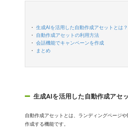
生成AIを活用した自動作成アセットとは
自動作成アセットの利用方法
会話機能でキャンペーンを作成
まとめ
生成AIを活用した自動作成アセ
自動作成アセットとは、ランディングページや
作成する機能です。