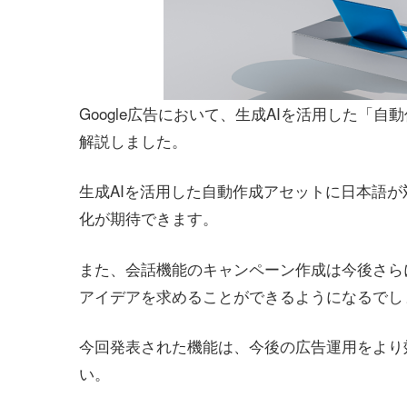
Google広告において、生成AIを活用した「自
解説しました。
生成AIを活用した自動作成アセットに日本語
化が期待できます。
また、会話機能のキャンペーン作成は今後さらに改
アイデアを求めることができるようになるでし
今回発表された機能は、今後の広告運用をより
い。