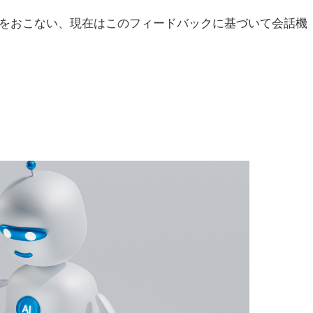
ストをおこない、現在はこのフィードバックに基づいて会話機