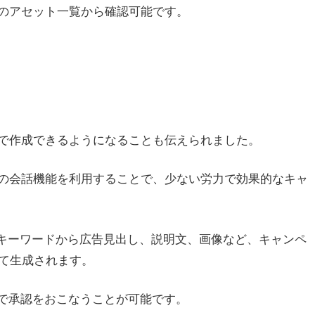
のアセット一覧から確認可能です。
で作成できるようになることも伝えられました。
の会話機能を利用することで、少ない労力で効果的なキャ
はキーワードから広告見出し、説明文、画像など、キャンペ
って生成されます。
式で承認をおこなうことが可能です。