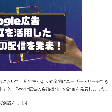
検索広告において、広告主がより効率的にユーザーへリーチでき
」と「Google広告の会話機能」の計画を発表しました。
て解説をします。