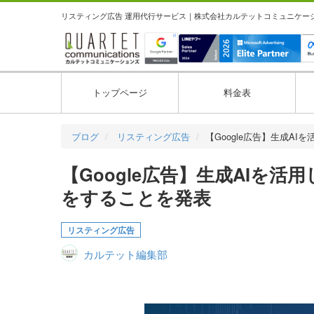
リスティング広告 運用代行サービス｜株式会社カルテットコミュニケーション
トップページ
料金表
ブログ
リスティング広告
【Google広告】生成AI
【Google広告】生成AIを
をすることを発表
リスティング広告
カルテット編集部