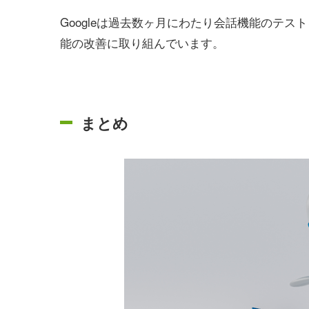
Googleは過去数ヶ月にわたり会話機能のテ
能の改善に取り組んでいます。
まとめ