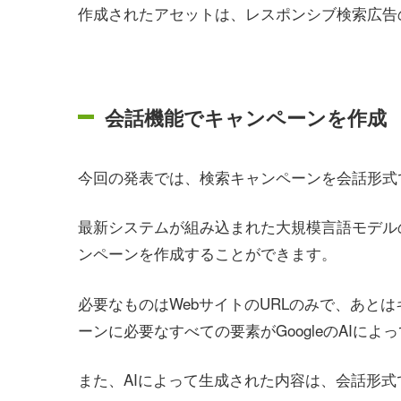
作成されたアセットは、レスポンシブ検索広告
会話機能でキャンペーンを作成
今回の発表では、検索キャンペーンを会話形式
最新システムが組み込まれた大規模言語モデル
ンペーンを作成することができます。
必要なものはWebサイトのURLのみで、あと
ーンに必要なすべての要素がGoogleのAIによ
また、AIによって生成された内容は、会話形