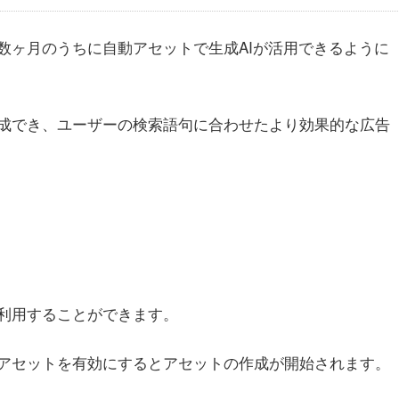
数ヶ月のうちに自動アセットで生成AIが活用できるように
成でき、ユーザーの検索語句に合わせたより効果的な広告
利用することができます。
アセットを有効にするとアセットの作成が開始されます。