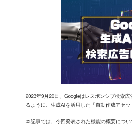
2023年9月20日、Googleはレスポンシブ
るように、生成AIを活用した「自動作成アセット
本記事では、今回発表された機能の概要につい