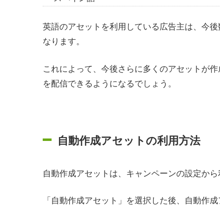
英語のアセットを利用している広告主は、今後
なります。
これによって、今後さらに多くのアセットが作
を配信できるようになるでしょう。
自動作成アセットの利用方法
自動作成アセットは、キャンペーンの設定から
「自動作成アセット」を選択した後、自動作成