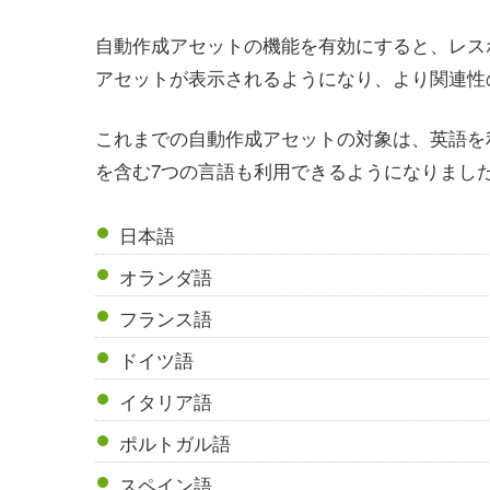
自動作成アセットの機能を有効にすると、レス
アセットが表示されるようになり、より関連性
これまでの自動作成アセットの対象は、英語を
を含む7つの言語も利用できるようになりまし
日本語
オランダ語
フランス語
ドイツ語
イタリア語
ポルトガル語
スペイン語