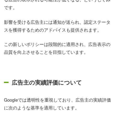
です。
影響を受ける広告主には通知が送られ、認定ステータ
スを獲得するためのアドバイスも提供されます。
この新しいポリシーは段階的に適用され、広告表示の
品質を向上させることを目指しています。
広告主の実績評価について
Googleでは透明性を重視しており、広告主の実績評価
に次のような基準を適用しています。