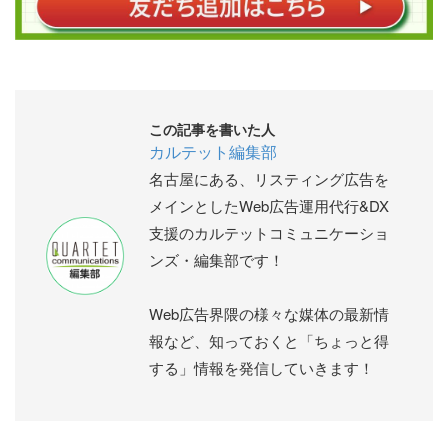
この記事を書いた人
カルテット編集部
名古屋にある、リスティング広告を
メインとしたWeb広告運用代行&DX
支援のカルテットコミュニケーショ
ンズ・編集部です！
Web広告界隈の様々な媒体の最新情
報など、知っておくと「ちょっと得
する」情報を発信していきます！