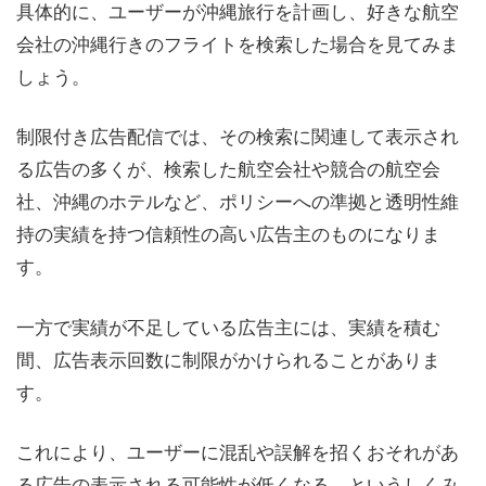
具体的に、ユーザーが沖縄旅行を計画し、好きな航空
会社の沖縄行きのフライトを検索した場合を見てみま
しょう。
制限付き広告配信では、その検索に関連して表示され
る広告の多くが、検索した航空会社や競合の航空会
社、沖縄のホテルなど、ポリシーへの準拠と透明性維
持の実績を持つ信頼性の高い広告主のものになりま
す。
一方で実績が不足している広告主には、実績を積む
間、広告表示回数に制限がかけられることがありま
す。
これにより、ユーザーに混乱や誤解を招くおそれがあ
る広告の表示される可能性が低くなる、というしくみ