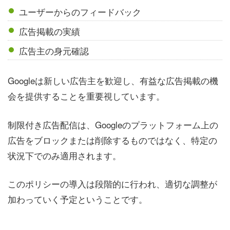
ユーザーからのフィードバック
広告掲載の実績
広告主の身元確認
Googleは新しい広告主を歓迎し、有益な広告掲載の機
会を提供することを重要視しています。
制限付き広告配信は、Googleのプラットフォーム上の
広告をブロックまたは削除するものではなく、特定の
状況下でのみ適用されます。
このポリシーの導入は段階的に行われ、適切な調整が
加わっていく予定ということです。