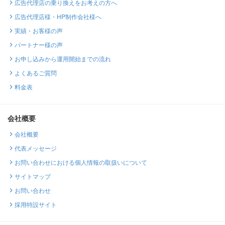
広告代理店の乗り換えをお考えの方へ
広告代理店様・HP制作会社様へ
実績・お客様の声
パートナー様の声
お申し込みから運用開始までの流れ
よくあるご質問
料金表
会社概要
会社概要
代表メッセージ
お問い合わせにおける個人情報の取扱いについて
サイトマップ
お問い合わせ
採用特設サイト