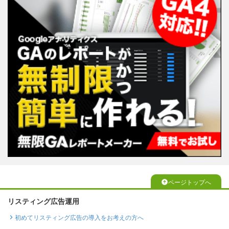
ページトップへ
リスティング広告運用
初めてリスティング広告の導入をお考えの方へ