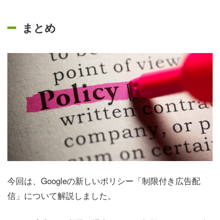
まとめ
今回は、Googleの新しいポリシー「制限付き広告配
信」について解説しました。