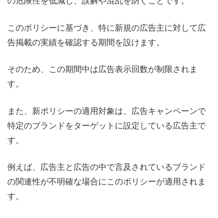
このポリシーに基づき、特に新規の広告主に対して広
告掲載の実績を確認する期間を設けます。
そのため、この期間中は広告表示回数が制限されま
す。
また、新ポリシーの適用対象は、広告キャンペーンで
特定のブランドをターゲットに設定している広告主で
す。
例えば、広告主と広告の中で言及されているブランド
の関連性が不明確な場合にこのポリシーが適用されま
す。