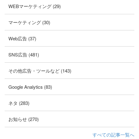
WEBマーケティング (29)
マーケティング (30)
Web広告 (37)
SNS広告 (481)
その他広告・ツールなど (143)
Google Analytics (83)
ネタ (283)
お知らせ (270)
すべての記事一覧へ