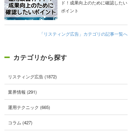
ド！成果向上のために確認したい
ポイント
「リスティング広告」カテゴリの記事一覧へ
カテゴリから探す
リスティング広告 (1872)
業界情報 (291)
運用テクニック (665)
コラム (427)