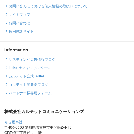
お問い合わせにおける個人情報の取扱いについて
サイトマップ
お問い合わせ
採用特設サイト
Information
リスティング広告情報ブログ
Lisketオフィシャルページ
カルテット公式Twitter
カルテット開発部ブログ
パートナー様専用フォーム
株式会社カルテットコミュニケーションズ
名古屋本社
〒460-0003 愛知県名古屋市中区錦2-4-15
ORE錦二丁目ビル11階