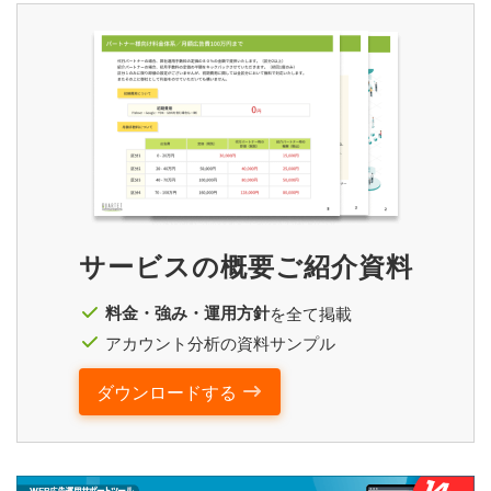
サービスの概要ご紹介資料
料金・強み・運用方針
を全て掲載
アカウント分析の資料サンプル
ダウンロードする