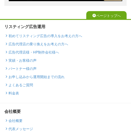
ページトップへ
リスティング広告運用
初めてリスティング広告の導入をお考えの方へ
広告代理店の乗り換えをお考えの方へ
広告代理店様・HP制作会社様へ
実績・お客様の声
パートナー様の声
お申し込みから運用開始までの流れ
よくあるご質問
料金表
会社概要
会社概要
代表メッセージ