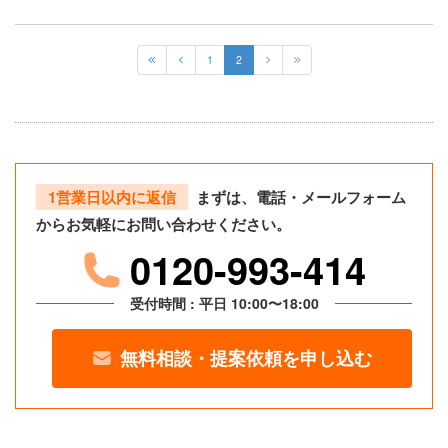
1
2
1営業日以内に返信
まずは、電話・メールフォーム
からお気軽にお問い合わせください。
0120-993-414
受付時間 : 平日 10:00〜18:00
無料相談・提案依頼を申し込む