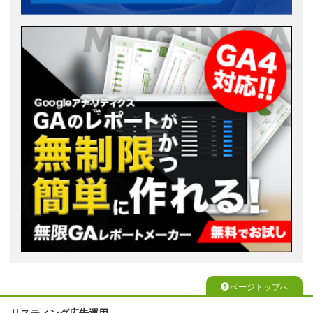
ページトップへ
リスティング広告運用