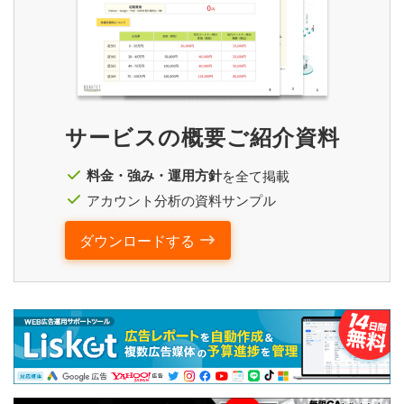
サービスの概要ご紹介資料
料金・強み・運用方針
を全て掲載
アカウント分析の資料サンプル
ダウンロードする