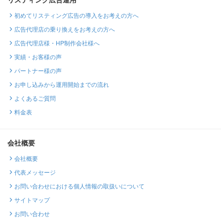
初めてリスティング広告の導入をお考えの方へ
広告代理店の乗り換えをお考えの方へ
広告代理店様・HP制作会社様へ
実績・お客様の声
パートナー様の声
お申し込みから運用開始までの流れ
よくあるご質問
料金表
会社概要
会社概要
代表メッセージ
お問い合わせにおける個人情報の取扱いについて
サイトマップ
お問い合わせ