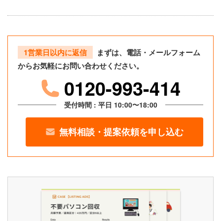
1営業日以内に返信
まずは、電話・メールフォーム
からお気軽にお問い合わせください。
0120-993-414
受付時間 : 平日 10:00〜18:00
無料相談・提案依頼を申し込む