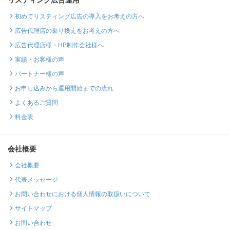
初めてリスティング広告の導入をお考えの方へ
広告代理店の乗り換えをお考えの方へ
広告代理店様・HP制作会社様へ
実績・お客様の声
パートナー様の声
お申し込みから運用開始までの流れ
よくあるご質問
料金表
会社概要
会社概要
代表メッセージ
お問い合わせにおける個人情報の取扱いについて
サイトマップ
お問い合わせ