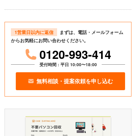
1営業日以内に返信
まずは、電話・メールフォーム
からお気軽にお問い合わせください。
0120-993-414
受付時間 : 平日 10:00〜18:00
無料相談・提案依頼を申し込む