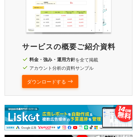
サービスの概要ご紹介資料
料金・強み・運用方針
を全て掲載
アカウント分析の資料サンプル
ダウンロードする