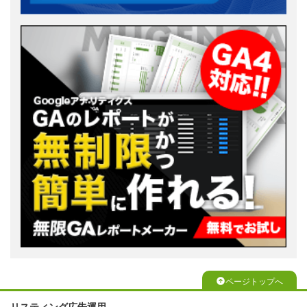
ページトップへ
リスティング広告運用