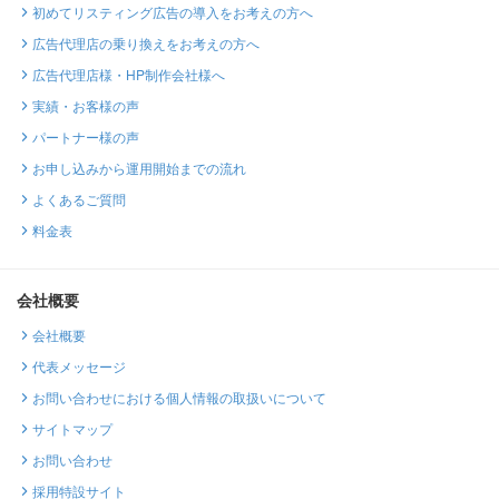
初めてリスティング広告の導入をお考えの方へ
広告代理店の乗り換えをお考えの方へ
広告代理店様・HP制作会社様へ
実績・お客様の声
パートナー様の声
お申し込みから運用開始までの流れ
よくあるご質問
料金表
会社概要
会社概要
代表メッセージ
お問い合わせにおける個人情報の取扱いについて
サイトマップ
お問い合わせ
採用特設サイト