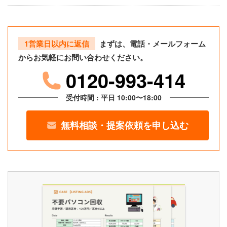
1営業日以内に返信
まずは、電話・メールフォーム
からお気軽にお問い合わせください。
0120-993-414
受付時間 : 平日 10:00〜18:00
無料相談・提案依頼を申し込む