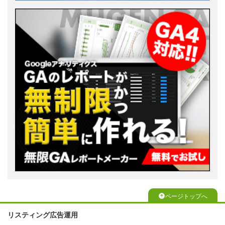
ページトップへ
リスティング広告運用