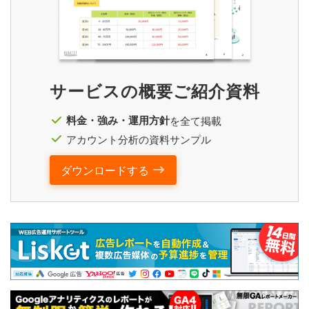
サービスの概要ご紹介資料
料金・強み・運用方針
を全て掲載
アカウント分析の資料サンプル
ダウンロードする