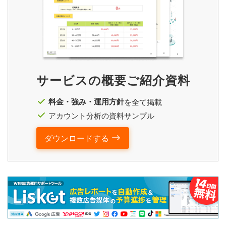
サービスの概要ご紹介資料
料金・強み・運用方針
を全て掲載
アカウント分析の資料サンプル
ダウンロードする