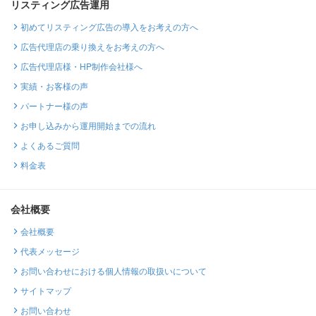
リスティング広告運用
初めてリスティング広告の導入をお考えの方へ
広告代理店の乗り換えをお考えの方へ
広告代理店様・HP制作会社様へ
実績・お客様の声
パートナー様の声
お申し込みから運用開始までの流れ
よくあるご質問
料金表
会社概要
会社概要
代表メッセージ
お問い合わせにおける個人情報の取扱いについて
サイトマップ
お問い合わせ