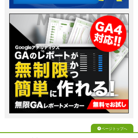
ページトップへ