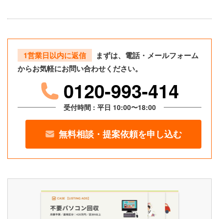
1営業日以内に返信
まずは、電話・メールフォーム
からお気軽にお問い合わせください。
0120-993-414
受付時間 : 平日 10:00〜18:00
無料相談・提案依頼を申し込む