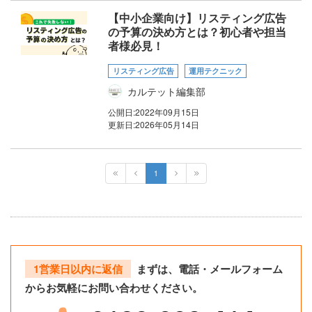
【中小企業向け】リスティング広告
の予算の決め方とは？初心者や担当
者様必見！
リスティング広告
運用テクニック
カルテット編集部
公開日:
2022年09月15日
更新日:
2026年05月14日
1
1営業日以内に返信
まずは、電話・メールフォーム
からお気軽にお問い合わせください。