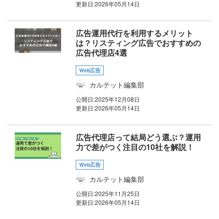
更新日:
2026年05月14日
広告運用代行を利用するメリット
は？リスティング広告でおすすめの
広告代理店4選
Web広告
カルテット編集部
公開日:
2025年12月08日
更新日:
2026年05月14日
広告代理店って結局どう選ぶ？運用
力で差がつく注目の10社を解説！
Web広告
カルテット編集部
公開日:
2025年11月25日
更新日:
2026年05月14日