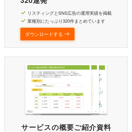
リスティングとSNS広告の運用実績を掲載
業種別にたっぷり320件まとめています
ダウンロードする
サービスの概要ご紹介資料