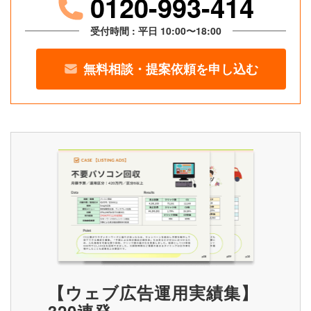
0120-993-414
受付時間 : 平日 10:00〜18:00
無料相談・提案依頼を申し込む
【ウェブ広告運用実績集】
320連発