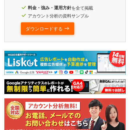
料金・強み・運用方針
を全て掲載
アカウント分析の資料サンプル
ダウンロードする