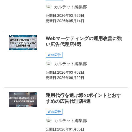
カルテット編集部
公開日:
2026年03月26日
更新日:
2026年05月14日
Webマーケティングの運用改善に強
い広告代理店4選
Web広告
カルテット編集部
公開日:
2026年03月02日
更新日:
2026年06月22日
運用代行を選ぶ際のポイントとおす
すめの広告代理店4選
Web広告
カルテット編集部
公開日:
2026年01月05日