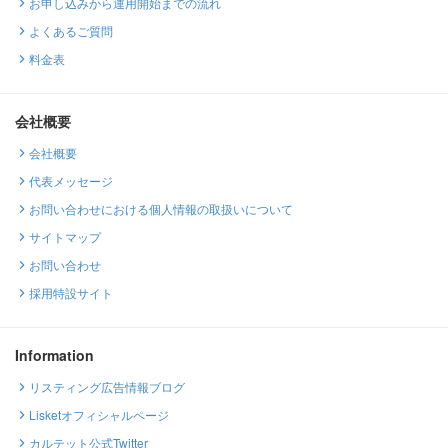
お申し込みから運用開始までの流れ
よくあるご質問
料金表
会社概要
会社概要
代表メッセージ
お問い合わせにおける個人情報の取扱いについて
サイトマップ
お問い合わせ
採用特設サイト
Information
リスティング広告情報ブログ
Lisketオフィシャルページ
カルテット公式Twitter