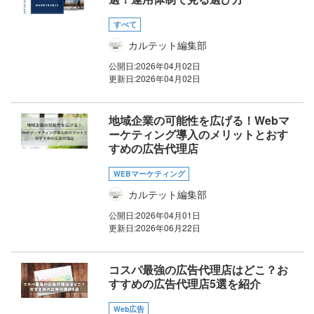
すべて
カルテット編集部
公開日:
2026年04月02日
更新日:
2026年04月02日
地域企業の可能性を広げる！Webマ
ーケティング導入のメリットとおす
すめの広告代理店
WEBマーケティング
カルテット編集部
公開日:
2026年04月01日
更新日:
2026年06月22日
コスパ最強の広告代理店はどこ？お
すすめの広告代理店5選を紹介
Web広告