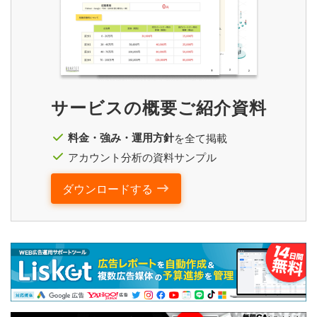
サービスの概要ご紹介資料
料金・強み・運用方針
を全て掲載
アカウント分析の資料サンプル
ダウンロードする