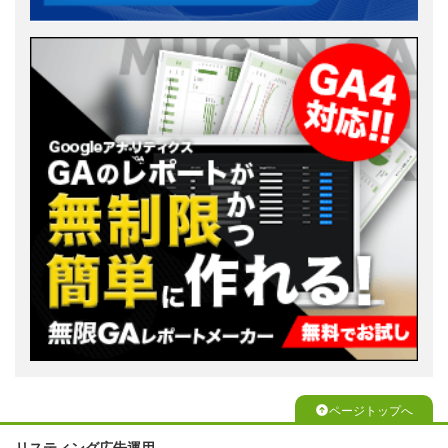
ページトップへ
リスティング広告運用