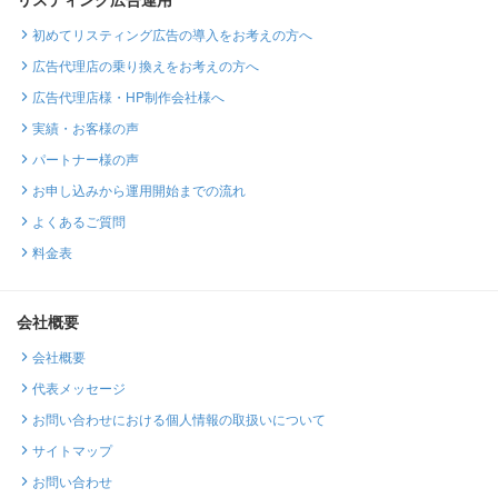
初めてリスティング広告の導入をお考えの方へ
広告代理店の乗り換えをお考えの方へ
広告代理店様・HP制作会社様へ
実績・お客様の声
パートナー様の声
お申し込みから運用開始までの流れ
よくあるご質問
料金表
会社概要
会社概要
代表メッセージ
お問い合わせにおける個人情報の取扱いについて
サイトマップ
お問い合わせ