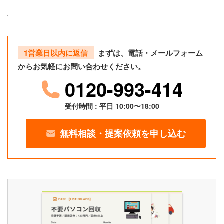
1営業日以内に返信
まずは、電話・メールフォーム
からお気軽にお問い合わせください。
0120-993-414
受付時間 : 平日 10:00〜18:00
無料相談・提案依頼を申し込む