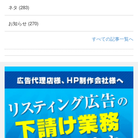
ネタ (283)
お知らせ (270)
すべての記事一覧へ