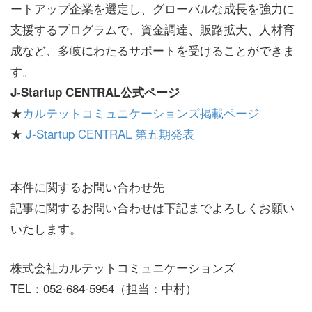
ートアップ企業を選定し、グローバルな成長を強力に
支援するプログラムで、資金調達、販路拡大、人材育
成など、多岐にわたるサポートを受けることができま
す。
J-Startup CENTRAL公式ページ
★
カルテットコミュニケーションズ掲載ページ
★
J-Startup CENTRAL 第五期発表
本件に関するお問い合わせ先
記事に関するお問い合わせは下記までよろしくお願い
いたします。
株式会社カルテットコミュニケーションズ
TEL：052-684-5954（担当：中村）