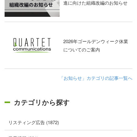
進に向けた組織改編のお知らせ
2026年ゴールデンウィーク休業
についてのご案内
「お知らせ」カテゴリの記事一覧へ
カテゴリから探す
リスティング広告 (1872)