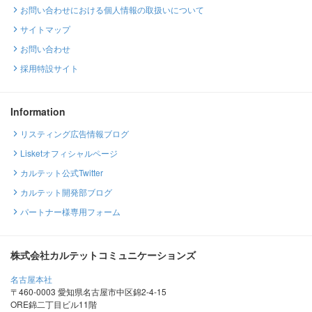
お問い合わせにおける個人情報の取扱いについて
サイトマップ
お問い合わせ
採用特設サイト
Information
リスティング広告情報ブログ
Lisketオフィシャルページ
カルテット公式Twitter
カルテット開発部ブログ
パートナー様専用フォーム
株式会社カルテットコミュニケーションズ
名古屋本社
〒460-0003 愛知県名古屋市中区錦2-4-15
ORE錦二丁目ビル11階