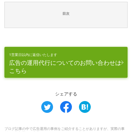
目次
1営業日以内に返信いたします
広告の運用代行についてのお問い合わせは
こちら
シェアする
ブログ記事の中で広告運用の事例をご紹介することがありますが、実際の事