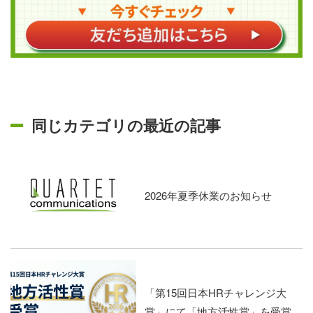
同じカテゴリの最近の記事
2026年夏季休業のお知らせ
「第15回日本HRチャレンジ大
賞」にて「地方活性賞」を受賞