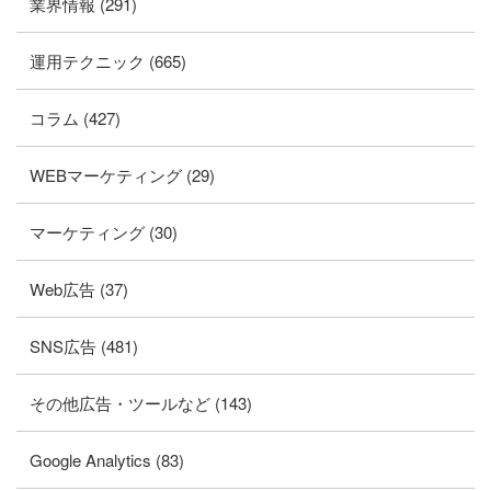
業界情報 (291)
運用テクニック (665)
コラム (427)
WEBマーケティング (29)
マーケティング (30)
Web広告 (37)
SNS広告 (481)
その他広告・ツールなど (143)
Google Analytics (83)