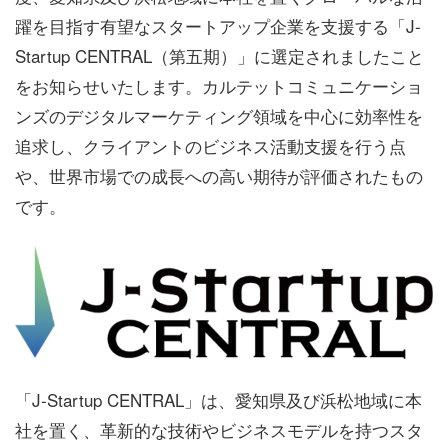
躍を目指す有望なスタートアップ企業を支援する「J-
Startup CENTRAL（第五期）」に選定されましたこと
をお知らせいたします。カルテットコミュニケーショ
ンズのデジタルマーケティング領域を中心に効率性を
追求し、クライアントのビジネス活動支援を行う点
や、世界市場での成長への高い期待が評価されたもの
です。
「J-Startup CENTRAL」は、愛知県及び浜松地域に本
社を置く、革新的な技術やビジネスモデルを持つスタ