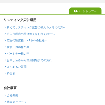
ページトップへ
リスティング広告運用
初めてリスティング広告の導入をお考えの方へ
広告代理店の乗り換えをお考えの方へ
広告代理店様・HP制作会社様へ
実績・お客様の声
パートナー様の声
お申し込みから運用開始までの流れ
よくあるご質問
料金表
会社概要
会社概要
代表メッセージ