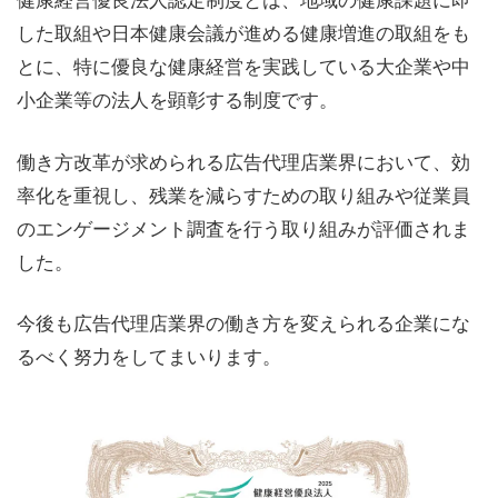
した取組や日本健康会議が進める健康増進の取組をも
とに、特に優良な健康経営を実践している大企業や中
小企業等の法人を顕彰する制度です。
働き方改革が求められる広告代理店業界において、効
率化を重視し、残業を減らすための取り組みや従業員
のエンゲージメント調査を行う取り組みが評価されま
した。
今後も広告代理店業界の働き方を変えられる企業にな
るべく努力をしてまいります。