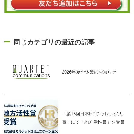
同じカテゴリの最近の記事
2026年夏季休業のお知らせ
「第15回日本HRチャレンジ大
賞」にて「地方活性賞」を受賞