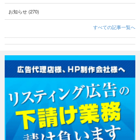
お知らせ (270)
すべての記事一覧へ