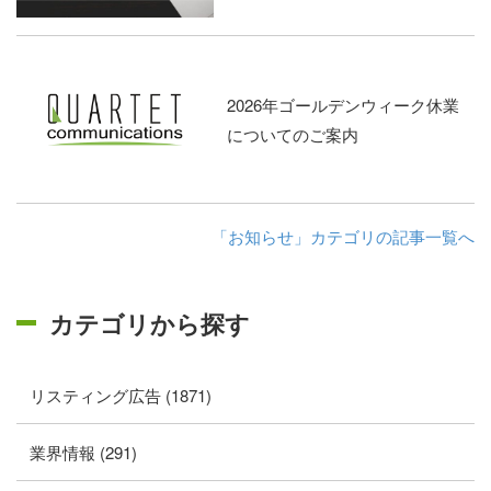
2026年ゴールデンウィーク休業
についてのご案内
「お知らせ」カテゴリの記事一覧へ
カテゴリから探す
リスティング広告 (1871)
業界情報 (291)