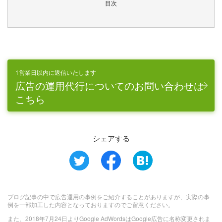
目次
1営業日以内に返信いたします
広告の運用代行についてのお問い合わせは
こちら
シェアする
ブログ記事の中で広告運用の事例をご紹介することがありますが、実際の事
例を一部加工した内容となっておりますのでご留意ください。
また、2018年7月24日よりGoogle AdWordsはGoogle広告に名称変更されま