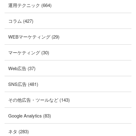
運用テクニック (664)
コラム (427)
WEBマーケティング (29)
マーケティング (30)
Web広告 (37)
SNS広告 (481)
その他広告・ツールなど (143)
Google Analytics (83)
ネタ (283)