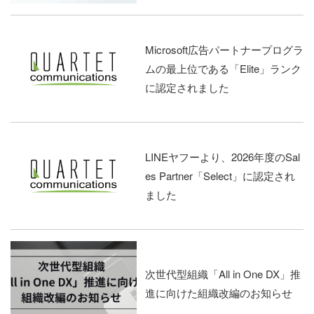
Microsoft広告パートナープログラ
ムの最上位である「Elite」ランク
に認定されました
LINEヤフーより、2026年度のSal
es Partner「Select」に認定され
ました
次世代型組織「All in One DX」推
進に向けた組織改編のお知らせ