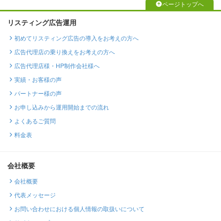
ページトップへ
リスティング広告運用
初めてリスティング広告の導入をお考えの方へ
広告代理店の乗り換えをお考えの方へ
広告代理店様・HP制作会社様へ
実績・お客様の声
パートナー様の声
お申し込みから運用開始までの流れ
よくあるご質問
料金表
会社概要
会社概要
代表メッセージ
お問い合わせにおける個人情報の取扱いについて