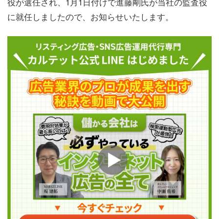
役が選任され、1月1日付けで進藤剛氏が当社の監査役
に就任しましたので、お知らせいたします。