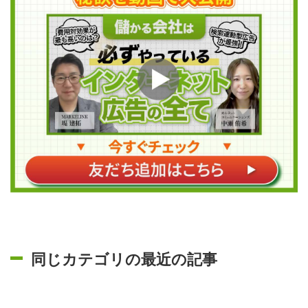
同じカテゴリの最近の記事