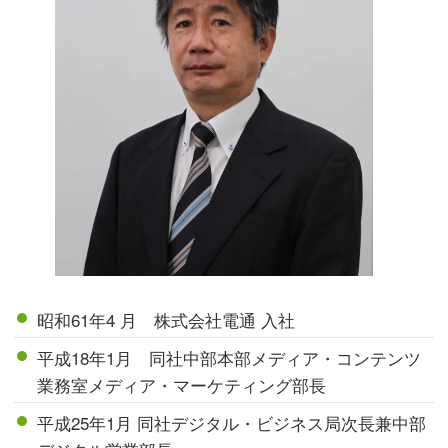
昭和61年4 月 株式会社電通 入社
平成18年1月 同社中部本部メディア・コンテンツ
業務室メディア・マーケティング部長
平成25年1月 同社デジタル・ビジネス局次長兼中部