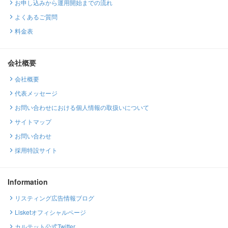
お申し込みから運用開始までの流れ
よくあるご質問
料金表
会社概要
会社概要
代表メッセージ
お問い合わせにおける個人情報の取扱いについて
サイトマップ
お問い合わせ
採用特設サイト
Information
リスティング広告情報ブログ
Lisketオフィシャルページ
カルテット公式Twitter