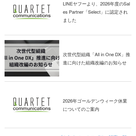
LINEヤフーより、2026年度のSal
es Partner「Select」に認定され
ました
次世代型組織「All in One DX」推
進に向けた組織改編のお知らせ
2026年ゴールデンウィーク休業
についてのご案内