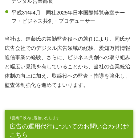
デジタル営業部長
平成31年4月 同社2025年日本国際博覧会室チー
フ・ビジネス共創・プロデューサー
当社は、進藤氏の常勤監査役への就任により、同氏が
広告会社でのデジタル広告領域の経験、愛知万博情報
通信事業の経験、さらに、ビジネス共創への取り組み
と幅広い見識を有していることから、当社の企業統治
体制の向上に加え、取締役への監査・指導を強化し、
監査体制強化を進めてまいります。
1営業日以内に返信いたします
広告の運用代行についてのお問い合わせは
こちら