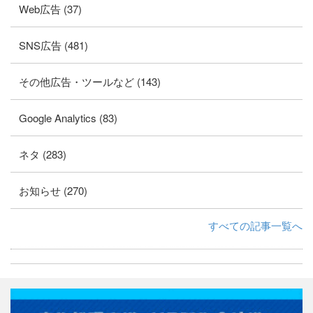
Web広告 (37)
SNS広告 (481)
その他広告・ツールなど (143)
Google Analytics (83)
ネタ (283)
お知らせ (270)
すべての記事一覧へ