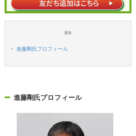
目次
進藤剛氏プロフィール
進藤剛氏プロフィール