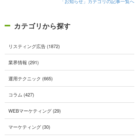
「お知らせ」カテゴリの記事一覧へ
カテゴリから探す
リスティング広告 (1872)
業界情報 (291)
運用テクニック (665)
コラム (427)
WEBマーケティング (29)
マーケティング (30)