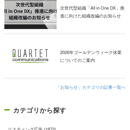
次世代型組織「All in One DX」推
進に向けた組織改編のお知らせ
2026年ゴールデンウィーク休業
についてのご案内
「お知らせ」カテゴリの記事一覧へ
カテゴリから探す
リスティング広告 (1872)