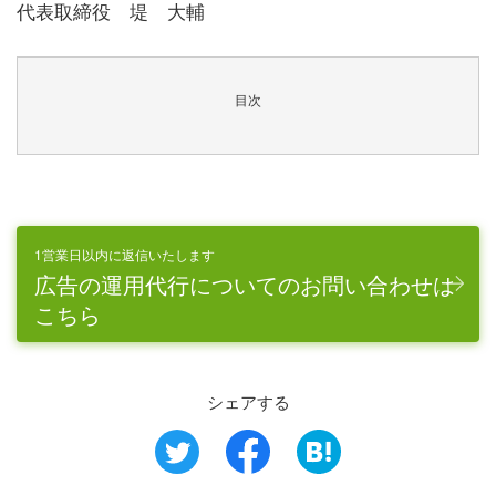
代表取締役 堤 大輔
目次
1営業日以内に返信いたします
広告の運用代行についてのお問い合わせは
こちら
シェアする