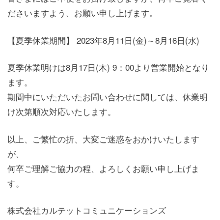
ださいますよう、お願い申し上げます。
【夏季休業期間】 2023年8月11日(金)～8月16日(水)
夏季休業明けは8月17日(木) 9：00より営業開始となり
ます。
期間中にいただいたお問い合わせに関しては、休業明
け次第順次対応いたします。
以上、ご繁忙の折、大変ご迷惑をおかけいたします
が、
何卒ご理解ご協力の程、よろしくお願い申し上げま
す。
株式会社カルテットコミュニケーションズ