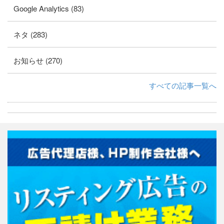
Google Analytics (83)
ネタ (283)
お知らせ (270)
すべての記事一覧へ