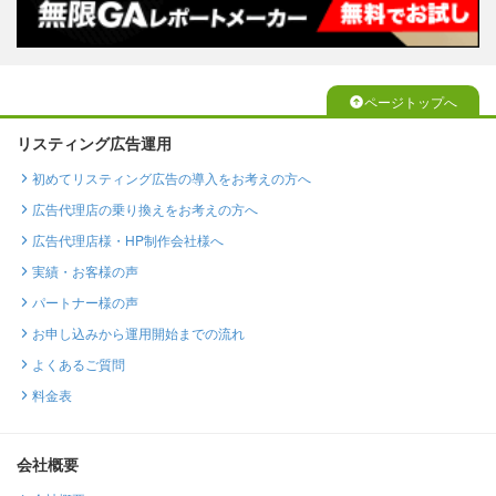
ページトップへ
リスティング広告運用
初めてリスティング広告の導入をお考えの方へ
広告代理店の乗り換えをお考えの方へ
広告代理店様・HP制作会社様へ
実績・お客様の声
パートナー様の声
お申し込みから運用開始までの流れ
よくあるご質問
料金表
会社概要