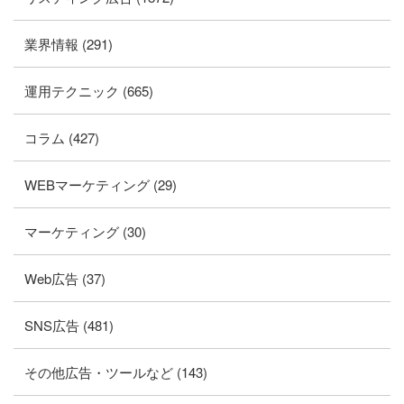
業界情報 (291)
運用テクニック (665)
コラム (427)
WEBマーケティング (29)
マーケティング (30)
Web広告 (37)
SNS広告 (481)
その他広告・ツールなど (143)