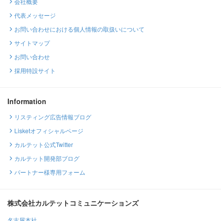
会社概要
代表メッセージ
お問い合わせにおける個人情報の取扱いについて
サイトマップ
お問い合わせ
採用特設サイト
Information
リスティング広告情報ブログ
Lisketオフィシャルページ
カルテット公式Twitter
カルテット開発部ブログ
パートナー様専用フォーム
株式会社カルテットコミュニケーションズ
名古屋本社