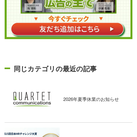
同じカテゴリの最近の記事
2026年夏季休業のお知らせ