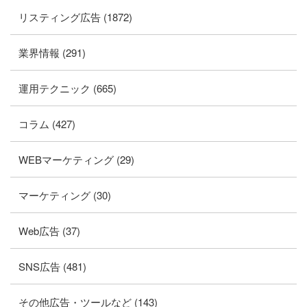
リスティング広告 (1872)
業界情報 (291)
運用テクニック (665)
コラム (427)
WEBマーケティング (29)
マーケティング (30)
Web広告 (37)
SNS広告 (481)
その他広告・ツールなど (143)