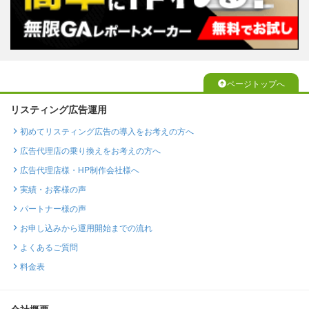
ページトップへ
リスティング広告運用
初めてリスティング広告の導入をお考えの方へ
広告代理店の乗り換えをお考えの方へ
広告代理店様・HP制作会社様へ
実績・お客様の声
パートナー様の声
お申し込みから運用開始までの流れ
よくあるご質問
料金表
会社概要