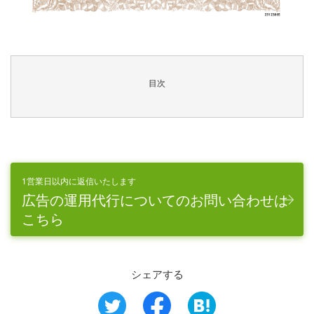
目次
1営業日以内に返信いたします
広告の運用代行についてのお問い合わせは
こちら
シェアする