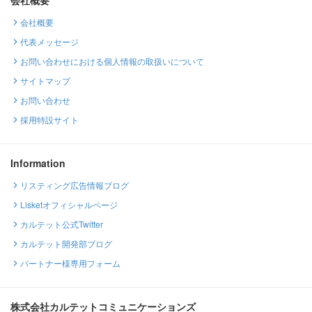
会社概要
代表メッセージ
お問い合わせにおける個人情報の取扱いについて
サイトマップ
お問い合わせ
採用特設サイト
Information
リスティング広告情報ブログ
Lisketオフィシャルページ
カルテット公式Twitter
カルテット開発部ブログ
パートナー様専用フォーム
株式会社カルテットコミュニケーションズ