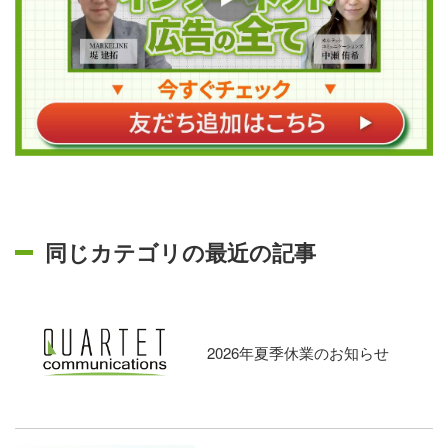
同じカテゴリの最近の記事
2026年夏季休業のお知らせ