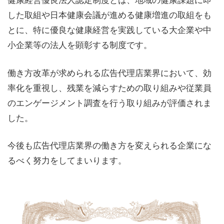
した取組や日本健康会議が進める健康増進の取組をも
とに、特に優良な健康経営を実践している大企業や中
小企業等の法人を顕彰する制度です。
働き方改革が求められる広告代理店業界において、効
率化を重視し、残業を減らすための取り組みや従業員
のエンゲージメント調査を行う取り組みが評価されま
した。
今後も広告代理店業界の働き方を変えられる企業にな
るべく努力をしてまいります。