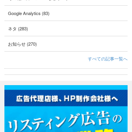
Google Analytics (83)
ネタ (283)
お知らせ (270)
すべての記事一覧へ