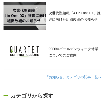
次世代型組織「All in One DX」推
進に向けた組織改編のお知らせ
2026年ゴールデンウィーク休業
についてのご案内
「お知らせ」カテゴリの記事一覧へ
カテゴリから探す