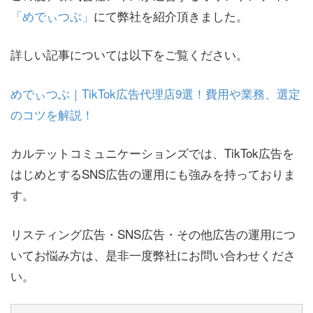
「めでぃつぶ」
にて弊社を紹介頂きました。
詳しい記事については以下をご覧ください。
めでぃつぶ｜TikTok広告代理店9選！費用や業務、選定
のコツを解説！
カルテットコミュニケーションズでは、TikTok広告を
はじめとするSNS広告の運用にも強みを持っておりま
す。
リスティング広告・SNS広告・その他広告の運用につ
いてお悩み方は、是非一度弊社にお問い合わせくださ
い。