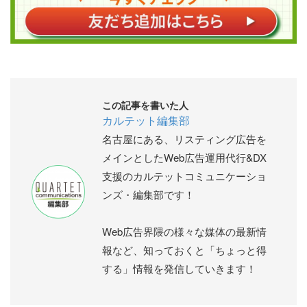
この記事を書いた人
カルテット編集部
名古屋にある、リスティング広告を
メインとしたWeb広告運用代行&DX
支援のカルテットコミュニケーショ
ンズ・編集部です！
Web広告界隈の様々な媒体の最新情
報など、知っておくと「ちょっと得
する」情報を発信していきます！