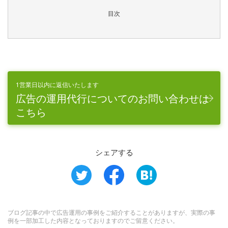
目次
1営業日以内に返信いたします
広告の運用代行についてのお問い合わせは
こちら
シェアする
ブログ記事の中で広告運用の事例をご紹介することがありますが、実際の事
例を一部加工した内容となっておりますのでご留意ください。