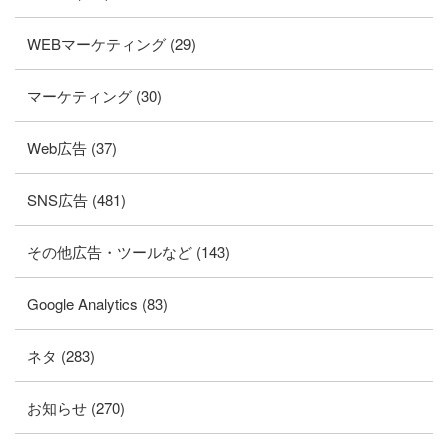
WEBマーケティング (29)
マーケティング (30)
Web広告 (37)
SNS広告 (481)
その他広告・ツールなど (143)
Google Analytics (83)
ネタ (283)
お知らせ (270)