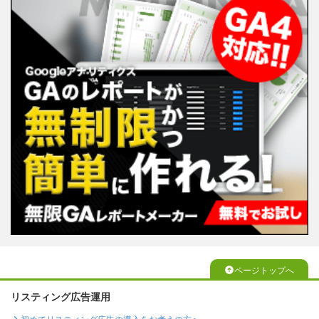
ページトップへ
リスティング広告運用
初めてリスティング広告の導入をお考えの方へ