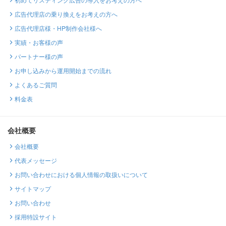
広告代理店の乗り換えをお考えの方へ
広告代理店様・HP制作会社様へ
実績・お客様の声
パートナー様の声
お申し込みから運用開始までの流れ
よくあるご質問
料金表
会社概要
会社概要
代表メッセージ
お問い合わせにおける個人情報の取扱いについて
サイトマップ
お問い合わせ
採用特設サイト