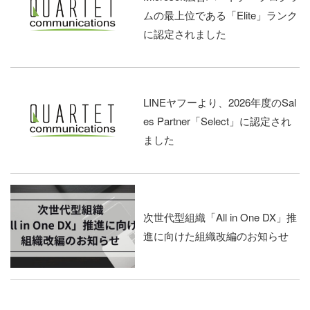
ムの最上位である「Elite」ランク
に認定されました
LINEヤフーより、2026年度のSal
es Partner「Select」に認定され
ました
次世代型組織「All in One DX」推
進に向けた組織改編のお知らせ