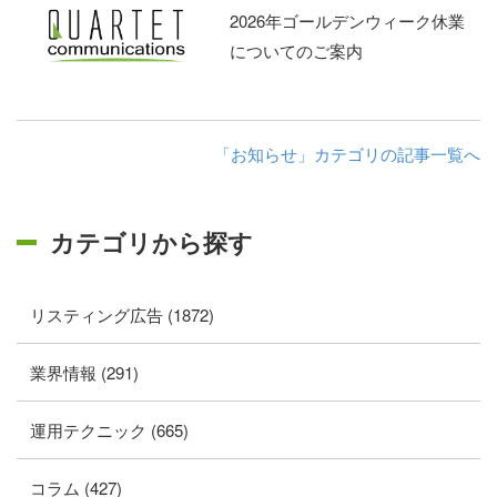
2026年ゴールデンウィーク休業
についてのご案内
「お知らせ」カテゴリの記事一覧へ
カテゴリから探す
リスティング広告 (1872)
業界情報 (291)
運用テクニック (665)
コラム (427)