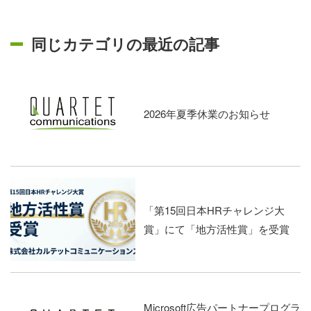
同じカテゴリの最近の記事
2026年夏季休業のお知らせ
「第15回日本HRチャレンジ大
賞」にて「地方活性賞」を受賞
Microsoft広告パートナープログラ