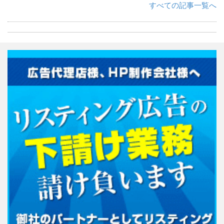
すべての記事一覧へ