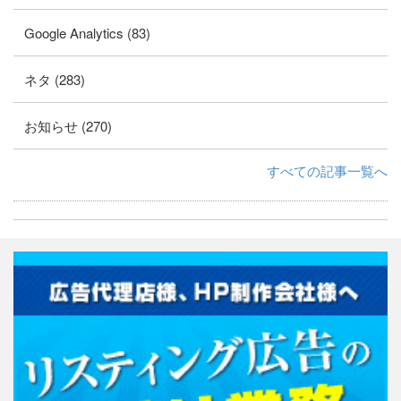
Google Analytics (83)
ネタ (283)
お知らせ (270)
すべての記事一覧へ