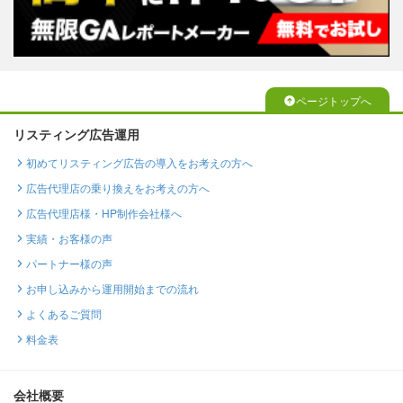
ページトップへ
リスティング広告運用
初めてリスティング広告の導入をお考えの方へ
広告代理店の乗り換えをお考えの方へ
広告代理店様・HP制作会社様へ
実績・お客様の声
パートナー様の声
お申し込みから運用開始までの流れ
よくあるご質問
料金表
会社概要