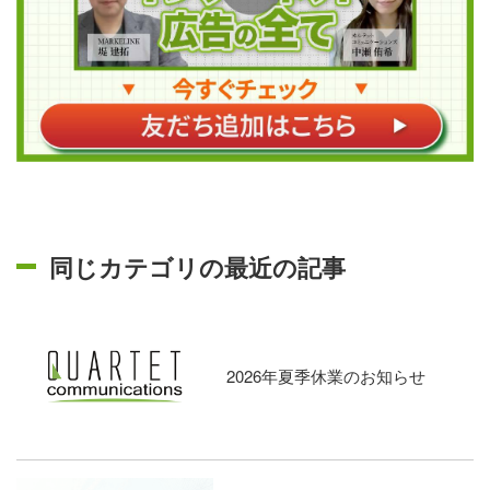
同じカテゴリの最近の記事
2026年夏季休業のお知らせ