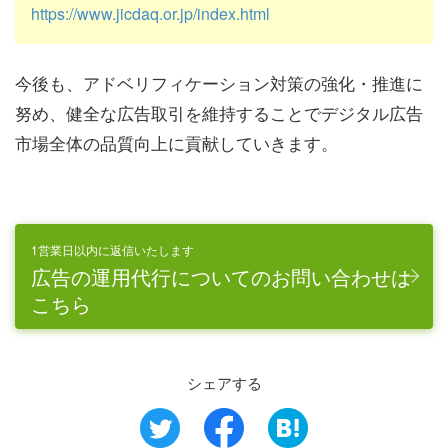
https://www.jicdaq.or.jp/index.html
今後も、アドベリフィケーション対策の強化・推進に
努め、健全な広告取引を維持することでデジタル広告
市場全体の品質向上に貢献していきます。
1営業日以内に返信いたします
広告の運用代行についてのお問い合わせは
こちら
シェアする