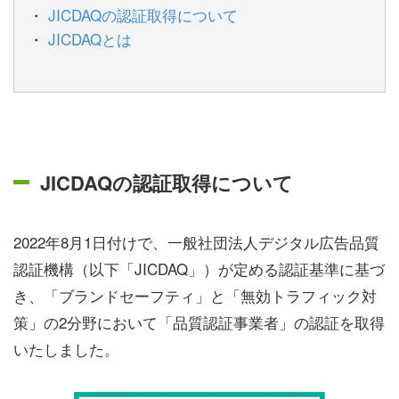
JICDAQの認証取得について
JICDAQとは
JICDAQの認証取得について
2022年8月1日付けで、一般社団法人デジタル広告品質
認証機構（以下「JICDAQ」）が定める認証基準に基づ
き、「ブランドセーフティ」と「無効トラフィック対
策」の2分野において「品質認証事業者」の認証を取得
いたしました。