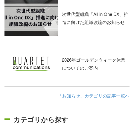
次世代型組織「All in One DX」推
進に向けた組織改編のお知らせ
2026年ゴールデンウィーク休業
についてのご案内
「お知らせ」カテゴリの記事一覧へ
カテゴリから探す