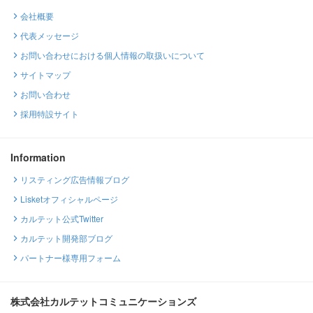
会社概要
代表メッセージ
お問い合わせにおける個人情報の取扱いについて
サイトマップ
お問い合わせ
採用特設サイト
Information
リスティング広告情報ブログ
Lisketオフィシャルページ
カルテット公式Twitter
カルテット開発部ブログ
パートナー様専用フォーム
株式会社カルテットコミュニケーションズ