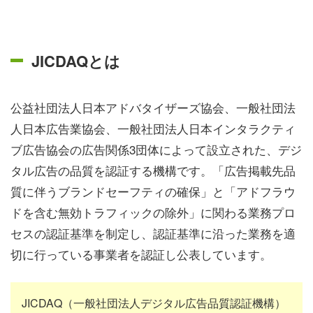
JICDAQとは
公益社団法人日本アドバタイザーズ協会、一般社団法
人日本広告業協会、一般社団法人日本インタラクティ
ブ広告協会の広告関係3団体によって設立された、デジ
タル広告の品質を認証する機構です。「広告掲載先品
質に伴うブランドセーフティの確保」と「アドフラウ
ドを含む無効トラフィックの除外」に関わる業務プロ
セスの認証基準を制定し、認証基準に沿った業務を適
切に行っている事業者を認証し公表しています。
JICDAQ（一般社団法人デジタル広告品質認証機構）