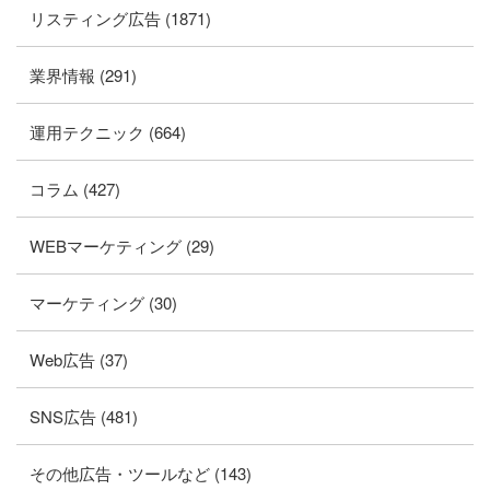
リスティング広告 (1871)
業界情報 (291)
運用テクニック (664)
コラム (427)
WEBマーケティング (29)
マーケティング (30)
Web広告 (37)
SNS広告 (481)
その他広告・ツールなど (143)