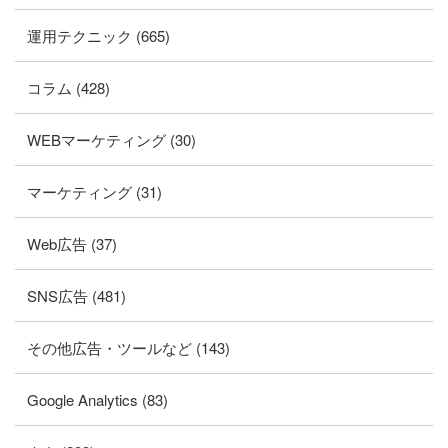
運用テクニック (665)
コラム (428)
WEBマーケティング (30)
マーケティング (31)
Web広告 (37)
SNS広告 (481)
その他広告・ツールなど (143)
Google Analytics (83)