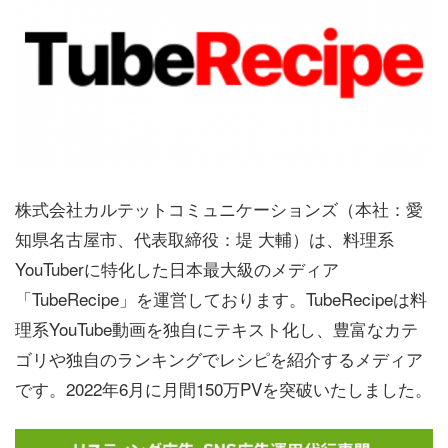
株式会社カルテットコミュニケーションズ（本社：愛
知県名古屋市、代表取締役：堤 大輔）は、料理系
YouTuberに特化した日本最大級のメディア
「TubeRecipe」を運営しております。TubeRecipeは料
理系YouTube動画を独自にテキスト化し、豊富なカテ
ゴリや独自のランキングでレシピを紹介するメディア
です。2022年6月に月間150万PVを突破いたしました。