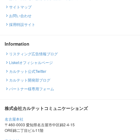
サイトマップ
お問い合わせ
採用特設サイト
Information
リスティング広告情報ブログ
Lisketオフィシャルページ
カルテット公式Twitter
カルテット開発部ブログ
パートナー様専用フォーム
株式会社カルテットコミュニケーションズ
名古屋本社
〒460-0003 愛知県名古屋市中区錦2-4-15
ORE錦二丁目ビル11階