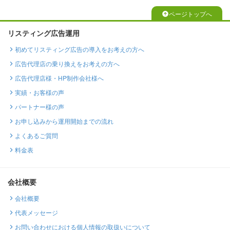
ページトップへ
リスティング広告運用
初めてリスティング広告の導入をお考えの方へ
広告代理店の乗り換えをお考えの方へ
広告代理店様・HP制作会社様へ
実績・お客様の声
パートナー様の声
お申し込みから運用開始までの流れ
よくあるご質問
料金表
会社概要
会社概要
代表メッセージ
お問い合わせにおける個人情報の取扱いについて