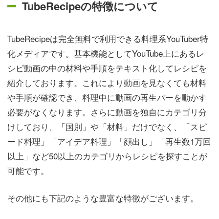
TubeRecipeの特徴について
TubeRecipeは完全無料で利用できる料理系YouTuber特
化メディアです。基本機能としてYouTube上にあるレ
シピ動画の中の材料や手順をテキスト化してレシピを
紹介しております。これにより動画を見なくても材料
や手順が確認でき、料理中に動画の再生バーを動かす
必要がなくなります。さらに動画を独自にカテゴリ分
けしており、「国別」や「材料」だけでなく、「スピ
ード料理」「アイデア料理」「顔出し」「再生数1万回
以上」など50以上のカテゴリからレシピを探すことが
可能です。
その他にも下記のような豊富な特徴がございます。