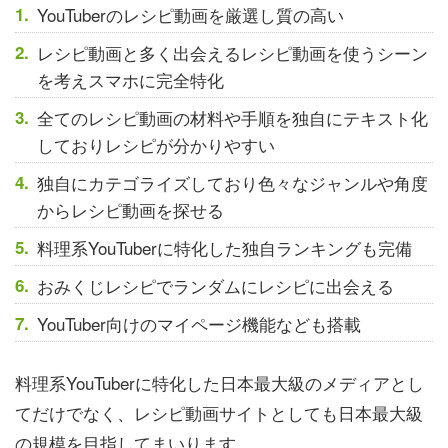
YouTuberのレシピ動画を厳選し質の高い
レシピ動画と多く出会えるレシピ動画を使うシーン
を考えスマホに完全特化
全てのレシピ動画の材料や手順を独自にテキスト化
しておりレシピが分かりやすい
独自にカテゴライズしており色々なジャンルや角度
からレシピ動画を探せる
料理系YouTuberに特化した独自ランキングも完備
おみくじレシピでランダムにレシピに出会える
YouTuber向けのマイページ機能なども搭載
料理系YouTuberに特化した日本最大級のメディアとし
てだけでなく、レシピ動画サイトとしても日本最大級
の規模を目指してまいります。