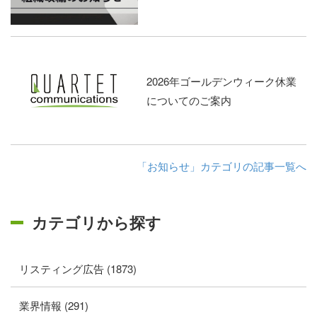
2026年ゴールデンウィーク休業
についてのご案内
「お知らせ」カテゴリの記事一覧へ
カテゴリから探す
リスティング広告 (1873)
業界情報 (291)