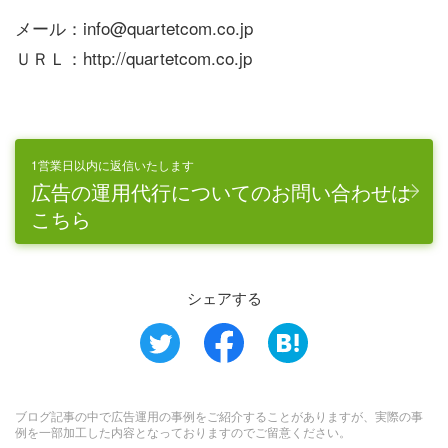
メール：info@quartetcom.co.jp
ＵＲＬ：http://quartetcom.co.jp
1営業日以内に返信いたします
広告の運用代行についてのお問い合わせは
こちら
シェアする
ブログ記事の中で広告運用の事例をご紹介することがありますが、実際の事
例を一部加工した内容となっておりますのでご留意ください。