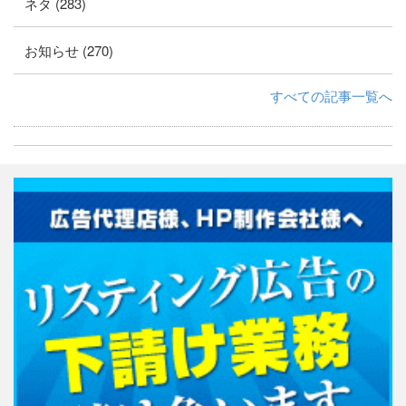
ネタ (283)
お知らせ (270)
すべての記事一覧へ