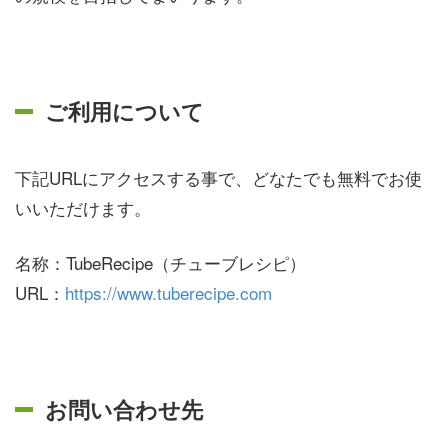
ご利用について
下記URLにアクセスする事で、どなたでも無料でお使
いいただけます。
名称：TubeRecipe（チューブレシピ）
URL：
https://www.tuberecipe.com
お問い合わせ先