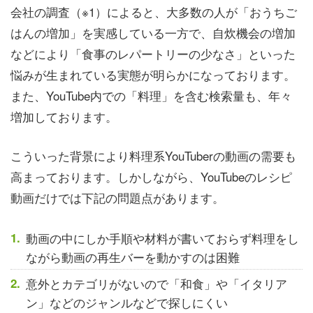
会社の調査（※1）によると、大多数の人が「おうちご
はんの増加」を実感している一方で、自炊機会の増加
などにより「食事のレパートリーの少なさ」といった
悩みが生まれている実態が明らかになっております。
また、YouTube内での「料理」を含む検索量も、年々
増加しております。
こういった背景により料理系YouTuberの動画の需要も
高まっております。しかしながら、YouTubeのレシピ
動画だけでは下記の問題点があります。
動画の中にしか手順や材料が書いておらず料理をし
ながら動画の再生バーを動かすのは困難
意外とカテゴリがないので「和食」や「イタリア
ン」などのジャンルなどで探しにくい