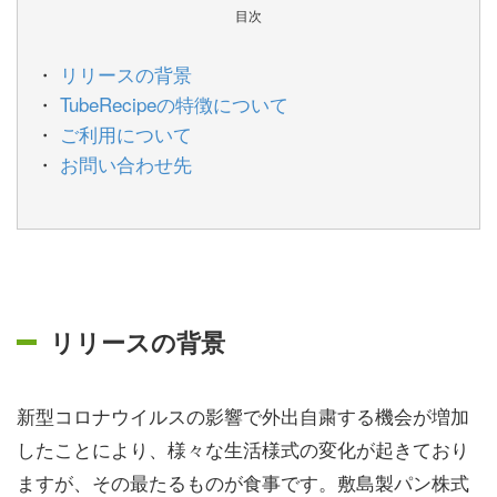
目次
リリースの背景
TubeRecipeの特徴について
ご利用について
お問い合わせ先
リリースの背景
新型コロナウイルスの影響で外出自粛する機会が増加
したことにより、様々な生活様式の変化が起きており
ますが、その最たるものが食事です。敷島製パン株式