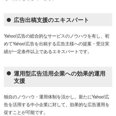
広告出稿支援のエキスパート
Yahoo!広告の総合的なサービスのノウハウを有し、初
めてYahoo!広告を出稿する広告主様への提案・受注実
績が一定条件以上であるエキスパートです。
運用型広告活用企業への効果的運用
支援
独自のノウハウ・運用体制を活かし、新たにYahoo!広
告を活用する中小企業に対して、効果的な広告運用を
促すことが可能です。