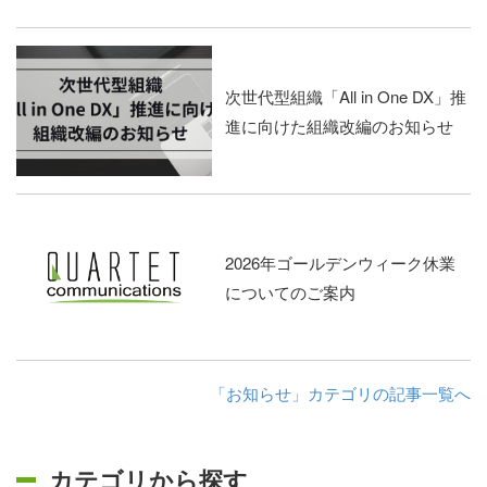
次世代型組織「All in One DX」推
進に向けた組織改編のお知らせ
2026年ゴールデンウィーク休業
についてのご案内
「お知らせ」カテゴリの記事一覧へ
カテゴリから探す