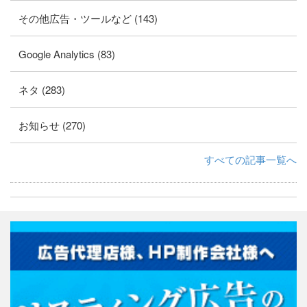
その他広告・ツールなど (143)
Google Analytics (83)
ネタ (283)
お知らせ (270)
すべての記事一覧へ