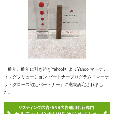
一昨年、昨年に引き続きYahoo!社よりYahoo!マーケテ
ィングソリューション パートナープログラム『マーケ
ットグロース認定パートナー』に継続認定されまし
た。