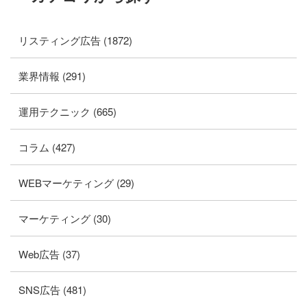
リスティング広告 (1872)
業界情報 (291)
運用テクニック (665)
コラム (427)
WEBマーケティング (29)
マーケティング (30)
Web広告 (37)
SNS広告 (481)