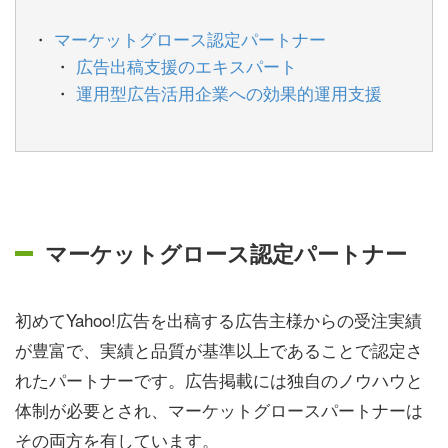
マーケットグロース認定パートナー
広告出稿支援のエキスパート
運用型広告活用企業への効果的運用支援
マーケットグロース認定パートナー
初めてYahoo!広告を出稿する広告主様からの受注実績
が豊富で、実績と品質が基準以上であることで認定さ
れたパートナーです。広告掲載には独自のノウハウと
体制が必要とされ、マーケットグロースパートナーは
その両方を有しています。