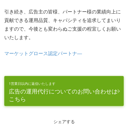
引き続き、広告主の皆様、パートナー様の業績向上に
貢献できる運用品質、キャパシティを追求してまいり
ますので、今後とも変わらぬご支援の程宜しくお願い
いたします。
マーケットグロース認定パートナ―
1営業日以内に返信いたします
広告の運用代行についてのお問い合わせは
こちら
シェアする