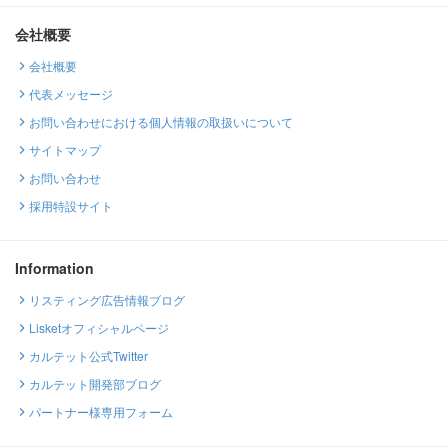
会社概要
会社概要
代表メッセージ
お問い合わせにおける個人情報の取扱いについて
サイトマップ
お問い合わせ
採用特設サイト
Information
リスティング広告情報ブログ
Lisketオフィシャルページ
カルテット公式Twitter
カルテット開発部ブログ
パートナー様専用フォーム