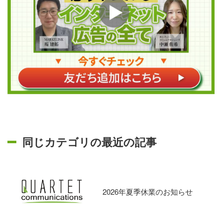
同じカテゴリの最近の記事
2026年夏季休業のお知らせ