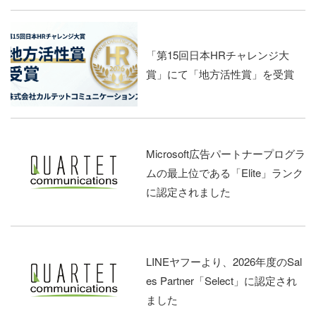
「第15回日本HRチャレンジ大
賞」にて「地方活性賞」を受賞
Microsoft広告パートナープログラ
ムの最上位である「Elite」ランク
に認定されました
LINEヤフーより、2026年度のSal
es Partner「Select」に認定され
ました