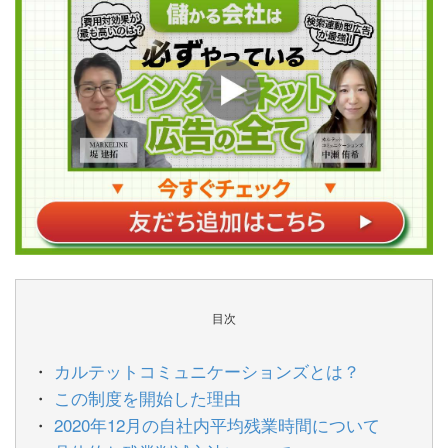
目次
カルテットコミュニケーションズとは？
この制度を開始した理由
2020年12月の自社内平均残業時間について