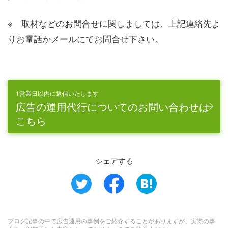
※ 取材などのお問合せに関しましては、上記連絡先よ
りお電話かメールにてお問合せ下さい。
1営業日以内に返信いたします
広告の運用代行についてのお問い合わせは
こちら
シェアする
ブログ記事の中で広告運用の事例をご紹介することがありますが、実際の事