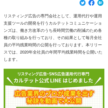
リスティング広告の専門会社として、運用代行や運用
支援ツールの開発を行うカルテットコミュニケーショ
ンズは、働き方改革のうち長時間労働の削減のため各
種の取り組みを行っており、その結果として毎月全社
員の平均残業時間の公開を行っております。本リリー
スでは、
2020
年全社員の年間平均残業時間を公開いた
します。