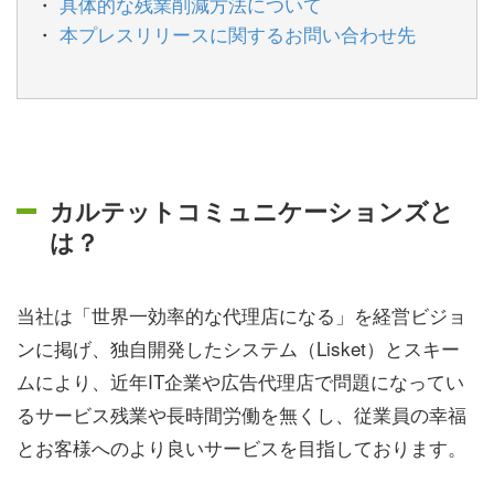
具体的な残業削減方法について
本プレスリリースに関するお問い合わせ先
カルテットコミュニケーションズと
は？
当社は「世界一効率的な代理店になる」を経営ビジョ
ンに掲げ、独自開発したシステム（Lisket）とスキー
ムにより、近年IT企業や広告代理店で問題になってい
るサービス残業や長時間労働を無くし、従業員の幸福
とお客様へのより良いサービスを目指しております。