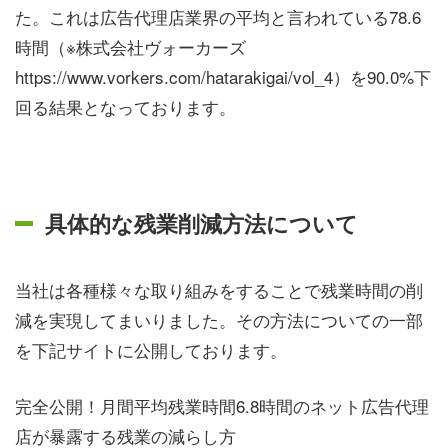
た。これは広告代理店業界の平均と言われている78.6
時間（※株式会社ヴォーカーズ
https://www.vorkers.com/hatarakigai/vol_4）を
90.0%
下
回る結果となっております。
具体的な残業削減方法について
当社は各種様々な取り組みをすることで残業時間の削
減を実現してまいりました。その方法についての一部
を下記サイトに公開しております。
完全公開！月間平均残業時間6.8時間のネット広告代理
店が暴露する残業の減らし方