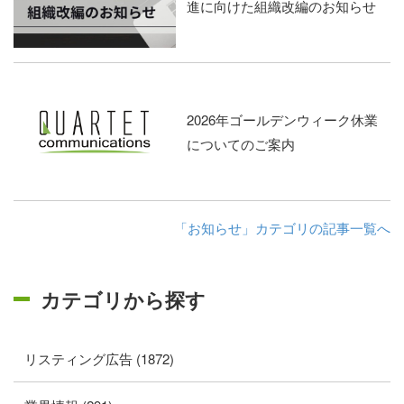
進に向けた組織改編のお知らせ
2026年ゴールデンウィーク休業
についてのご案内
「お知らせ」カテゴリの記事一覧へ
カテゴリから探す
リスティング広告 (1872)