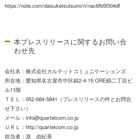
https://note.com/daisuketsutsumi/n/nac6fb5f004df
本プレスリリースに関するお問い合
わせ先
会社名：株式会社カルテットコミュニケーションズ
所在地：
愛知県名古屋市中区錦2-4-15 ORE錦二丁目ビ
ル11階
ＴＥＬ：052-684-5841（プレスリリースの件とお問合
せ下さい）
メール：info@quartetcom.co.jp
ＵＲＬ：http://quartetcom.co.jp
担当者：原 由紀美