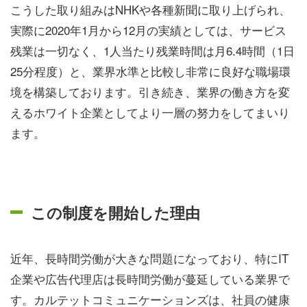
こうした取り組みはNHKや各種新聞に取り上げられ、
実際に2020年1月から12月の実績としては、サービス
残業は一切なく、1人当たり残業時間は
月6.4時間（1日
25分程度）
と、業界水準と比較し非常に良好な職場環
境を構築しております。引き続き、業界の働き方を変
えるホワイト企業としてより一層の努力をしてまいり
ます。
この制度を開始した理由
近年、長時間労働が大きな問題になっており、特にIT
企業や広告代理店は長時間労働が蔓延している業界で
す。カルテットコミュニケーションズは、社員の健康