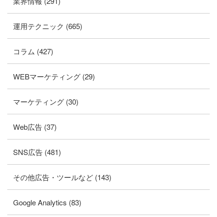
業界情報 (291)
運用テクニック (665)
コラム (427)
WEBマーケティング (29)
マーケティング (30)
Web広告 (37)
SNS広告 (481)
その他広告・ツールなど (143)
Google Analytics (83)