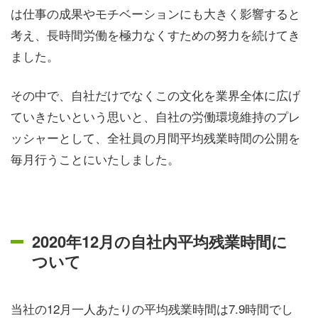
は仕事の成果やモチベーションにも大きく影響すると
考え、長時間労働を極力なくすための努力を続けてき
ました。
その中で、自社だけでなくこの文化を業界全体に広げ
ていきたいという思いと、自社の労働環境維持のプレ
ッシャーとして、全社員の月間平均残業時間の公開を
毎月行うことにいたしました。
2020年
12月
の自社内平均残業時間に
ついて
当社の
12月
一人あたりの平均残業時間は
7.9
時間でし