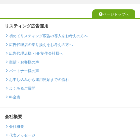
ページトップへ
リスティング広告運用
初めてリスティング広告の導入をお考えの方へ
広告代理店の乗り換えをお考えの方へ
広告代理店様・HP制作会社様へ
実績・お客様の声
パートナー様の声
お申し込みから運用開始までの流れ
よくあるご質問
料金表
会社概要
会社概要
代表メッセージ