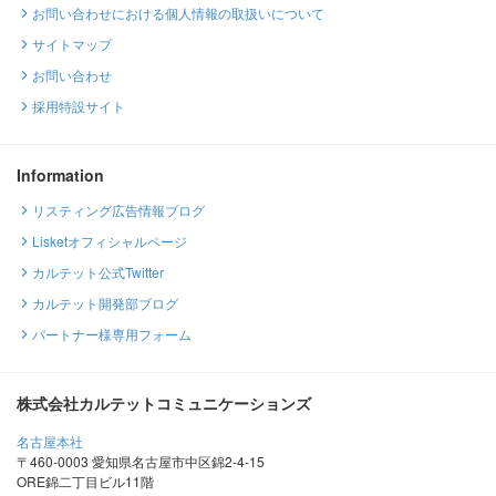
お問い合わせにおける個人情報の取扱いについて
サイトマップ
お問い合わせ
採用特設サイト
Information
リスティング広告情報ブログ
Lisketオフィシャルページ
カルテット公式Twitter
カルテット開発部ブログ
パートナー様専用フォーム
株式会社カルテットコミュニケーションズ
名古屋本社
〒460-0003 愛知県名古屋市中区錦2-4-15
ORE錦二丁目ビル11階