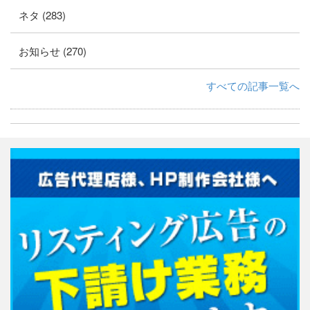
ネタ (283)
お知らせ (270)
すべての記事一覧へ