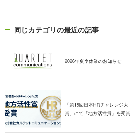
同じカテゴリの最近の記事
2026年夏季休業のお知らせ
「第15回日本HRチャレンジ大
賞」にて「地方活性賞」を受賞