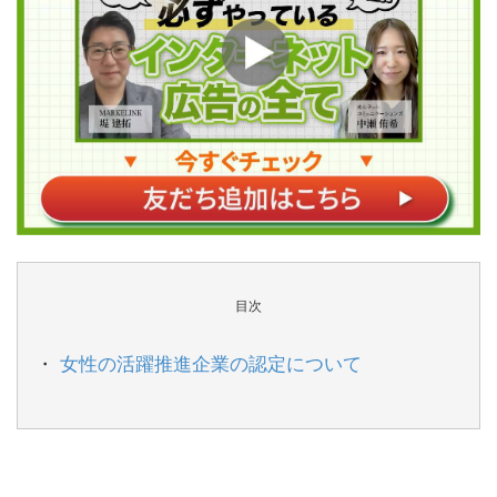
目次
女性の活躍推進企業の認定について