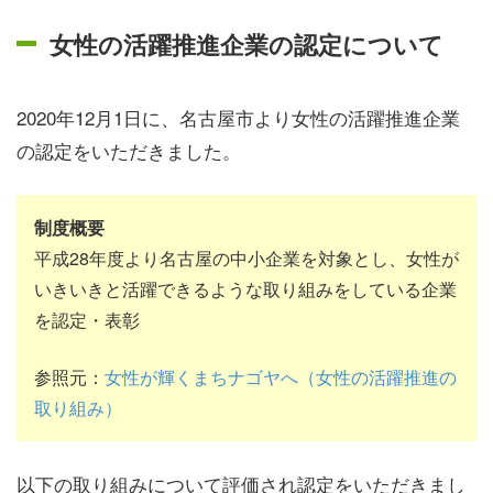
女性の活躍推進企業の認定について
2020年12月1日に、名古屋市より女性の活躍推進企業
の認定をいただきました。
制度概要
平成28年度より名古屋の中小企業を対象とし、女性が
いきいきと活躍できるような取り組みをしている企業
を認定・表彰
参照元：
女性が輝くまちナゴヤへ（女性の活躍推進の
取り組み）
以下の取り組みについて評価され認定をいただきまし