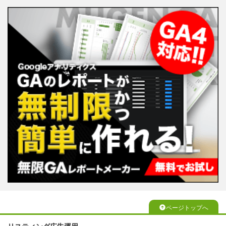
ページトップへ
リスティング広告運用