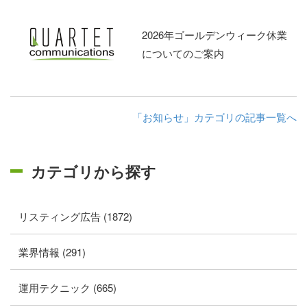
2026年ゴールデンウィーク休業
についてのご案内
「お知らせ」カテゴリの記事一覧へ
カテゴリから探す
リスティング広告 (1872)
業界情報 (291)
運用テクニック (665)