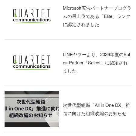
Microsoft広告パートナープログラ
ムの最上位である「Elite」ランク
に認定されました
LINEヤフーより、2026年度のSal
es Partner「Select」に認定され
ました
次世代型組織「All in One DX」推
進に向けた組織改編のお知らせ