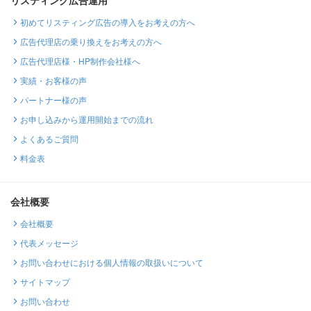
初めてリスティング広告の導入をお考えの方へ
広告代理店の乗り換えをお考えの方へ
広告代理店様・HP制作会社様へ
実績・お客様の声
パートナー様の声
お申し込みから運用開始までの流れ
よくあるご質問
料金表
会社概要
会社概要
代表メッセージ
お問い合わせにおける個人情報の取扱いについて
サイトマップ
お問い合わせ