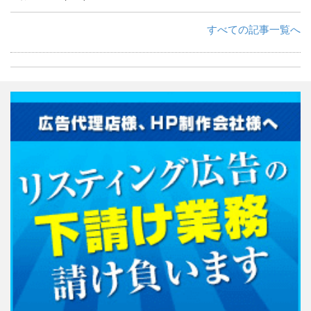
すべての記事一覧へ