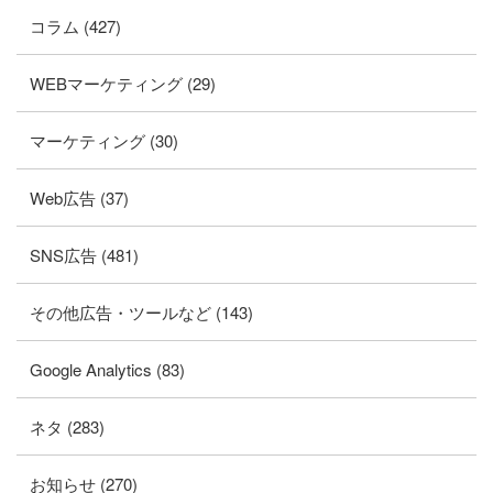
コラム (427)
WEBマーケティング (29)
マーケティング (30)
Web広告 (37)
SNS広告 (481)
その他広告・ツールなど (143)
Google Analytics (83)
ネタ (283)
お知らせ (270)