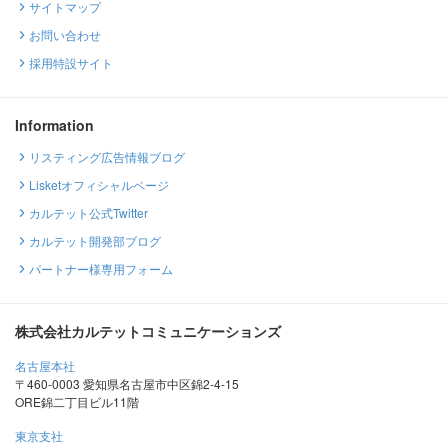
サイトマップ
お問い合わせ
採用特設サイト
Information
リスティング広告情報ブログ
Lisketオフィシャルページ
カルテット公式Twitter
カルテット開発部ブログ
パートナー様専用フォーム
株式会社カルテットコミュニケーションズ
名古屋本社
〒460-0003 愛知県名古屋市中区錦2-4-15
ORE錦二丁目ビル11階
東京支社