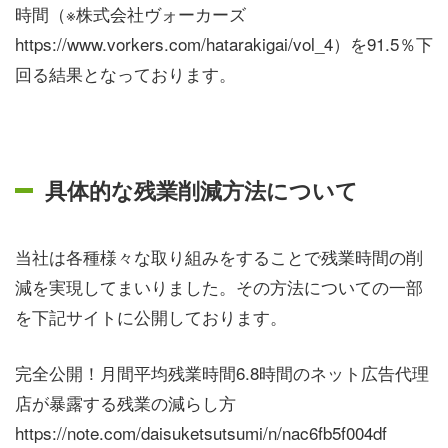
時間（※株式会社ヴォーカーズ
https://www.vorkers.com/hatarakigai/vol_4）を91.5％下
回る結果となっております。
具体的な残業削減方法について
当社は各種様々な取り組みをすることで残業時間の削
減を実現してまいりました。その方法についての一部
を下記サイトに公開しております。
完全公開！月間平均残業時間6.8時間のネット広告代理
店が暴露する残業の減らし方
https://note.com/daisuketsutsumi/n/nac6fb5f004df