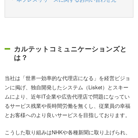
カルテットコミュニケーションズと
は？
当社は「世界一効率的な代理店になる」を経営ビジョ
ンに掲げ、独自開発したシステム（Lisket）とスキー
ムにより、近年IT企業や広告代理店で問題になってい
るサービス残業や長時間労働を無くし、従業員の幸福
とお客様へのより良いサービスを目指しております。
こうした取り組みはNHKや各種新聞に取り上げられ、