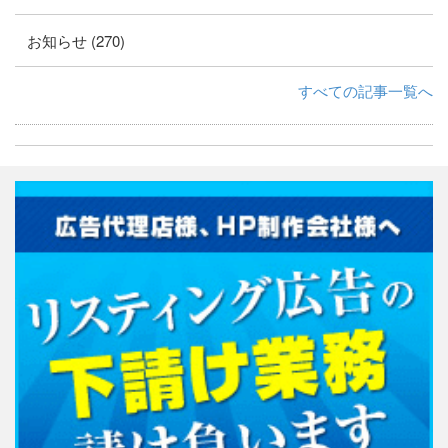
お知らせ (270)
すべての記事一覧へ