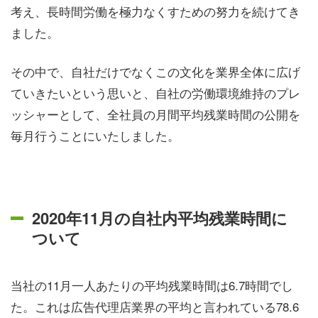
考え、長時間労働を極力なくすための努力を続けてき
ました。
その中で、自社だけでなくこの文化を業界全体に広げ
ていきたいという思いと、自社の労働環境維持のプレ
ッシャーとして、全社員の月間平均残業時間の公開を
毎月行うことにいたしました。
2020年11月の自社内平均残業時間に
ついて
当社の11月一人あたりの平均残業時間は6.7時間でし
た。これは広告代理店業界の平均と言われている78.6