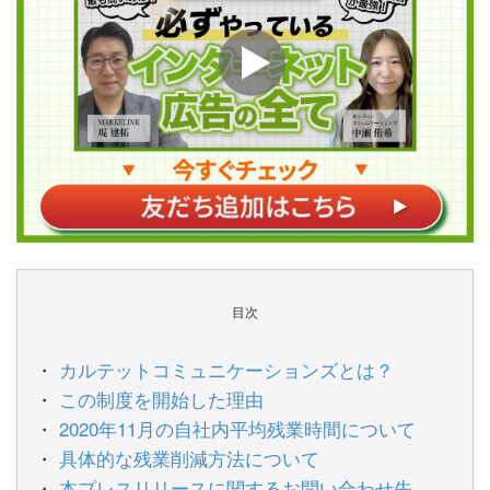
目次
カルテットコミュニケーションズとは？
この制度を開始した理由
2020年11月の自社内平均残業時間について
具体的な残業削減方法について
本プレスリリースに関するお問い合わせ先