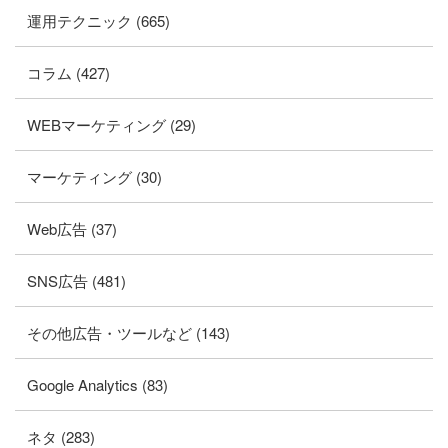
運用テクニック (665)
コラム (427)
WEBマーケティング (29)
マーケティング (30)
Web広告 (37)
SNS広告 (481)
その他広告・ツールなど (143)
Google Analytics (83)
ネタ (283)