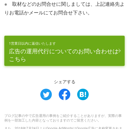
※ 取材などのお問合せに関しましては、上記連絡先よ
りお電話かメールにてお問合せ下さい。
1営業日以内に返信いたします
広告の運用代行についてのお問い合わせは
こちら
シェアする
ブログ記事の中で広告運用の事例をご紹介することがありますが、実際の事
例を一部加工した内容となっておりますのでご留意ください。
また、2018年7月24日よりGoogle AdWordsはGoogle広告に名称変更されま