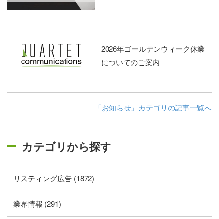
2026年ゴールデンウィーク休業
についてのご案内
「お知らせ」カテゴリの記事一覧へ
カテゴリから探す
リスティング広告 (1872)
業界情報 (291)