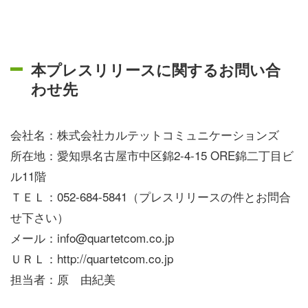
本プレスリリースに関するお問い合
わせ先
会社名：株式会社カルテットコミュニケーションズ
所在地：愛知県名古屋市中区錦2-4-15 ORE錦二丁目ビ
ル11階
ＴＥＬ：052-684-5841（プレスリリースの件とお問合
せ下さい）
メール：info@quartetcom.co.jp
ＵＲＬ：http://quartetcom.co.jp
担当者：原 由紀美