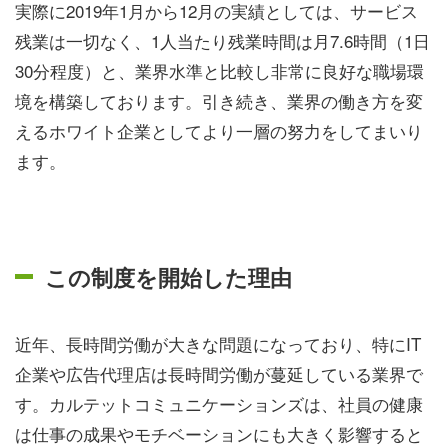
実際に2019年1月から12月の実績としては、サービス
残業は一切なく、1人当たり残業時間は月7.6時間（1日
30分程度）と、業界水準と比較し非常に良好な職場環
境を構築しております。引き続き、業界の働き方を変
えるホワイト企業としてより一層の努力をしてまいり
ます。
この制度を開始した理由
近年、長時間労働が大きな問題になっており、特にIT
企業や広告代理店は長時間労働が蔓延している業界で
す。カルテットコミュニケーションズは、社員の健康
は仕事の成果やモチベーションにも大きく影響すると