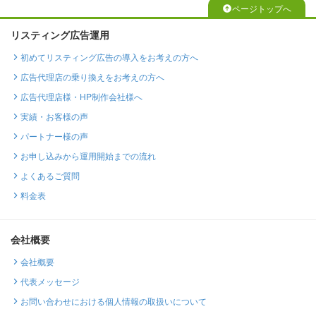
ページトップへ
リスティング広告運用
初めてリスティング広告の導入をお考えの方へ
広告代理店の乗り換えをお考えの方へ
広告代理店様・HP制作会社様へ
実績・お客様の声
パートナー様の声
お申し込みから運用開始までの流れ
よくあるご質問
料金表
会社概要
会社概要
代表メッセージ
お問い合わせにおける個人情報の取扱いについて