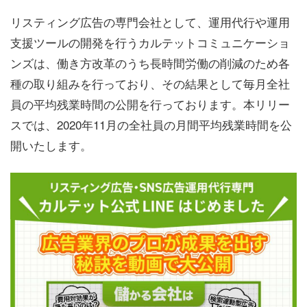
リスティング広告の専門会社として、運用代行や運用
支援ツールの開発を行うカルテットコミュニケーショ
ンズは、働き方改革のうち長時間労働の削減のため各
種の取り組みを行っており、その結果として毎月全社
員の平均残業時間の公開を行っております。本リリー
スでは、2020年
11
月の全社員の月間平均残業時間を公
開いたします。