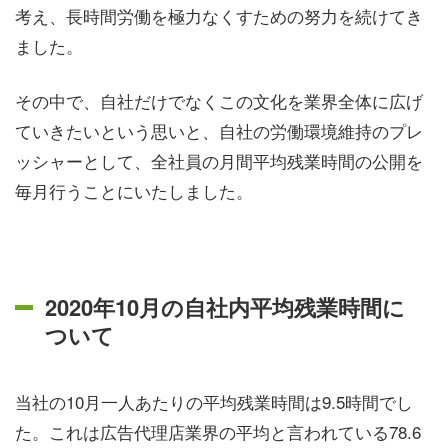
考え、長時間労働を極力なくすための努力を続けてき
ました。
その中で、自社だけでなくこの文化を業界全体に広げ
ていきたいという思いと、自社の労働環境維持のプレ
ッシャーとして、全社員の月間平均残業時間の公開を
毎月行うことにいたしました。
2020年10月の自社内平均残業時間に
ついて
当社の10月一人あたりの平均残業時間は9.5時間でし
た。これは広告代理店業界の平均と言われている78.6