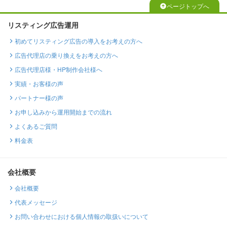
ページトップへ
リスティング広告運用
初めてリスティング広告の導入をお考えの方へ
広告代理店の乗り換えをお考えの方へ
広告代理店様・HP制作会社様へ
実績・お客様の声
パートナー様の声
お申し込みから運用開始までの流れ
よくあるご質問
料金表
会社概要
会社概要
代表メッセージ
お問い合わせにおける個人情報の取扱いについて