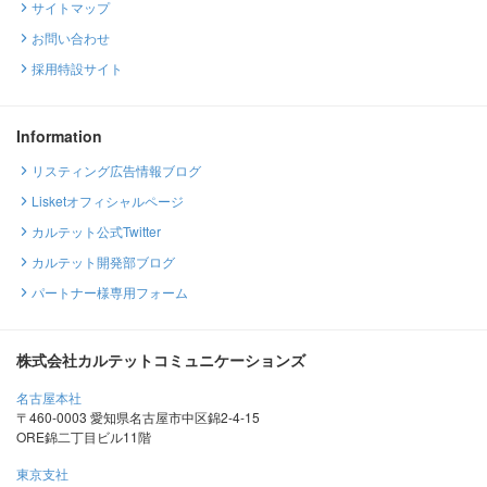
サイトマップ
お問い合わせ
採用特設サイト
Information
リスティング広告情報ブログ
Lisketオフィシャルページ
カルテット公式Twitter
カルテット開発部ブログ
パートナー様専用フォーム
株式会社カルテットコミュニケーションズ
名古屋本社
〒460-0003 愛知県名古屋市中区錦2-4-15
ORE錦二丁目ビル11階
東京支社