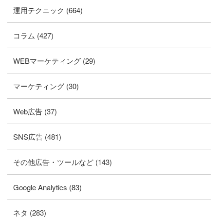
運用テクニック (664)
コラム (427)
WEBマーケティング (29)
マーケティング (30)
Web広告 (37)
SNS広告 (481)
その他広告・ツールなど (143)
Google Analytics (83)
ネタ (283)