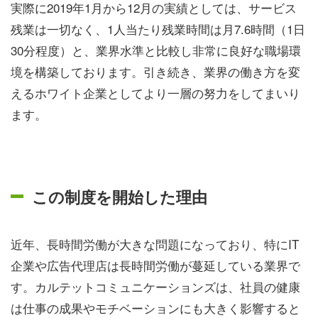
実際に2019年1月から12月の実績としては、サービス
残業は一切なく、1人当たり残業時間は月7.6時間（1日
30分程度）と、業界水準と比較し非常に良好な職場環
境を構築しております。引き続き、業界の働き方を変
えるホワイト企業としてより一層の努力をしてまいり
ます。
この制度を開始した理由
近年、長時間労働が大きな問題になっており、特にIT
企業や広告代理店は長時間労働が蔓延している業界で
す。カルテットコミュニケーションズは、社員の健康
は仕事の成果やモチベーションにも大きく影響すると