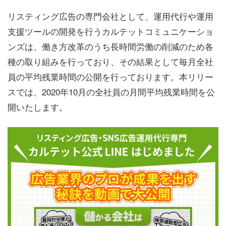
リスティング広告の専門会社として、運用代行や運用
支援ツールの開発を行うカルテットコミュニケーショ
ンズは、働き方改革のうち長時間労働の削減のため各
種の取り組みを行っており、その結果として毎月全社
員の平均残業時間の公開を行っております。本リリー
スでは、2020年10月の全社員の月間平均残業時間を公
開いたします。