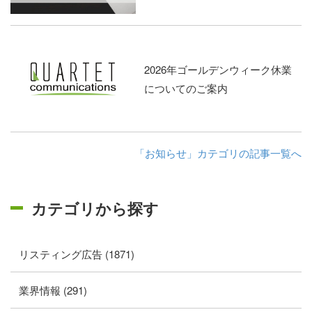
2026年ゴールデンウィーク休業
についてのご案内
「お知らせ」カテゴリの記事一覧へ
カテゴリから探す
リスティング広告 (1871)
業界情報 (291)