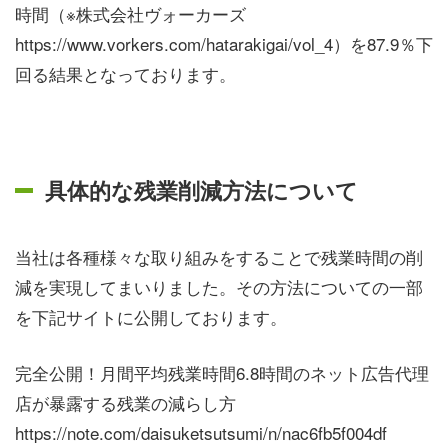
時間（※株式会社ヴォーカーズ
https://www.vorkers.com/hatarakigai/vol_4）を87.9％下
回る結果となっております。
具体的な残業削減方法について
当社は各種様々な取り組みをすることで残業時間の削
減を実現してまいりました。その方法についての一部
を下記サイトに公開しております。
完全公開！月間平均残業時間6.8時間のネット広告代理
店が暴露する残業の減らし方
https://note.com/daisuketsutsumi/n/nac6fb5f004df