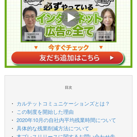
目次
カルテットコミュニケーションズとは？
この制度を開始した理由
2020年10月の自社内平均残業時間について
具体的な残業削減方法について
本プレスリリースに関するお問い合わせ先