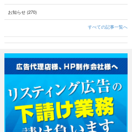
お知らせ (270)
すべての記事一覧へ