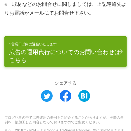
※ 取材などのお問合せに関しましては、上記連絡先よ
りお電話かメールにてお問合せ下さい。
1営業日以内に返信いたします
広告の運用代行についてのお問い合わせは
こちら
シェアする
ブログ記事の中で広告運用の事例をご紹介することがありますが、実際の事
例を一部加工した内容となっておりますのでご留意ください。
また、2018年7月24日よりGoogle AdWordsはGoogle広告に名称変更されま