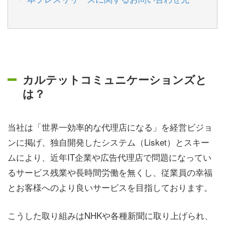
カルテットコミュニケーションズと
は？
当社は「世界一効率的な代理店になる」を経営ビジョ
ンに掲げ、独自開発したシステム（Lisket）とスキー
ムにより、近年IT企業や広告代理店で問題になってい
るサービス残業や長時間労働を無くし、従業員の幸福
とお客様へのより良いサービスを目指しております。
こうした取り組みはNHKや各種新聞に取り上げられ、