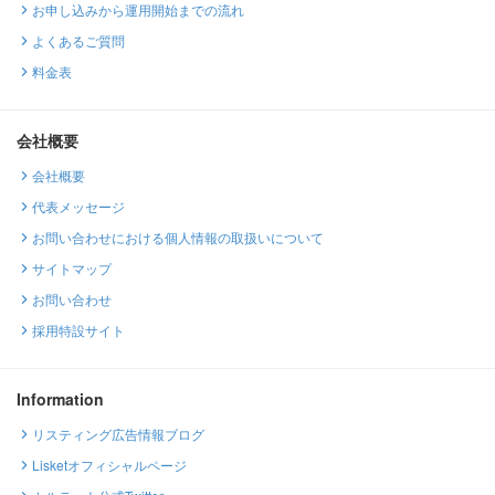
お申し込みから運用開始までの流れ
よくあるご質問
料金表
会社概要
会社概要
代表メッセージ
お問い合わせにおける個人情報の取扱いについて
サイトマップ
お問い合わせ
採用特設サイト
Information
リスティング広告情報ブログ
Lisketオフィシャルページ