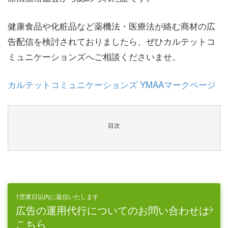
健康食品や化粧品など薬機法・医療法が絡む商材の広
告配信を検討されておりましたら、ぜひカルテットコ
ミュニケーションズへご相談くださいませ。
カルテットコミュニケーションズ YMAAマークページ
目次
1営業日以内に返信いたします
広告の運用代行についてのお問い合わせは
こちら