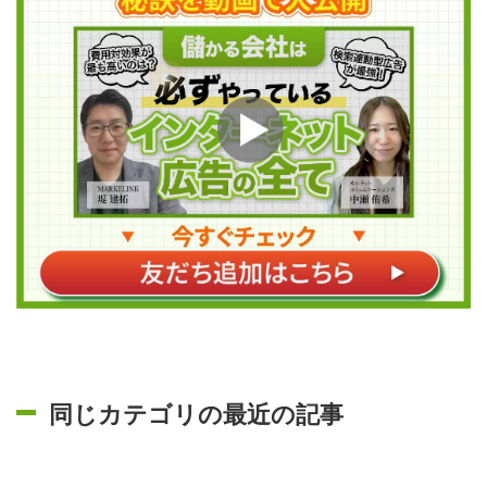
同じカテゴリの最近の記事