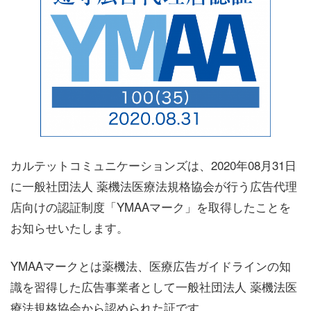
カルテットコミュニケーションズは、2020年08月31日
に一般社団法人 薬機法医療法規格協会が行う広告代理
店向けの認証制度「YMAAマーク」を取得したことを
お知らせいたします。
YMAAマークとは薬機法、医療広告ガイドラインの知
識を習得した広告事業者として一般社団法人 薬機法医
療法規格協会から認められた証です。