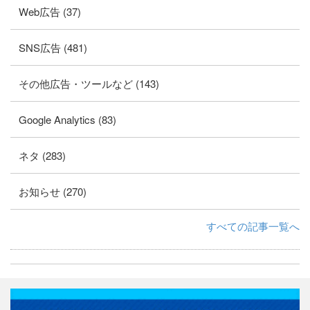
Web広告 (37)
SNS広告 (481)
その他広告・ツールなど (143)
Google Analytics (83)
ネタ (283)
お知らせ (270)
すべての記事一覧へ