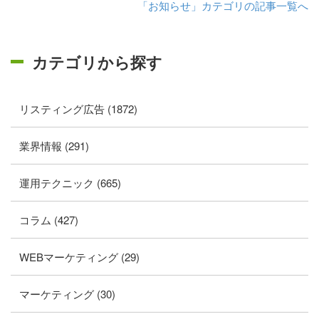
「お知らせ」カテゴリの記事一覧へ
カテゴリから探す
リスティング広告 (1872)
業界情報 (291)
運用テクニック (665)
コラム (427)
WEBマーケティング (29)
マーケティング (30)