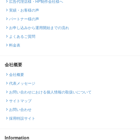
広告代理店様・HP制作会社様へ
実績・お客様の声
パートナー様の声
お申し込みから運用開始までの流れ
よくあるご質問
料金表
会社概要
会社概要
代表メッセージ
お問い合わせにおける個人情報の取扱いについて
サイトマップ
お問い合わせ
採用特設サイト
Information