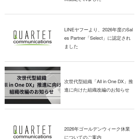
LINEヤフーより、2026年度のSal
es Partner「Select」に認定され
ました
次世代型組織「All in One DX」推
進に向けた組織改編のお知らせ
2026年ゴールデンウィーク休業
についてのご案内