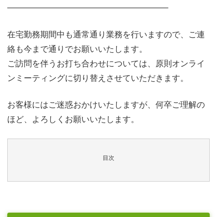
———————————————————–
在宅勤務期間中も通常通り業務を行いますので、ご連
絡も今まで通りでお願いいたします。
ご訪問を伴うお打ち合わせについては、原則オンライ
ンミーティングに切り替えさせていただきます。
お客様にはご迷惑おかけいたしますが、何卒ご理解の
ほど、よろしくお願いいたします。
目次