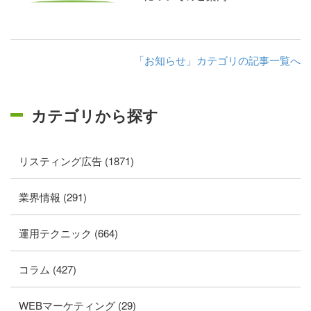
「お知らせ」カテゴリの記事一覧へ
カテゴリから探す
リスティング広告 (1871)
業界情報 (291)
運用テクニック (664)
コラム (427)
WEBマーケティング (29)