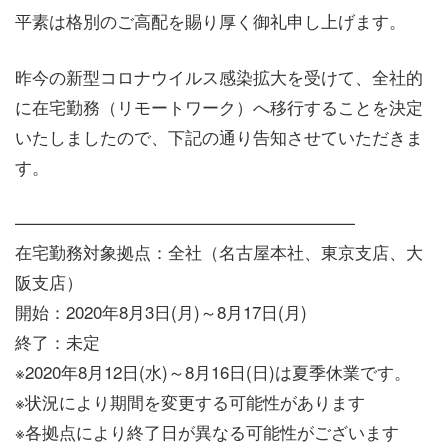
平素は格別のご高配を賜り厚く御礼申し上げます。
昨今の新型コロナウイルス感染拡大を受けて、全社的
に在宅勤務（リモートワーク）へ移行することを決定
いたしましたので、下記の通り告知させていただきま
す。
————————————————————
在宅勤務対象拠点：全社（名古屋本社、東京支店、大
阪支店）
開始：2020年8月3日(月)～8月17日(月)
終了：未定
※2020年8月12日(水)～8月16日(日)は夏季休業です。
※状況により期間を変更する可能性があります
※各拠点により終了日が異なる可能性がございます