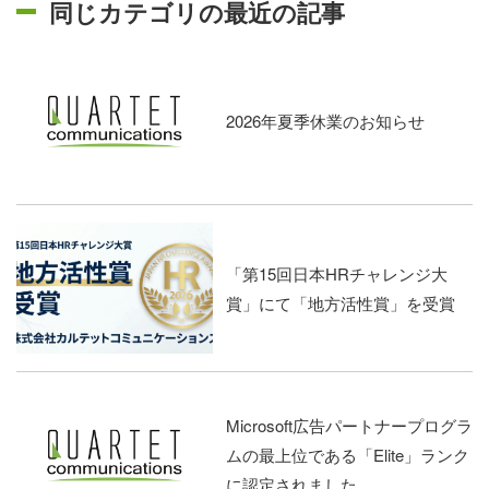
同じカテゴリの最近の記事
2026年夏季休業のお知らせ
「第15回日本HRチャレンジ大
賞」にて「地方活性賞」を受賞
Microsoft広告パートナープログラ
ムの最上位である「Elite」ランク
に認定されました