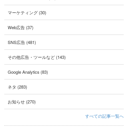
マーケティング (30)
Web広告 (37)
SNS広告 (481)
その他広告・ツールなど (143)
Google Analytics (83)
ネタ (283)
お知らせ (270)
すべての記事一覧へ