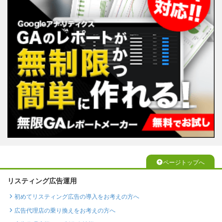
ページトップへ
リスティング広告運用
初めてリスティング広告の導入をお考えの方へ
広告代理店の乗り換えをお考えの方へ