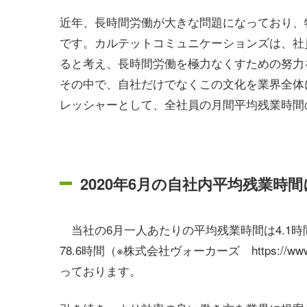
近年、長時間労働が大きな問題になっており、
です。カルテットコミュニケーションズは、社
ると考え、長時間労働を極力なくすための努力
その中で、自社だけでなくこの文化を業界全体
レッシャーとして、全社員の月間平均残業時間
2020年6月の自社内平均残業時
当社の6月一人あたりの平均残業時間は4.1
78.6時間（※株式会社ヴォーカーズ https://www.vork
っております。