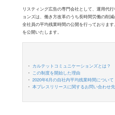
リスティング広告の専門会社として、運用代行
ョンズは、働き方改革のうち長時間労働の削減
全社員の平均残業時間の公開を行っております。
を公開いたします。
カルテットコミュニケーションズとは？
この制度を開始した理由
2020年6月の自社内平均残業時間について
本プレスリリースに関するお問い合わせ