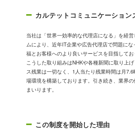
カルテットコミュニケーション
当社は「世界一効率的な代理店になる」を経営ビ
ムにより、近年IT企業や広告代理店で問題に
福とお客様へのより良いサービスを目指してお
こうした取り組みはNHKや各種新聞に取り上げら
ス残業は一切なく、1人当たり残業時間は月7.
場環境を構築しております。引き続き、業界の
まいります。
この制度を開始した理由