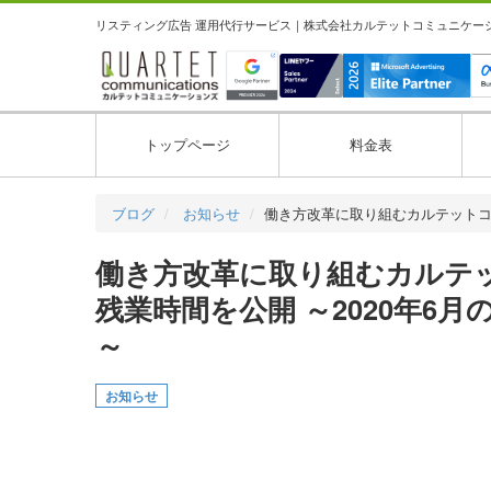
リスティング広告 運用代行サービス｜株式会社カルテットコミュニケーション
トップページ
料金表
ブログ
お知らせ
働き方改革に取り組むカルテット
働き方改革に取り組むカルテ
残業時間を公開 ～2020年6
～
お知らせ