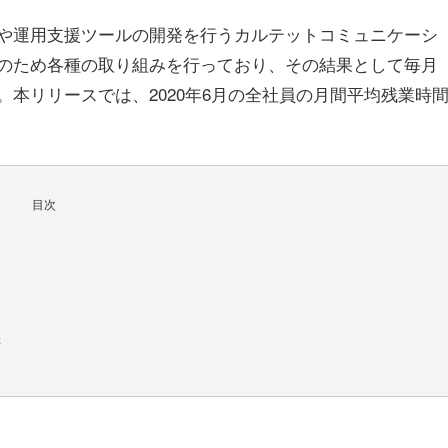
や運用支援ツールの開発を行うカルテットコミュニケーシ
のため各種の取り組みを行っており、その結果として毎月
本リリースでは、2020年6月の全社員の月間平均残業時
目次
先