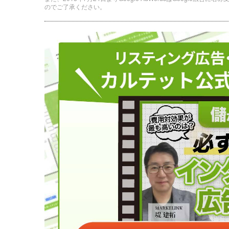
のでご了承ください。