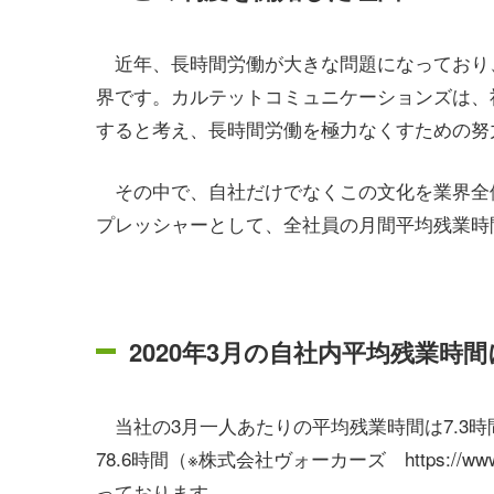
近年、長時間労働が大きな問題になっており、
界です。カルテットコミュニケーションズは、
すると考え、長時間労働を極力なくすための努
その中で、自社だけでなくこの文化を業界全
プレッシャーとして、全社員の月間平均残業時
2020年3月の自社内平均残業時
当社の3月一人あたりの平均残業時間は7.3
78.6時間（※株式会社ヴォーカーズ https://www.vo
っております。