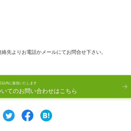
連絡先よりお電話かメールにてお問合せ下さい。
日以内に返信いたします
ついてのお問い合わせはこちら