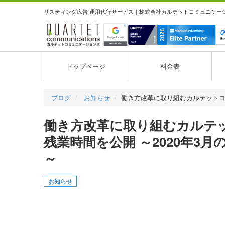
リスティング広告 運用代行サービス｜株式会社カルテットコミュニケーション
トップページ
料金表
ブログ
お知らせ
働き方改革に取り組むカルテット
働き方改革に取り組むカルテ
残業時間を公開 ～2020年3
～
お知らせ