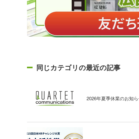
同じカテゴリの最近の記事
2026年夏季休業のお知ら