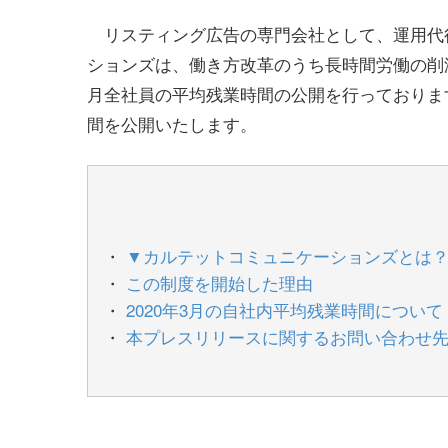
リスティング広告の専門会社として、運用代
ションズは、働き方改革のうち長時間労働の削
月全社員の平均残業時間の公開を行っております
間を公開いたします。
▼カルテットコミュニケーションズとは
この制度を開始した理由
2020年3月の自社内平均残業時間について
本プレスリリースに関するお問い合わせ