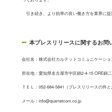
引き続き、より効率の良い働き方を業界に提
本プレスリリースに関するお問
会社名：株式会社カルテットコミュニケーショ
所在地：
愛知県名古屋市中区錦2-4-15 ORE錦
ＴＥＬ：052-684-5841（プレスリリースの
メール：info@quartetcom.co.jp