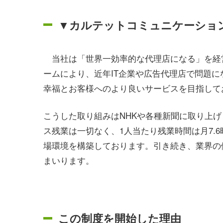
▼カルテットコミュニケーショ
当社は「世界一効率的な代理店になる」を経営ビ
ームにより、近年IT企業や広告代理店で問題
幸福とお客様へのより良いサービスを目指して
こうした取り組みはNHKや各種新聞に取り上げら
ス残業は一切なく、1人当たり残業時間は月7.
場環境を構築しております。引き続き、業界の
まいります。
この制度を開始した理由