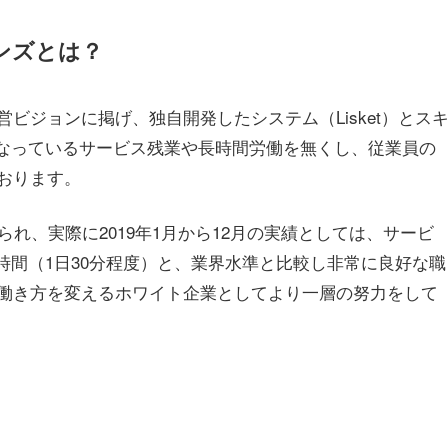
ンズとは？
ジョンに掲げ、独自開発したシステム（Lisket）とス
になっているサービス残業や長時間労働を無くし、従業員の
おります。
れ、実際に2019年1月から12月の実績としては、サービ
6時間（1日30分程度）と、業界水準と比較し非常に良好な職
働き方を変えるホワイト企業としてより一層の努力をして